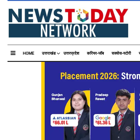
HOME
उत्तराखंड
उत्तरप्रदेश
करियर-जॉब
सक्सेस-स्टोरी