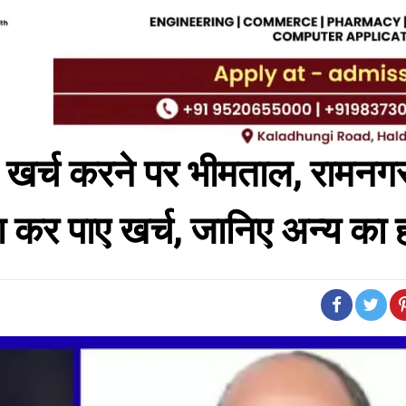
 धन खर्च करने पर भीमताल, रामनग
कर पाए खर्च, जानिए अन्य का