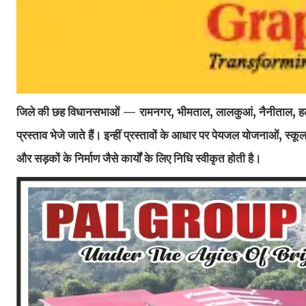
जिले की छह विधानसभाओं — रामनगर, भीमताल, लालकुआं, नैनीताल, हल्द्
प्रस्ताव भेजे जाते हैं। इन्हीं प्रस्तावों के आधार पर पेयजल योजनाओं, स्
और सड़कों के निर्माण जैसे कार्यों के लिए निधि स्वीकृत होती है।