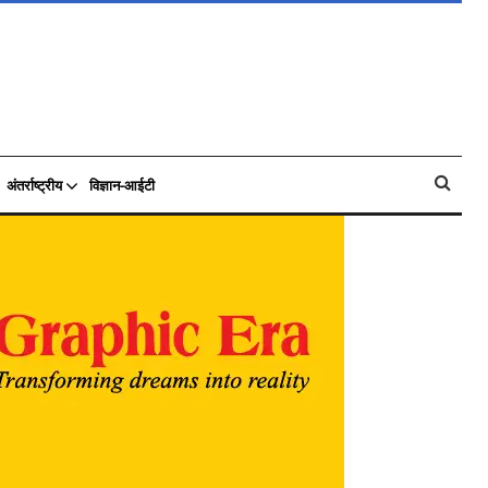
अंतर्राष्ट्रीय
विज्ञान-आईटी