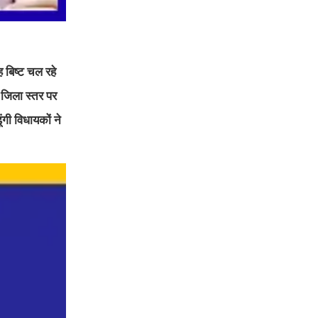
 बिष्ट चल रहे
जिला स्तर पर
ंगी विधायकों ने