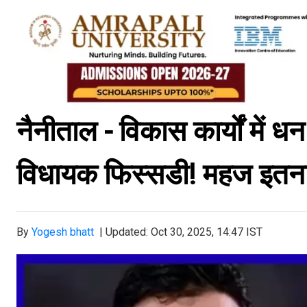
नैनीताल - विकास कार्यों में
विधायक फिस्सडी! महज इतना 
By
Yogesh bhatt
|
Updated: Oct 30, 2025, 14:47 IST