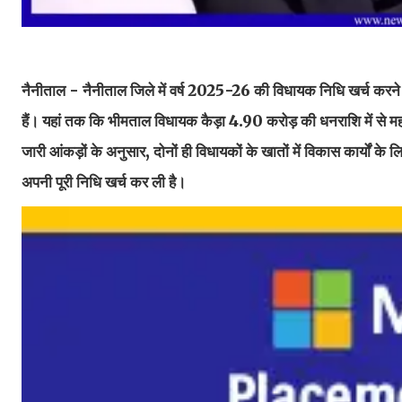
नैनीताल - नैनीताल जिले में वर्ष 2025-26 की विधायक निधि खर्च करने 
हैं। यहां तक कि भीमताल विधायक कैड़ा 4.90 करोड़ की धनराशि में से
जारी आंकड़ों के अनुसार, दोनों ही विधायकों के खातों में विकास कार्यों के ल
अपनी पूरी निधि खर्च कर ली है।