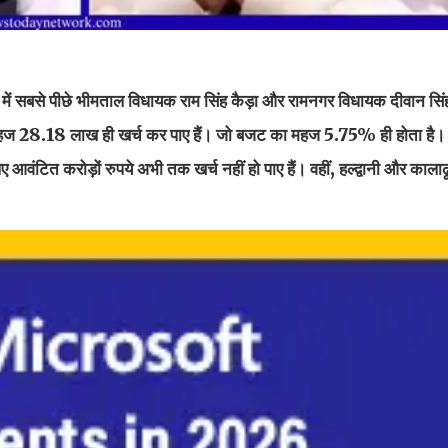
में सबसे पीछे भीमताल विधायक राम सिंह कैड़ा और रामनगर विधायक दीवान सिंह
 महज 28.18 लाख ही खर्च कर पाए हैं। जो बजट का महज 5.75% ही होता है। 
िए आवंटित करोड़ों रुपये अभी तक खर्च नहीं हो पाए हैं। वहीं, हल्द्वानी और कालाढू