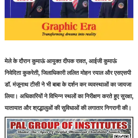
मेले के दौरान कुमाऊं आयुक्त दीपक रावत, आईजी कुमाऊं
निवेदिता कुकरेती, जिलाधिकारी ललित मोहन रयाल और एसएसपी
डॉ. मंजूनाथ टीसी ने भी बाबा के दर्शन कर व्यवस्थाओं का जायजा
लिया। अधिकारियों ने विभिन्न स्थलों का निरीक्षण करते हुए सुरक्षा,
यातायात और श्रद्धालुओं की सुविधाओं की लगातार निगरानी की।