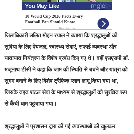
जिलाधिकारी ललित मोहन रयाल ने बताया कि श्रद्धालुओं की
सुविधा के लिए पेयजल, स्वास्थ्य सेवाएं, सफाई व्यवस्था और
यातायात नियंत्रण के विशेष प्रबंध किए गए थे। वहीं एसएसपी डॉ.
मंजूनाथ टीसी ने कहा कि जाम की स्थिति से बचने और यात्रा को
सुगम बनाने के लिए विशेष ट्रैफिक प्लान लागू किया गया था,
जिसके तहत शटल सेवा के माध्यम से श्रद्धालुओं को सुरक्षित रूप
से कैंची धाम पहुंचाया गया।
श्रद्धालुओं ने प्रशासन द्वारा की गई व्यवस्थाओं की खुलकर