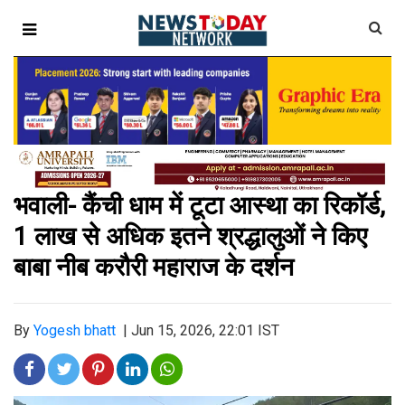
भवाली- कैंची धाम में टूटा आस्था का रिकॉर्ड,
1 लाख से अधिक इतने श्रद्धालुओं ने किए
बाबा नीब करौरी महाराज के दर्शन
By
Yogesh bhatt
|
Jun 15, 2026, 22:01 IST