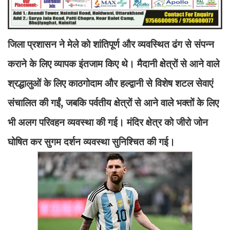
जिला प्रशासन ने मेले को शांतिपूर्ण और व्यवस्थित ढंग से संपन्न
कराने के लिए व्यापक इंतजाम किए थे। मैदानी क्षेत्रों से आने वाले
श्रद्धालुओं के लिए काठगोदाम और हल्द्वानी से विशेष शटल सेवाएं
संचालित की गईं, जबकि पर्वतीय क्षेत्रों से आने वाले भक्तों के लिए
भी अलग परिवहन व्यवस्था की गई। मंदिर क्षेत्र को जीरो जोन
घोषित कर सुगम दर्शन व्यवस्था सुनिश्चित की गई।