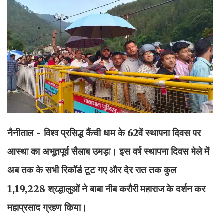
नैनीताल - विश्व प्रसिद्ध कैंची धाम के 62वें स्थापना दिवस पर
आस्था का अभूतपूर्व सैलाब उमड़ा। इस वर्ष स्थापना दिवस मेले में
अब तक के सभी रिकॉर्ड टूट गए और देर रात तक कुल
1,19,228 श्रद्धालुओं ने बाबा नीब करौरी महाराज के दर्शन कर
महाप्रसाद ग्रहण किया।