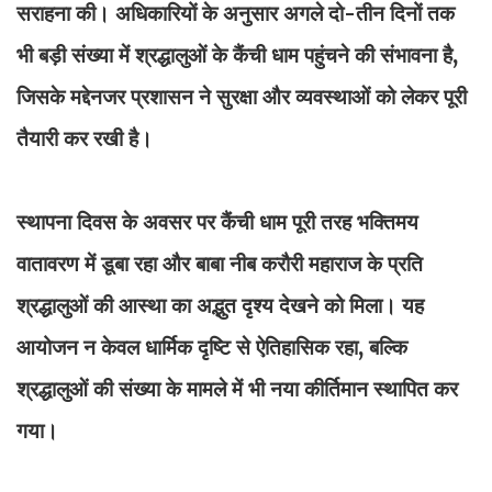
सराहना की। अधिकारियों के अनुसार अगले दो-तीन दिनों तक
भी बड़ी संख्या में श्रद्धालुओं के कैंची धाम पहुंचने की संभावना है,
जिसके मद्देनजर प्रशासन ने सुरक्षा और व्यवस्थाओं को लेकर पूरी
तैयारी कर रखी है।
स्थापना दिवस के अवसर पर कैंची धाम पूरी तरह भक्तिमय
वातावरण में डूबा रहा और बाबा नीब करौरी महाराज के प्रति
श्रद्धालुओं की आस्था का अद्भुत दृश्य देखने को मिला। यह
आयोजन न केवल धार्मिक दृष्टि से ऐतिहासिक रहा, बल्कि
श्रद्धालुओं की संख्या के मामले में भी नया कीर्तिमान स्थापित कर
गया।