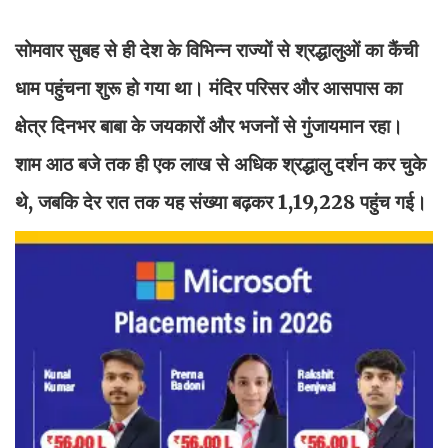
सोमवार सुबह से ही देश के विभिन्न राज्यों से श्रद्धालुओं का कैंची
धाम पहुंचना शुरू हो गया था। मंदिर परिसर और आसपास का
क्षेत्र दिनभर बाबा के जयकारों और भजनों से गुंजायमान रहा।
शाम आठ बजे तक ही एक लाख से अधिक श्रद्धालु दर्शन कर चुके
थे, जबकि देर रात तक यह संख्या बढ़कर 1,19,228 पहुंच गई।