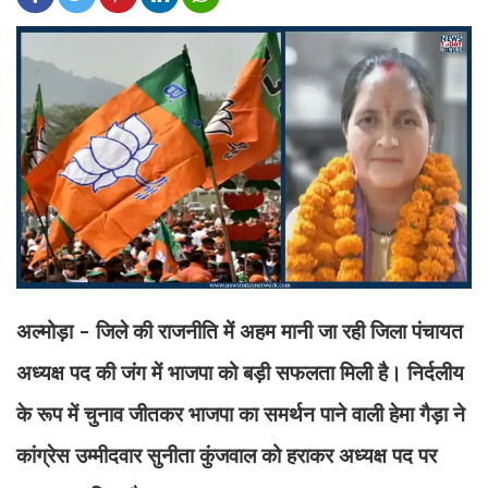
अल्मोड़ा - जिले की राजनीति में अहम मानी जा रही जिला पंचायत
अध्यक्ष पद की जंग में भाजपा को बड़ी सफलता मिली है। निर्दलीय
के रूप में चुनाव जीतकर भाजपा का समर्थन पाने वाली हेमा गैड़ा ने
कांग्रेस उम्मीदवार सुनीता कुंजवाल को हराकर अध्यक्ष पद पर