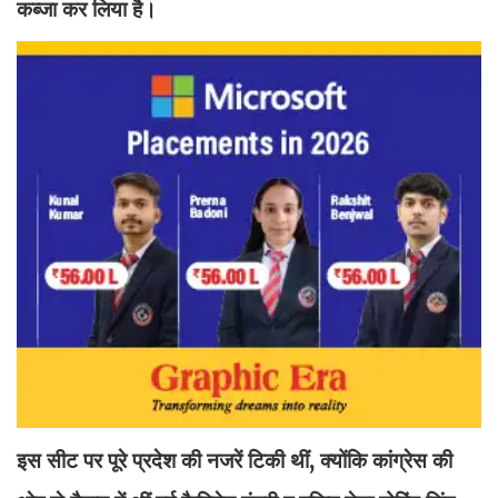
कब्जा कर लिया है।
इस सीट पर पूरे प्रदेश की नजरें टिकी थीं, क्योंकि कांग्रेस की