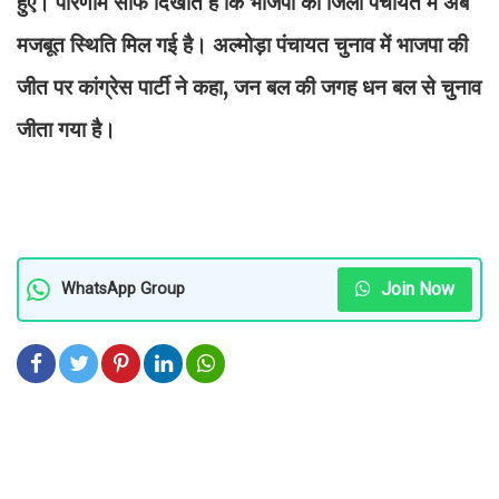
हुए। परिणाम साफ दिखाते हैं कि भाजपा को जिला पंचायत में अब
मजबूत स्थिति मिल गई है। अल्मोड़ा पंचायत चुनाव में भाजपा की
जीत पर कांग्रेस पार्टी ने कहा, जन बल की जगह धन बल से चुनाव
जीता गया है।
Join Now
WhatsApp Group