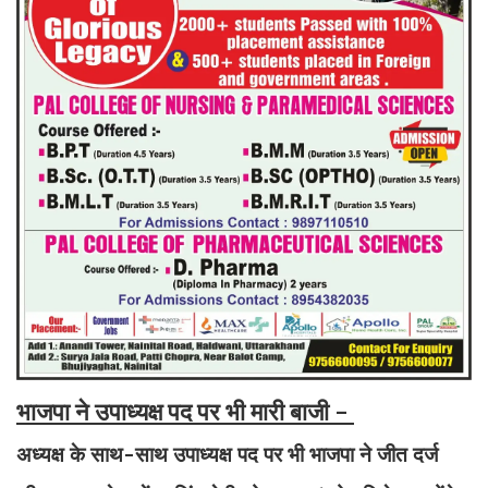
भाजपा ने उपाध्यक्ष पद पर भी मारी बाजी -
अध्यक्ष के साथ-साथ उपाध्यक्ष पद पर भी भाजपा ने जीत दर्ज