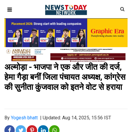
अल्मोड़ा - भाजपा ने एक और जीत की दर्ज,
हेमा गैड़ा बनीं जिला पंचायत अध्यक्ष, कांग्रेस
की सुनीता कुंजवाल को इतने वोट से हराया
By
Yogesh bhatt
|
Updated: Aug 14, 2025, 15:56 IST