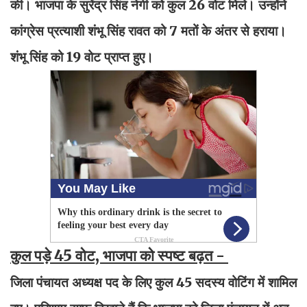
की। भाजपा के सुरेंद्र सिंह नेगी को कुल 26 वोट मिले। उन्होंने
कांग्रेस प्रत्याशी शंभू सिंह रावत को 7 मतों के अंतर से हराया।
शंभू सिंह को 19 वोट प्राप्त हुए।
कुल पड़े 45 वोट, भाजपा को स्पष्ट बढ़त -
जिला पंचायत अध्यक्ष पद के लिए कुल 45 सदस्य वोटिंग में शामिल