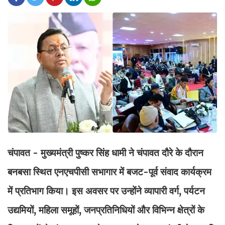
चंपावत - मुख्यमंत्री पुष्कर सिंह धामी ने चंपावत दौरे के दौरान
बनबसा स्थित एनएचपीसी सभागार में बजट-पूर्व संवाद कार्यक्रम
में प्रतिभाग किया। इस अवसर पर उन्होंने व्यापारी वर्ग, पर्यटन
उद्यमियों, महिला समूहों, जनप्रतिनिधियों और विभिन्न क्षेत्रों के