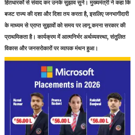
हितधारकों से संवाद कर उनके सुझाव सुने। मुख्यमंत्री ने कहा कि
बजट राज्य की दशा और दिशा तय करता है, इसलिए जनभागीदारी
के माध्यम से प्राप्त सुझावों को समय पर लागू करना सरकार की
प्राथमिकता है। कार्यक्रम में आत्मनिर्भर अर्थव्यवस्था, संतुलित
विकास और जनसरोकारों पर व्यापक मंथन हुआ।