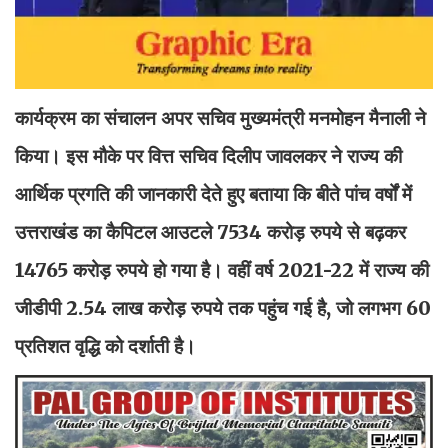
कार्यक्रम का संचालन अपर सचिव मुख्यमंत्री मनमोहन मैनाली ने
किया। इस मौके पर वित्त सचिव दिलीप जावलकर ने राज्य की
आर्थिक प्रगति की जानकारी देते हुए बताया कि बीते पांच वर्षों में
उत्तराखंड का कैपिटल आउटले 7534 करोड़ रुपये से बढ़कर
14765 करोड़ रुपये हो गया है। वहीं वर्ष 2021-22 में राज्य की
जीडीपी 2.54 लाख करोड़ रुपये तक पहुंच गई है, जो लगभग 60
प्रतिशत वृद्धि को दर्शाती है।