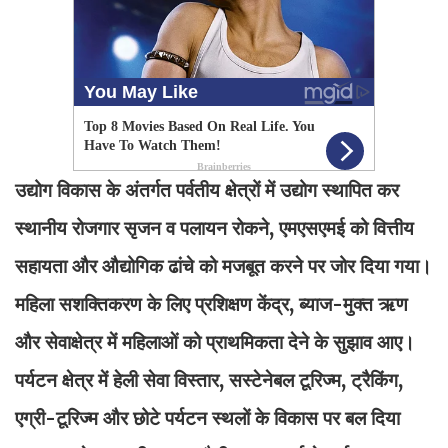
उद्योग विकास के अंतर्गत पर्वतीय क्षेत्रों में उद्योग स्थापित कर
स्थानीय रोजगार सृजन व पलायन रोकने, एमएसएमई को वित्तीय
सहायता और औद्योगिक ढांचे को मजबूत करने पर जोर दिया गया।
महिला सशक्तिकरण के लिए प्रशिक्षण केंद्र, ब्याज-मुक्त ऋण
और सेवाक्षेत्र में महिलाओं को प्राथमिकता देने के सुझाव आए।
पर्यटन क्षेत्र में हेली सेवा विस्तार, सस्टेनेबल टूरिज्म, ट्रैकिंग,
एग्री-टूरिज्म और छोटे पर्यटन स्थलों के विकास पर बल दिया