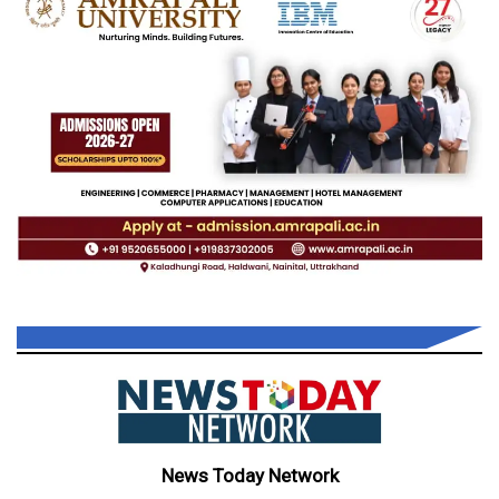
News Today Network