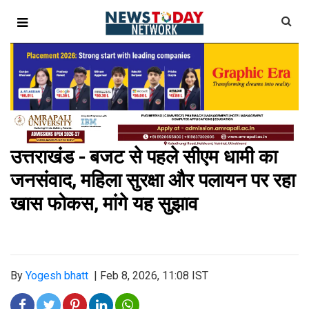
उत्तराखंड - बजट से पहले सीएम धामी का
जनसंवाद, महिला सुरक्षा और पलायन पर रहा
खास फोकस, मांगे यह सुझाव
By
Yogesh bhatt
|
Feb 8, 2026, 11:08 IST