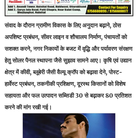
संवाद के दौरान ग्रामीण विकास के लिए अनुदान बढ़ाने, ठोस
अपशिष्ट प्रबंधन, सीवर लाइन व शौचालय निर्माण, पंचायतों को
सशक्त करने, नगर निकायों के बजट में वृद्धि और पर्यावरण संरक्षण
हेतु सोलर पैनल स्थापना जैसे सुझाव सामने आए। कृषि एवं उद्यान
क्षेत्र में कीवी, ब्लूबेरी जैसी वैल्यू क्रॉप को बढ़ावा देने, पोस्ट-
हार्वेस्ट प्रबंधन, तकनीकी प्रशिक्षण, दूरस्थ किसानों को विशेष
सहायता और फल उत्पादन सब्सिडी 30 से बढ़ाकर 80 प्रतिशत
करने की मांग रखी गई।