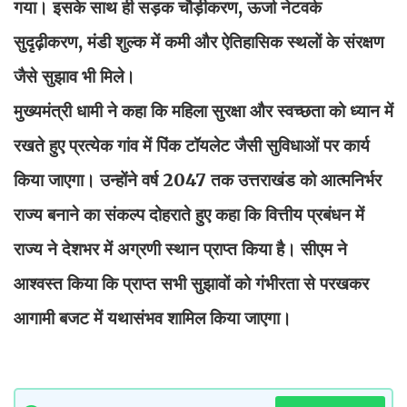
गया। इसके साथ ही सड़क चौड़ीकरण, ऊर्जा नेटवर्क
सुदृढ़ीकरण, मंडी शुल्क में कमी और ऐतिहासिक स्थलों के संरक्षण
जैसे सुझाव भी मिले।
मुख्यमंत्री धामी ने कहा कि महिला सुरक्षा और स्वच्छता को ध्यान में
रखते हुए प्रत्येक गांव में पिंक टॉयलेट जैसी सुविधाओं पर कार्य
किया जाएगा। उन्होंने वर्ष 2047 तक उत्तराखंड को आत्मनिर्भर
राज्य बनाने का संकल्प दोहराते हुए कहा कि वित्तीय प्रबंधन में
राज्य ने देशभर में अग्रणी स्थान प्राप्त किया है। सीएम ने
आश्वस्त किया कि प्राप्त सभी सुझावों को गंभीरता से परखकर
आगामी बजट में यथासंभव शामिल किया जाएगा।