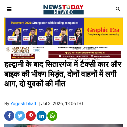
हल्द्वानी के बाद सितारगंज में टैक्सी कार और
बाइक की भीषण भिड़ंत, दोनों वाहनों में लगी
आग, दो युवकों की मौत
By
Yogesh bhatt
|
Jul 3, 2026, 13:06 IST