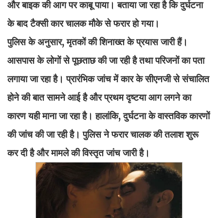
और बाइक की आग पर काबू पाया। बताया जा रहा है कि दुर्घटना
के बाद टैक्सी कार चालक मौके से फरार हो गया।
पुलिस के अनुसार, मृतकों की शिनाख्त के प्रयास जारी हैं।
आसपास के लोगों से पूछताछ की जा रही है तथा परिजनों का पता
लगाया जा रहा है। प्रारंभिक जांच में कार के सीएनजी से संचालित
होने की बात सामने आई है और प्रथम दृष्टया आग लगने का
कारण यही माना जा रहा है। हालांकि, दुर्घटना के वास्तविक कारणों
की जांच की जा रही है। पुलिस ने फरार चालक की तलाश शुरू
कर दी है और मामले की विस्तृत जांच जारी है।