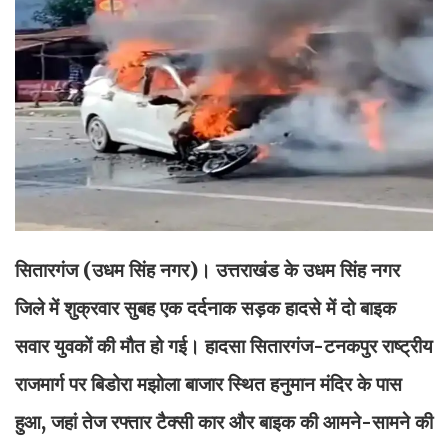
सितारगंज (उधम सिंह नगर)। उत्तराखंड के उधम सिंह नगर
जिले में शुक्रवार सुबह एक दर्दनाक सड़क हादसे में दो बाइक
सवार युवकों की मौत हो गई। हादसा सितारगंज-टनकपुर राष्ट्रीय
राजमार्ग पर बिडोरा मझोला बाजार स्थित हनुमान मंदिर के पास
हुआ, जहां तेज रफ्तार टैक्सी कार और बाइक की आमने-सामने की