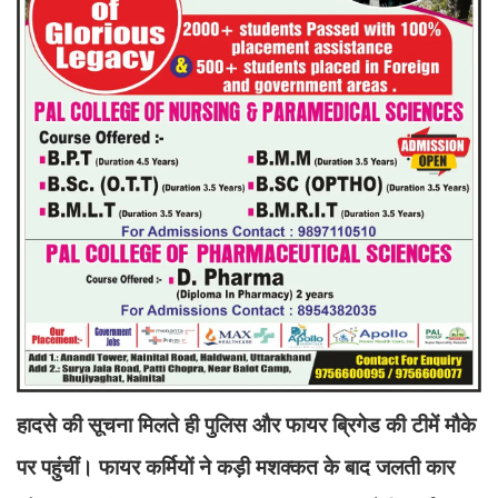
हादसे की सूचना मिलते ही पुलिस और फायर ब्रिगेड की टीमें मौके
पर पहुंचीं। फायर कर्मियों ने कड़ी मशक्कत के बाद जलती कार