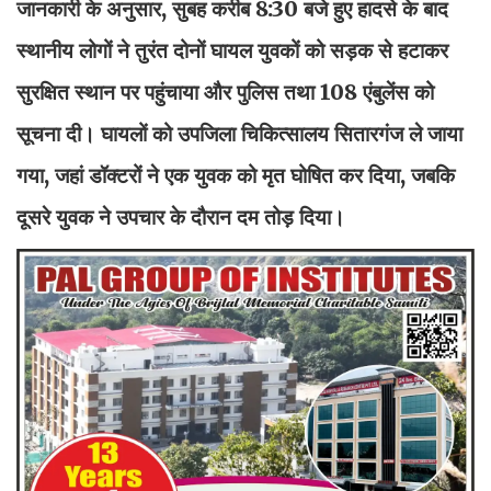
जानकारी के अनुसार, सुबह करीब 8:30 बजे हुए हादसे के बाद
स्थानीय लोगों ने तुरंत दोनों घायल युवकों को सड़क से हटाकर
सुरक्षित स्थान पर पहुंचाया और पुलिस तथा 108 एंबुलेंस को
सूचना दी। घायलों को उपजिला चिकित्सालय सितारगंज ले जाया
गया, जहां डॉक्टरों ने एक युवक को मृत घोषित कर दिया, जबकि
दूसरे युवक ने उपचार के दौरान दम तोड़ दिया।