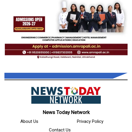
News Today Network
About Us
Privacy Policy
Contact Us