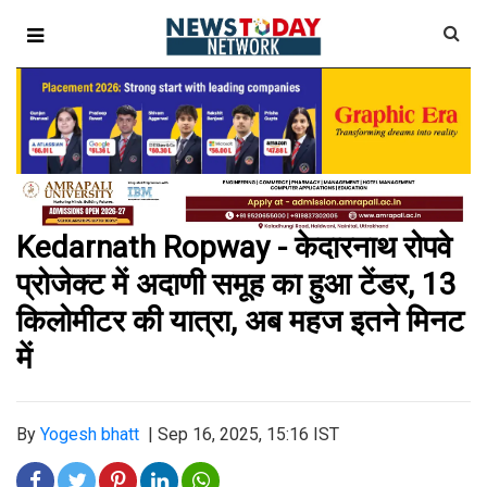
Kedarnath Ropway - केदारनाथ रोपवे
प्रोजेक्ट में अदाणी समूह का हुआ टेंडर, 13
किलोमीटर की यात्रा, अब महज इतने मिनट
में
By
Yogesh bhatt
|
Sep 16, 2025, 15:16 IST