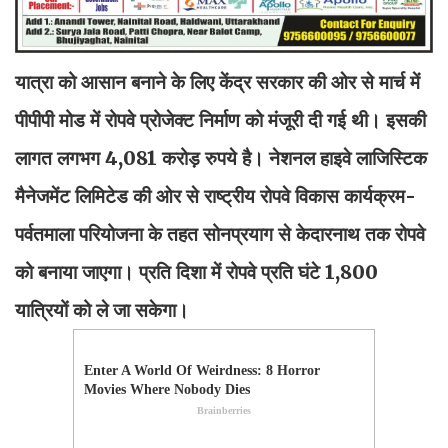
यात्रा को आसान बनाने के लिए केंद्र सरकार की ओर से मार्च में
पीपीपी मोड में रोपवे प्रोजेक्ट निर्माण को मंजूरी दी गई थी। इसकी
लागत लगभग 4,081 करोड़ रुपये है। नेशनल हाइवे लाजिस्टिक
मैनेजमेंट लिमिटेड की ओर से राष्ट्रीय रोपवे विकास कार्यक्रम-
पर्वतमाला परियोजना के तहत सोनप्रयाग से केदारनाथ तक रोपवे
को बनाया जाएगा। प्रति दिशा में रोपवे प्रति घंटे 1,800
यात्रियों को ले जा सकेगा।