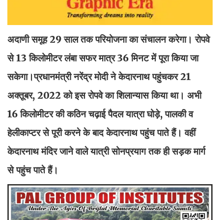
अदाणी समूह 29 साल तक परियोजना का संचालन करेगा। रोपवे
से 13 किलोमीटर लंबा सफर मात्र 36 मिनट में पूरा किया जा
सकेगा।प्रधानमंत्री नरेंद्र मोदी ने केदारनाथ पहुंचकर 21
अक्तूबर, 2022 को इस रोपवे का शिलान्यास किया था। अभी
16 किलोमीटर की कठिन चढ़ाई पैदल यात्रा घोड़े, पालकी व
हेलीकाप्टर से पूरी करने के बाद केदारनाथ पहुंच पाते हैं। वहीं
केदारनाथ मंदिर जाने वाले यात्री सोनप्रयाग तक ही सड़क मार्ग
से पहुंच पाते हैं।