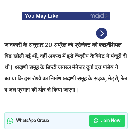
जानकारी के अनुसार 20 अप्रैल को प्रोजेक्ट की फाइनेंशियल
बिड खोली गई थी, वहीं अगस्त में इसे केंद्रीय कैबिनेट ने मंजूरी दी
थी। अदाणी समूह के डिप्टी जनरल मैनेजर दुर्गा दत्त पांडेय ने
बताया कि इस रोपवे का निर्माण अदाणी समूह के सड़क, मेट्रो, रेल
व जल प्रभाग की ओर से किया जाएगा।
Join Now
WhatsApp Group