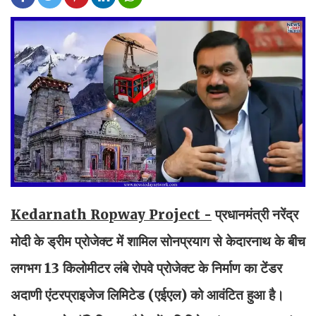
Kedarnath Ropway Project -
प्रधानमंत्री नरेंद्र
मोदी के ड्रीम प्रोजेक्ट में शामिल सोनप्रयाग से केदारनाथ के बीच
लगभग 13 किलोमीटर लंबे रोपवे प्रोजेक्ट के निर्माण का टेंडर
अदाणी एंटरप्राइजेज लिमिटेड (एईएल) को आवंटित हुआ है।