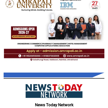
News Today Network