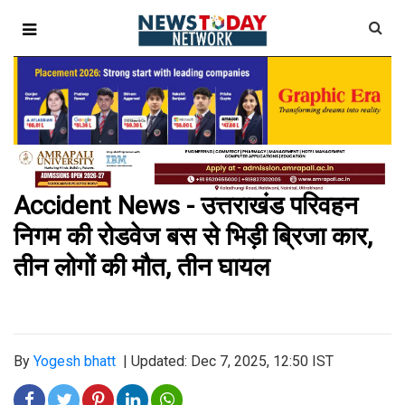
Accident News - उत्तराखंड परिवहन
निगम की रोडवेज बस से भिड़ी ब्रिजा कार,
तीन लोगों की मौत, तीन घायल
By
Yogesh bhatt
|
Updated: Dec 7, 2025, 12:50 IST