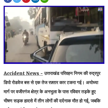
Accident News -
उत्तराखंड परिवहन निगम की रुद्रपुर
डिपो रोडवेज बस से एक तेज रफ़्तार कार टकरा गई। अयोध्या
मार्ग पर वजीरगंज क्षेत्र के अनभुला के पास रविवार तड़के हुए
भीषण सड़क हादसे में तीन लोगों की दर्दनाक मौत हो गई, जबकि