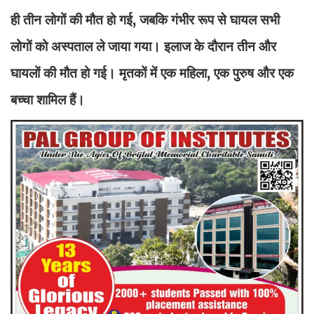
ही तीन लोगों की मौत हो गई, जबकि गंभीर रूप से घायल सभी
लोगों को अस्पताल ले जाया गया। इलाज के दौरान तीन और
घायलों की मौत हो गई। मृतकों में एक महिला, एक पुरुष और एक
बच्चा शामिल हैं।