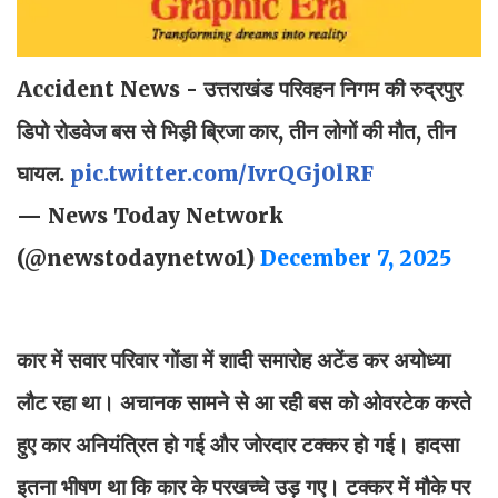
Accident News - उत्तराखंड परिवहन निगम की रुद्रपुर
डिपो रोडवेज बस से भिड़ी ब्रिजा कार, तीन लोगों की मौत, तीन
घायल.
pic.twitter.com/IvrQGj0lRF
— News Today Network
(@newstodaynetwo1)
December 7, 2025
कार में सवार परिवार गोंडा में शादी समारोह अटेंड कर अयोध्या
लौट रहा था। अचानक सामने से आ रही बस को ओवरटेक करते
हुए कार अनियंत्रित हो गई और जोरदार टक्कर हो गई। हादसा
इतना भीषण था कि कार के परखच्चे उड़ गए। टक्कर में मौके पर