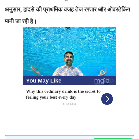
अनुसार, हादसे की प्राथमिक वजह तेज रफ्तार और ओवरटेकिंग
मानी जा रही है।