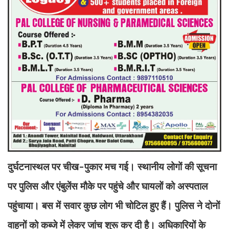
दुर्घटनास्थल पर चीख-पुकार मच गई। स्थानीय लोगों की सूचना
पर पुलिस और एंबुलेंस मौके पर पहुंचे और घायलों को अस्पताल
पहुंचाया। बस में सवार कुछ लोग भी चोटिल हुए हैं। पुलिस ने दोनों
वाहनों को कब्जे में लेकर जांच शुरू कर दी है। अधिकारियों के