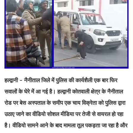
हल्द्वानी - नैनीताल जिले में पुलिस की कार्यशैली एक बार फिर
सवालों के घेरे में आ गई है। हल्द्वानी कोतवाली क्षेत्र के नैनीताल
रोड पर बेस अस्पताल के समीप एक चाय विक्रेता को पुलिस द्वारा
उठाए जाने का वीडियो सोशल मीडिया पर तेजी से वायरल हो रहा
है। वीडियो सामने आने के बाद मामला तूल पकड़ता जा रहा है और