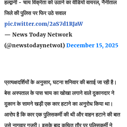
हल्द्वानी - चाय विक्रेता को उठाने का वीडियो वायरल, नैनीताल
जिले की पुलिस पर फिर उठे सवाल
pic.twitter.com/2aS7d1RJaW
— News Today Network
(@newstodaynetwo1)
December 15, 2025
प्रत्यक्षदर्शियों के अनुसार, घटना शनिवार की बताई जा रही है।
बेस अस्पताल के पास चाय का खोखा लगाने वाले दुकानदार ने
दुकान के सामने खड़ी एक कार हटाने का अनुरोध किया था।
आरोप है कि कार एक पुलिसकर्मी की थी और वाहन हटाने की बात
उसे नागवार गुजरी। इसके बाद कथित तौर पर पुलिसकर्मी ने