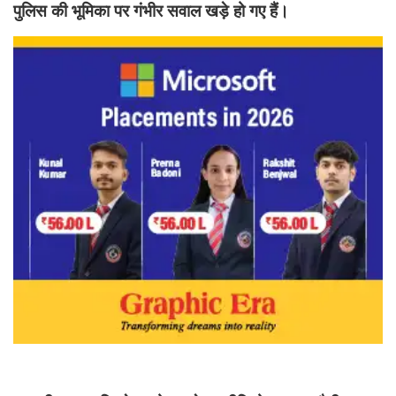
पुलिस की भूमिका पर गंभीर सवाल खड़े हो गए हैं।