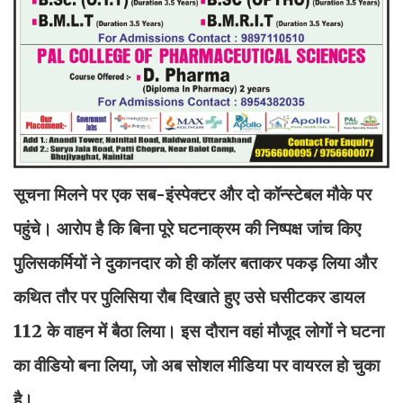
सूचना मिलने पर एक सब-इंस्पेक्टर और दो कॉन्स्टेबल मौके पर
पहुंचे। आरोप है कि बिना पूरे घटनाक्रम की निष्पक्ष जांच किए
पुलिसकर्मियों ने दुकानदार को ही कॉलर बताकर पकड़ लिया और
कथित तौर पर पुलिसिया रौब दिखाते हुए उसे घसीटकर डायल
112 के वाहन में बैठा लिया। इस दौरान वहां मौजूद लोगों ने घटना
का वीडियो बना लिया, जो अब सोशल मीडिया पर वायरल हो चुका
है।