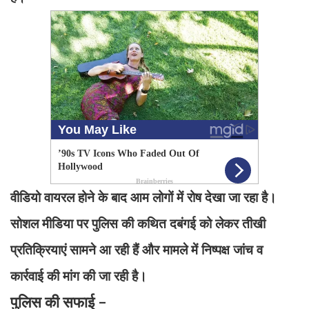
वीडियो वायरल होने के बाद आम लोगों में रोष देखा जा रहा है।
सोशल मीडिया पर पुलिस की कथित दबंगई को लेकर तीखी
प्रतिक्रियाएं सामने आ रही हैं और मामले में निष्पक्ष जांच व
कार्रवाई की मांग की जा रही है।
पुलिस की सफाई -