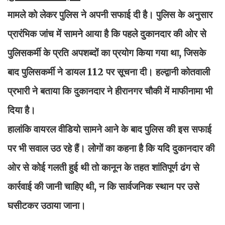
मामले को लेकर पुलिस ने अपनी सफाई दी है। पुलिस के अनुसार
प्रारंभिक जांच में सामने आया है कि पहले दुकानदार की ओर से
पुलिसकर्मी के प्रति अपशब्दों का प्रयोग किया गया था, जिसके
बाद पुलिसकर्मी ने डायल 112 पर सूचना दी। हल्द्वानी कोतवाली
प्रभारी ने बताया कि दुकानदार ने हीरानगर चौकी में माफीनामा भी
दिया है।
हालांकि वायरल वीडियो सामने आने के बाद पुलिस की इस सफाई
पर भी सवाल उठ रहे हैं। लोगों का कहना है कि यदि दुकानदार की
ओर से कोई गलती हुई थी तो कानून के तहत शांतिपूर्ण ढंग से
कार्रवाई की जानी चाहिए थी, न कि सार्वजनिक स्थान पर उसे
घसीटकर उठाया जाना।