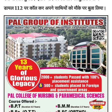
डायल 112 पर कॉल कर अपने साथियों को मौके पर बुला लिया।