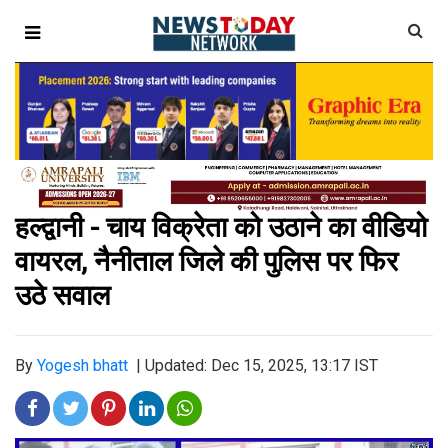
हल्द्वानी - चाय विक्रेता को उठाने का वीडियो
वायरल, नैनीताल जिले की पुलिस पर फिर
उठे सवाल
By
Yogesh bhatt
|
Updated: Dec 15, 2025, 13:17 IST