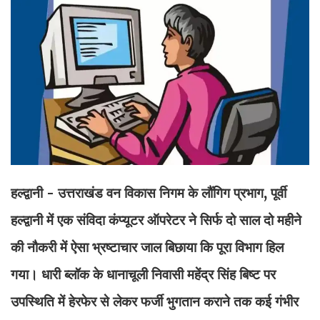
हल्द्वानी - उत्तराखंड वन विकास निगम के लौंगिग प्रभाग, पूर्वी
हल्द्वानी में एक संविदा कंप्यूटर ऑपरेटर ने सिर्फ दो साल दो महीने
की नौकरी में ऐसा भ्रष्टाचार जाल बिछाया कि पूरा विभाग हिल
गया। धारी ब्लॉक के धानाचूली निवासी महेंद्र सिंह बिष्ट पर
उपस्थिति में हेरफेर से लेकर फर्जी भुगतान कराने तक कई गंभीर