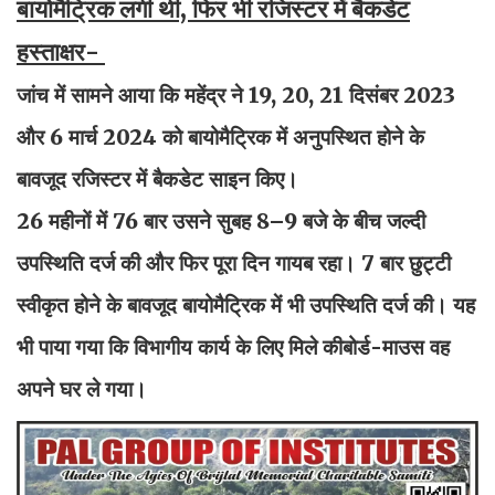
बायोमैट्रिक लगी थी, फिर भी रजिस्टर में बैकडेट
हस्ताक्षर-
जांच में सामने आया कि महेंद्र ने 19, 20, 21 दिसंबर 2023
और 6 मार्च 2024 को बायोमैट्रिक में अनुपस्थित होने के
बावजूद रजिस्टर में बैकडेट साइन किए।
26 महीनों में 76 बार उसने सुबह 8–9 बजे के बीच जल्दी
उपस्थिति दर्ज की और फिर पूरा दिन गायब रहा। 7 बार छुट्टी
स्वीकृत होने के बावजूद बायोमैट्रिक में भी उपस्थिति दर्ज की। यह
भी पाया गया कि विभागीय कार्य के लिए मिले कीबोर्ड-माउस वह
अपने घर ले गया।