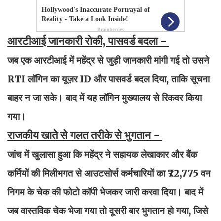
आरटीआई जानकारी रोकी, पासवर्ड बदला -
जब एक आरटीआई में महेंद्र से जुड़ी जानकारी मांगी गई तो उसने
RTI लॉगिन का यूज़र ID और पासवर्ड बदल दिया, ताकि सूचना
बाहर न जा सके। बाद में यह लॉगिन मुख्यालय से रिकवर किया
गया।
राजकीय खाते से गलत तरीके से भुगतान -
जांच में खुलासा हुआ कि महेंद्र ने सहायक लेखाकार और बैंक
कर्मियों की मिलीभगत से आउटसोर्स कर्मचारियों का ₹72,775 वन
निगम के चेक की फोटो कॉपी भेजकर जारी करवा दिया। बाद में
जब वास्तविक चेक भेजा गया तो दूसरी बार भुगतान हो गया, जिसे