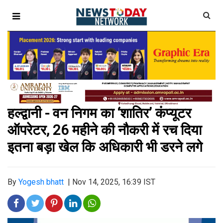
हल्द्वानी - वन निगम का ‘शातिर’ कंप्यूटर
ऑपरेटर, 26 महीने की नौकरी में रच दिया
इतना बड़ा खेल कि अधिकारी भी डरने लगे
By
Yogesh bhatt
|
Nov 14, 2025, 16:39 IST