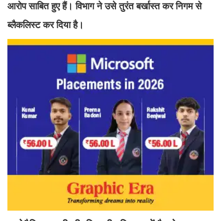
आरोप साबित हुए हैं। विभाग ने उसे तुरंत बर्खास्त कर निगम से
ब्लैकलिस्ट कर दिया है।