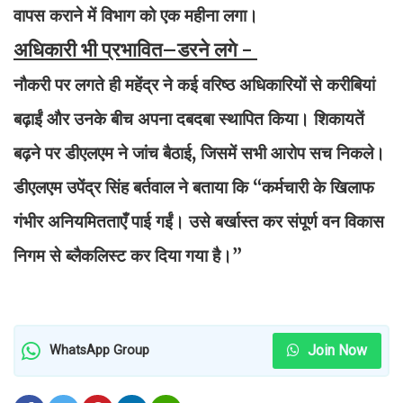
वापस कराने में विभाग को एक महीना लगा।
अधिकारी भी प्रभावित–डरने लगे -
नौकरी पर लगते ही महेंद्र ने कई वरिष्ठ अधिकारियों से करीबियां
बढ़ाईं और उनके बीच अपना दबदबा स्थापित किया। शिकायतें
बढ़ने पर डीएलएम ने जांच बैठाई, जिसमें सभी आरोप सच निकले।
डीएलएम उपेंद्र सिंह बर्तवाल ने बताया कि “कर्मचारी के खिलाफ
गंभीर अनियमितताएँ पाई गईं। उसे बर्खास्त कर संपूर्ण वन विकास
निगम से ब्लैकलिस्ट कर दिया गया है।”
Join Now
WhatsApp Group