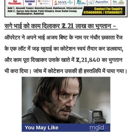
सगे भाई को काम दिलाकर ₹2.21 लाख का भुगतान -
ऑपरेटर ने अपने भाई अजय बिष्ट के नाम पर नंधौर छकाता रेंज
के एक लॉट में जड़ खुदाई का कोटेशन स्वयं तैयार कर डलवाया,
और काम पूरा दिखाकर उसके खाते में ₹2,21,840 का भुगतान
भी करा दिया। जांच में कोटेशन उसकी ही हस्तलिपि में पाया गया।