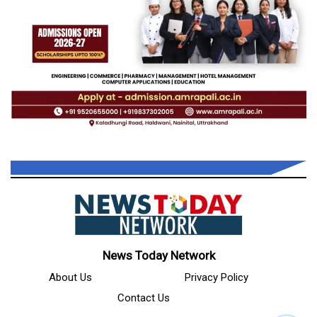
News Today Network
About Us
Privacy Policy
Contact Us