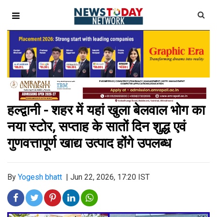
हल्द्वानी - शहर में यहां खुला बेलवाल भोग का
नया स्टोर, सप्ताह के सातों दिन शुद्ध एवं
गुणवत्तापूर्ण खाद्य उत्पाद होंगे उपलब्ध
By
Yogesh bhatt
|
Jun 22, 2026, 17:20 IST