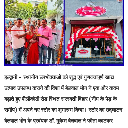
हल्द्वानी - स्थानीय उपभोक्ताओं को शुद्ध एवं गुणवत्तापूर्ण खाद्य
उत्पाद उपलब्ध कराने की दिशा में बेलवाल भोग ने एक और कदम
बढ़ाते हुए पीलीकोठी रोड स्थित सरस्वती विहार (नीम के पेड़ के
समीप) में अपने नए स्टोर का शुभारम्भ किया। स्टोर का उद्घाटन
बेलवाल भोग के प्रबंधक डॉ. मुकेश बेलवाल ने फीता काटकर