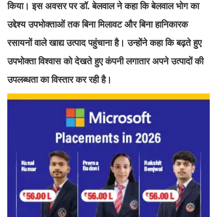
किया। इस अवसर पर डॉ. बेलवाल ने कहा कि बेलवाल भोग का
उद्देश्य उपभोक्ताओं तक बिना मिलावट और बिना हानिकारक
रसायनों वाले खाद्य उत्पाद पहुंचाना है। उन्होंने कहा कि बढ़ते हुए
उपभोक्ता विश्वास को देखते हुए कंपनी लगातार अपने उत्पादों की
उपलब्धता का विस्तार कर रही है।