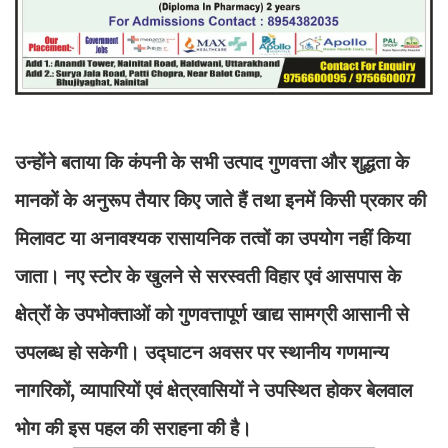
उन्होंने बताया कि कंपनी के सभी उत्पाद गुणवत्ता और शुद्धता के
मानकों के अनुरूप तैयार किए जाते हैं तथा इनमें किसी प्रकार की
मिलावट या अनावश्यक रासायनिक तत्वों का उपयोग नहीं किया
जाता। नए स्टोर के खुलने से सरस्वती विहार एवं आसपास के
क्षेत्रों के उपभोक्ताओं को गुणवत्तापूर्ण खाद्य सामग्री आसानी से
उपलब्ध हो सकेगी। उद्घाटन अवसर पर स्थानीय गणमान्य
नागरिकों, व्यापारियों एवं क्षेत्रवासियों ने उपस्थित होकर बेलवाल
भोग की इस पहल की सराहना की है।