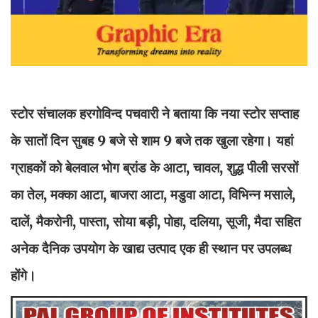
स्टोर संचालक हरगोविन्द पचवारी ने बताया कि नया स्टोर सप्ताह
के सातों दिन सुबह 9 बजे से शाम 9 बजे तक खुला रहेगा। यहां
ग्राहकों को बेलवाल भोग ब्रांड के आटा, चावल, शुद्ध पीली सरसों
का तेल, मक्का आटा, बाजरा आटा, मडुवा आटा, विभिन्न मसाले,
दालें, मैकरोनी, पास्ता, सोया बड़ी, पोहा, दलिया, सूजी, मैदा सहित
अनेक दैनिक उपयोग के खाद्य उत्पाद एक ही स्थान पर उपलब्ध
होंगे।