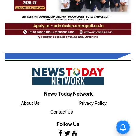
News Today Network
About Us
Privacy Policy
Contact Us
Follow Us