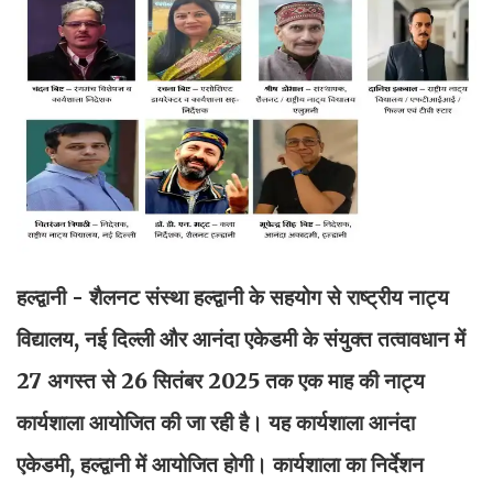
हल्द्वानी - शैलनट संस्था हल्द्वानी के सहयोग से राष्ट्रीय नाट्य
विद्यालय, नई दिल्ली और आनंदा एकेडमी के संयुक्त तत्वावधान में
27 अगस्त से 26 सितंबर 2025 तक एक माह की नाट्य
कार्यशाला आयोजित की जा रही है। यह कार्यशाला आनंदा
एकेडमी, हल्द्वानी में आयोजित होगी। कार्यशाला का निर्देशन