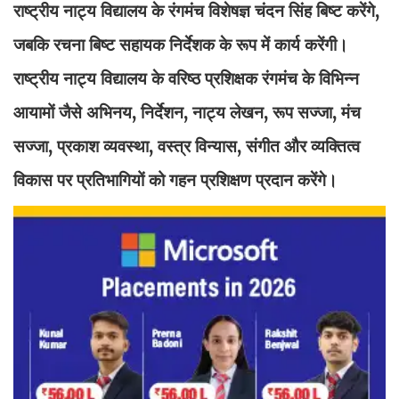
राष्ट्रीय नाट्य विद्यालय के रंगमंच विशेषज्ञ चंदन सिंह बिष्ट करेंगे,
जबकि रचना बिष्ट सहायक निर्देशक के रूप में कार्य करेंगी।
राष्ट्रीय नाट्य विद्यालय के वरिष्ठ प्रशिक्षक रंगमंच के विभिन्न
आयामों जैसे अभिनय, निर्देशन, नाट्य लेखन, रूप सज्जा, मंच
सज्जा, प्रकाश व्यवस्था, वस्त्र विन्यास, संगीत और व्यक्तित्व
विकास पर प्रतिभागियों को गहन प्रशिक्षण प्रदान करेंगे।