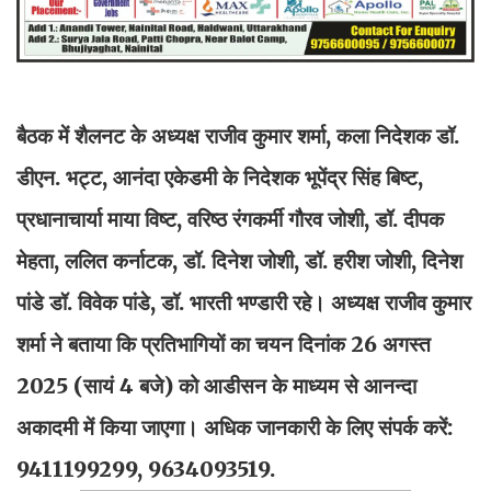
बैठक में शैलनट के अध्यक्ष राजीव कुमार शर्मा, कला निदेशक डॉ.
डीएन. भट्ट, आनंदा एकेडमी के निदेशक भूपेंद्र सिंह बिष्ट,
प्रधानाचार्या माया विष्ट, वरिष्ठ रंगकर्मी गौरव जोशी, डॉ. दीपक
मेहता, ललित कर्नाटक, डॉ. दिनेश जोशी, डॉ. हरीश जोशी, दिनेश
पांडे डॉ. विवेक पांडे, डॉ. भारती भण्डारी रहे। अध्यक्ष राजीव कुमार
शर्मा ने बताया कि प्रतिभागियों का चयन दिनांक 26 अगस्त
2025 (सायं 4 बजे) को आडीसन के माध्यम से आनन्दा
अकादमी में किया जाएगा। अधिक जानकारी के लिए संपर्क करें:
9411199299, 9634093519.