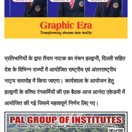
प्रतिभागियों के द्वारा तैयार नाटक का मंचन हल्द्वानी, दिल्ली सहित
देश के विभिन्न राज्यों में आयोजित राष्ट्रीय एवं अंतरराष्ट्रीय
नाट्य समारोह में किया जाएगा। कार्यशाला के आयोजन हेतु
हल्द्वानी के वरिष्ठ रंगकर्मियों की एक बैठक आज आनंदा एकेडमी में
आयोजित की गई जिसमे महत्वपूर्ण निर्णय लिए गए।