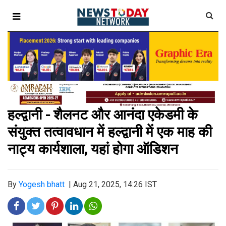
हल्द्वानी - शैलनट और आनंदा एकेडमी के
संयुक्त तत्वावधान में हल्द्वानी में एक माह की
नाट्य कार्यशाला, यहां होगा ऑडिशन
By
Yogesh bhatt
|
Aug 21, 2025, 14:26 IST