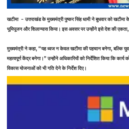
खटीमा - उत्तराखंड के मुख्यमंत्री पुष्कर सिंह धामी ने बुधवार को खटीमा
भूमिपूजन और शिलान्यास किया। इस अवसर पर उन्होंने इसे देश की एकता
मुख्यमंत्री ने कहा, “यह ध्वज न केवल खटीमा की पहचान बनेगा, बल्कि युवाओ
महत्वपूर्ण केंद्र बनेगा।” उन्होंने अधिकारियों को निर्देशित किया कि कार्य क
विकास योजनाओं को भी गति देने के निर्देश दिए।