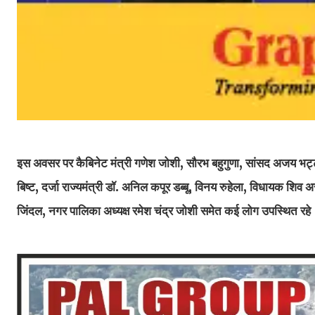
इस अवसर पर कैबिनेट मंत्री गणेश जोशी, सौरभ बहुगुणा, सांसद अजय भट्ट,
बिष्ट, दर्जा राज्यमंत्री डॉ. अनिल कपूर डब्बू, विनय रुहेला, विधायक शिव
जिंदल, नगर पालिका अध्यक्ष रमेश चंद्र जोशी समेत कई लोग उपस्थित रहे