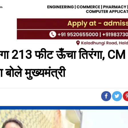
ेगा 213 फीट ऊँचा तिरंगा, CM
 बोले मुख्यमंत्री