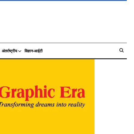
अंतर्राष्ट्रीय
विज्ञान-आईटी