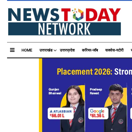
HOME
उत्तराखंड
उत्तरप्रदेश
करियर-जॉब
सक्सेस-स्टोरी