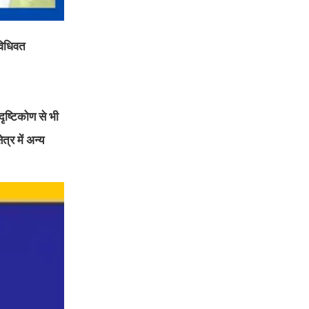
विधिवत
ृष्टिकोण से भी
त्र में अन्य