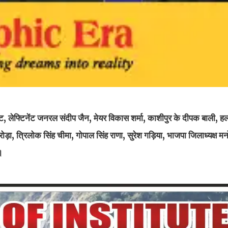
 लेफ्टिनेंट जनरल संदीप जैन, मेयर विकास शर्मा, काशीपुर के दीपक बाली, हल्
 अरोड़ा, त्रिलोक सिंह चीमा, गोपाल सिंह राणा, सुरेश गड़िया, भाजपा जिलाध्यक्
।