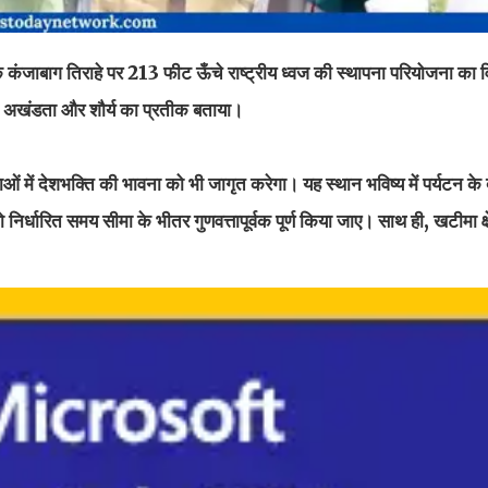
 के कंजाबाग तिराहे पर 213 फीट ऊँचे राष्ट्रीय ध्वज की स्थापना परियोजना का 
, अखंडता और शौर्य का प्रतीक बताया।
ं में देशभक्ति की भावना को भी जागृत करेगा। यह स्थान भविष्य में पर्यटन के द
ो निर्धारित समय सीमा के भीतर गुणवत्तापूर्वक पूर्ण किया जाए। साथ ही, खटीमा क्षे