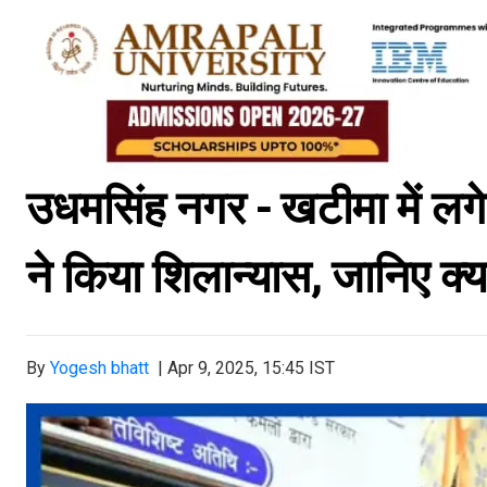
उधमसिंह नगर - खटीमा में लग
ने किया शिलान्यास, जानिए क्या
By
Yogesh bhatt
|
Apr 9, 2025, 15:45 IST