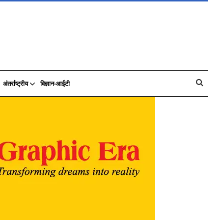
अंतर्राष्ट्रीय
विज्ञान-आईटी