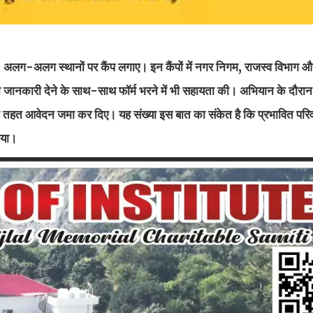
6 अलग-अलग स्थानों पर कैंप लगाए। इन कैंपों में नगर निगम, राजस्व विभाग औ
िया की जानकारी देने के साथ-साथ फॉर्म भरने में भी सहायता की। अभियान के द
 तहत आवेदन जमा कर दिए। यह संख्या इस बात का संकेत है कि प्रभावित परिव
ाया।