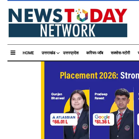
HOME
उत्तराखंड
उत्तरप्रदेश
करियर-जॉब
सक्सेस-स्टोरी