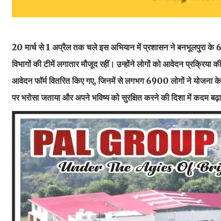
20 मार्च से 1 अप्रैल तक चले इस अभियान में प्रशासन ने बनभूलपुरा के 
विभागों की टीमें लगातार मौजूद रहीं। उन्होंने लोगों को आवेदन प्रक्र
आवेदन फॉर्म वितरित किए गए, जिनमें से लगभग 6900 लोगों ने योजना के
पर भरोसा जताया और अपने भविष्य को सुरक्षित करने की दिशा में कदम बढ़