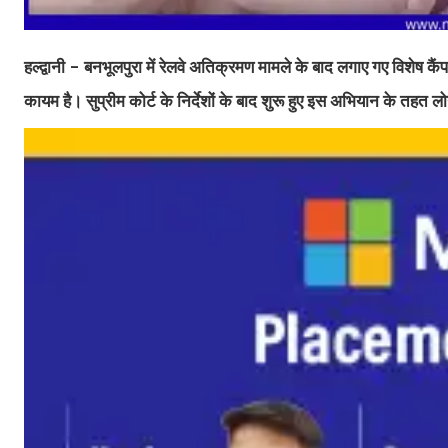
हल्द्वानी - बनभूलपुरा में रेलवे अतिक्रमण मामले के बाद लगाए गए विशेष कै
कायम है। सुप्रीम कोर्ट के निर्देशों के बाद शुरू हुए इस अभियान के तहत