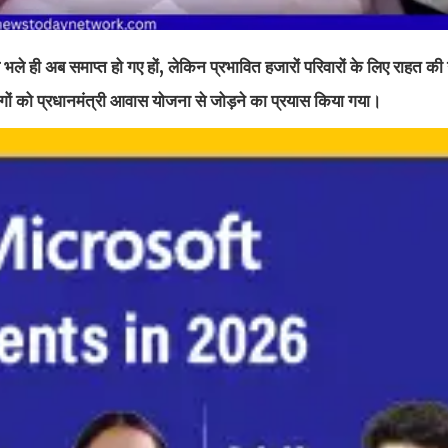
ंप भले ही अब समाप्त हो गए हों, लेकिन प्रभावित हजारों परिवारों के लिए राहत क
 लोगों को प्रधानमंत्री आवास योजना से जोड़ने का प्रयास किया गया।