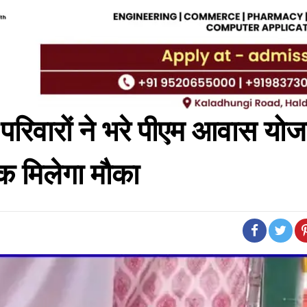
0 परिवारों ने भरे पीएम आवास यो
तक मिलेगा मौका