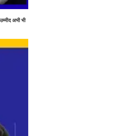
ी उम्मीद अभी भी