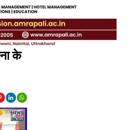
जना के