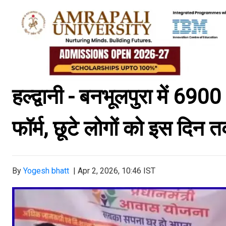
हल्द्वानी - बनभूलपुरा में 690
फॉर्म, छूटे लोगों को इस दिन 
By
Yogesh bhatt
|
Apr 2, 2026, 10:46 IST