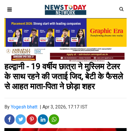
हल्द्वानी - 19 वर्षीय छात्रा ने मुस्लिम टेलर
के साथ रहने की जताई जिद, बेटी के फैसले
से आहत माता-पिता ने छोड़ा शहर
By
Yogesh bhatt
|
Apr 3, 2026, 17:17 IST