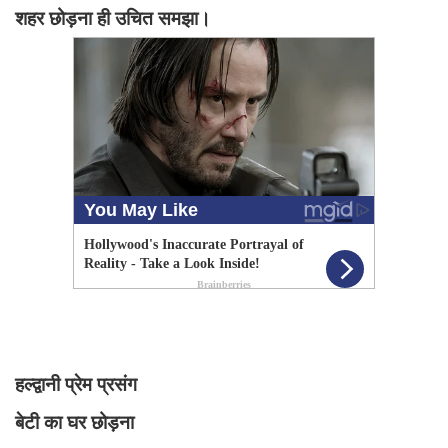
शहर छोड़ना ही उचित समझा।
हल्द्वानी प्रेम प्रसंग
बेटी का घर छोड़ना