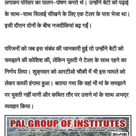
लगाकर परिवार का पालन-पोषण करते थे। उन्होंने बेटी को पढ़ाई
के साथ-साथ सिलाई सीखने के लिए एक टेलर के पास भेजा था।
इसी दौरान दोनों के बीच नजदीकियां बढ़ गईं।
परिजनों को जब इस संबंध की जानकारी हुई तो उन्होंने बेटी को
समझाने की कोशिश की, लेकिन युवती ने टेलर के साथ रहने का
निर्णय लिया। शुक्रवार को आरटीओ चौकी में भी इस मामले को
लेकर काफी हंगामा हुआ। बताया गया कि वहां भी मां के समझाने
पर युवती नहीं मानी और कथित तौर पर उसने मां के साथ अभद्र
व्यवहार किया।