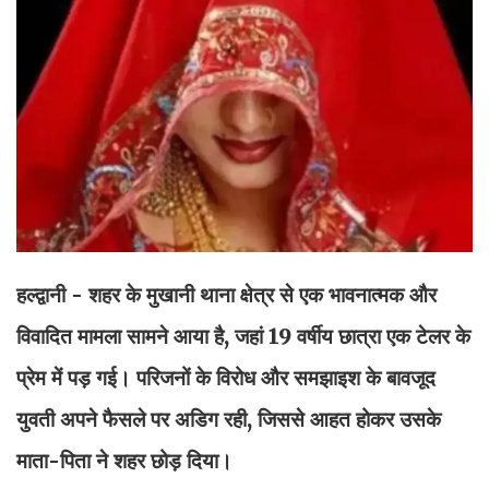
हल्द्वानी - शहर के मुखानी थाना क्षेत्र से एक भावनात्मक और
विवादित मामला सामने आया है, जहां 19 वर्षीय छात्रा एक टेलर के
प्रेम में पड़ गई। परिजनों के विरोध और समझाइश के बावजूद
युवती अपने फैसले पर अडिग रही, जिससे आहत होकर उसके
माता-पिता ने शहर छोड़ दिया।