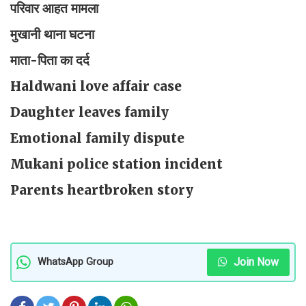
परिवार आहत मामला
मुखानी थाना घटना
माता-पिता का दर्द
Haldwani love affair case
Daughter leaves family
Emotional family dispute
Mukani police station incident
Parents heartbroken story
Join Now
WhatsApp Group