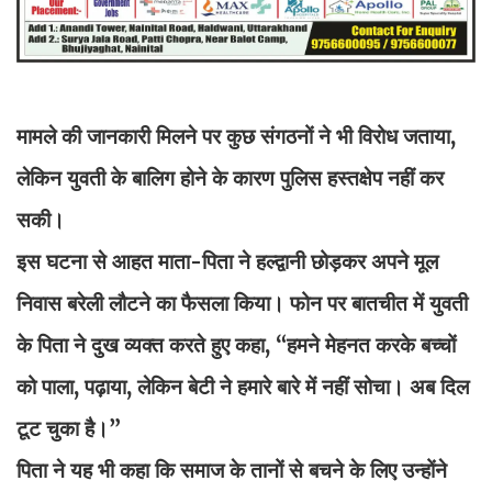
मामले की जानकारी मिलने पर कुछ संगठनों ने भी विरोध जताया,
लेकिन युवती के बालिग होने के कारण पुलिस हस्तक्षेप नहीं कर
सकी।
इस घटना से आहत माता-पिता ने हल्द्वानी छोड़कर अपने मूल
निवास बरेली लौटने का फैसला किया। फोन पर बातचीत में युवती
के पिता ने दुख व्यक्त करते हुए कहा, “हमने मेहनत करके बच्चों
को पाला, पढ़ाया, लेकिन बेटी ने हमारे बारे में नहीं सोचा। अब दिल
टूट चुका है।”
पिता ने यह भी कहा कि समाज के तानों से बचने के लिए उन्होंने