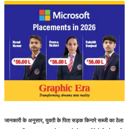
जानकारी के अनुसार, युवती के पिता सड़क किनारे सब्जी का ठेला