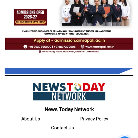
News Today Network
About Us
Privacy Policy
Contact Us