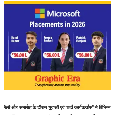
रैली और समारोह के दौरान युवाओं एवं पार्टी कार्यकर्ताओं ने विभिन्न