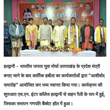
हल्द्वानी - भारतीय जनता युवा मोर्चा उत्तराखंड के प्रदेश मंत्री
बनाए जाने के बाद कार्तिक हर्बोला का कार्यकर्ताओं द्वारा “आशीर्वाद
समारोह” आयोजित कर भव्य स्वागत किया गया। कार्यक्रम की
शुरुआत एच.एन. इंटर कॉलेज हल्द्वानी से वाहन रैली के रूप में हुई,
जिसका समापन गणपति बैंक्वेट हॉल में हुआ।