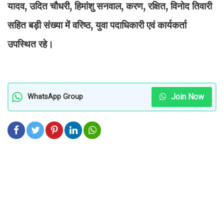
यादव, उदित चौधरी, हिमांशु सनवाल, करण, रक्षित, विनोद तिवारी
सहित बड़ी संख्या में वरिष्ठ, युवा पदाधिकारी एवं कार्यकर्ता
उपस्थित रहे।
Join Now
WhatsApp Group