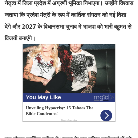
नेतृत्व में जिला प्रदेश में अग्रणी भूमिका निभाएगा। उन्होंने विश्वास
जताया कि प्रदेश मंत्री के रूप में कार्तिक संगठन को नई दिशा
देंगे और 2027 के विधानसभा चुनाव में भाजपा को भारी बहुमत से
विजयी बनाएंगे।