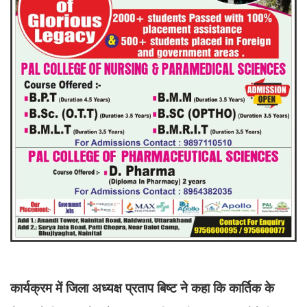
कार्यक्रम में जिला अध्यक्ष प्रताप बिष्ट ने कहा कि कार्तिक के