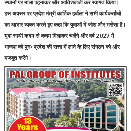
स्थानों पर माला पहनाकर और आतिशबाजी कर स्वागत किया।
इस अवसर पर प्रदेश मंत्री कार्तिक हर्बोला ने सभी कार्यकर्ताओं
का आभार व्यक्त करते हुए कहा कि युवाओं में जोश और भरोसा है।
युवा साथी कदम से कदम मिलाकर चलेंगे और वर्ष 2027 में
भाजपा को पुनः प्रदेश की सत्ता में लाने के लिए संगठन को और
मजबूत करेंगे।