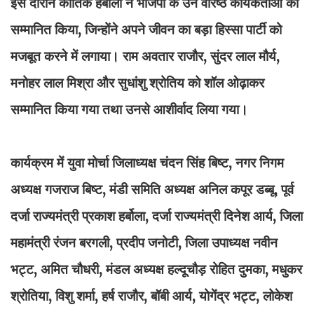
इस दौरान कार्तिक हर्बोला ने भाजपा के उन वरिष्ठ कार्यकर्ताओं को
सम्मानित किया, जिन्होंने अपने जीवन का बड़ा हिस्सा पार्टी को
मजबूत करने में लगाया। राम अवतार राजौर, सुंदर लाल मौर्य,
मनोहर लाल मिश्रा और सुधांशु श्रोतिय को शॉल ओढ़ाकर
सम्मानित किया गया तथा उनसे आशीर्वाद लिया गया।
कार्यक्रम में युवा मोर्चा जिलाध्यक्ष चंदन सिंह बिष्ट, नगर निगम
अध्यक्ष गजराज बिष्ट, मंडी समिति अध्यक्ष अनिल कपूर डब्बू, पूर्व
दर्जा राज्यमंत्री प्रकाश हर्बोला, दर्जा राज्यमंत्री दिनेश आर्य, जिला
महामंत्री रंजन बरगली, प्रदीप जनोटी, जिला उपाध्यक्ष नवीन
भट्ट, अमित चौधरी, मंडल अध्यक्ष हल्दूचौड़ रोहित दुमका, मधुकर
श्रोतिया, विशु शर्मा, हर्ष राजौर, बॉबी आर्य, योगेंद्र भट्ट, लोकेश