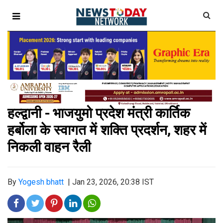
हल्द्वानी - भाजयुमो प्रदेश मंत्री कार्तिक
हर्बोला के स्वागत में शक्ति प्रदर्शन, शहर में
निकली वाहन रैली
By
Yogesh bhatt
|
Jan 23, 2026, 20:38 IST