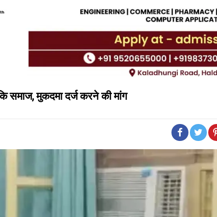
कि समाज, मुकदमा दर्ज करने की मांग