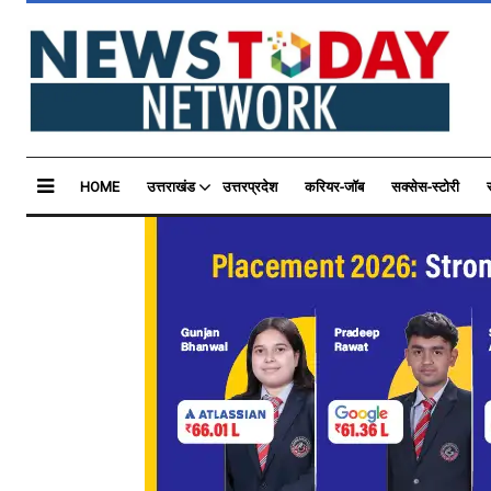
HOME
उत्तराखंड
उत्तरप्रदेश
करियर-जॉब
सक्सेस-स्टोरी