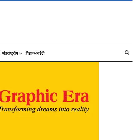
अंतर्राष्ट्रीय
विज्ञान-आईटी