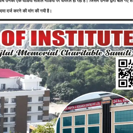
इसी बीच उनका एक वीडियो सोशल मीडिया पर वायरल हो रहा है। जिसमें उनके द्वारा बोले गए शब्द
ा दर्ज करने की मांग की गयी है।