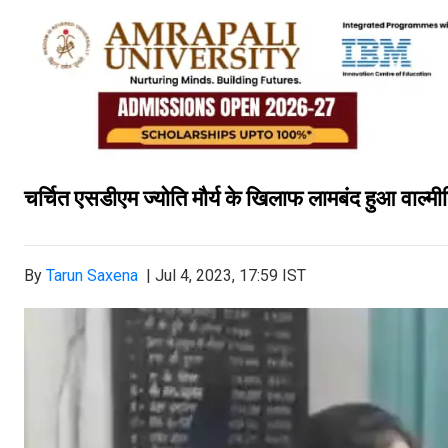
चर्चित एसडीएम ज्योति मौर्य के खिलाफ लामबंद हुआ वाल्मी
By
Tarun Saxena
|
Jul 4, 2023, 17:59 IST