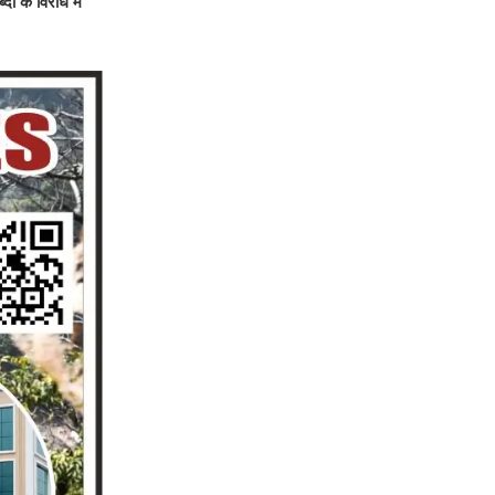
ों के विरोध में