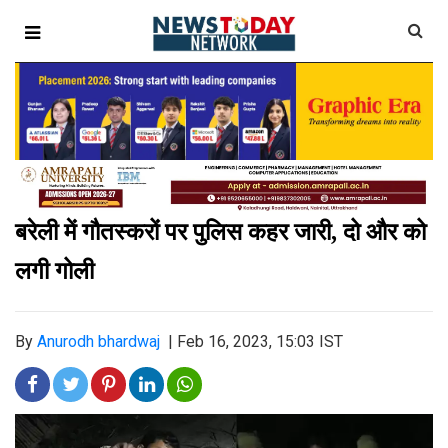
बरेली में गौतस्करों पर पुलिस कहर जारी
दो और को
,
लगी गोली
By
Anurodh bhardwaj
|
Feb 16, 2023, 15:03 IST