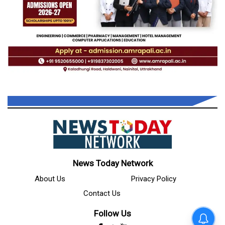
News Today Network
About Us
Privacy Policy
Contact Us
Follow Us