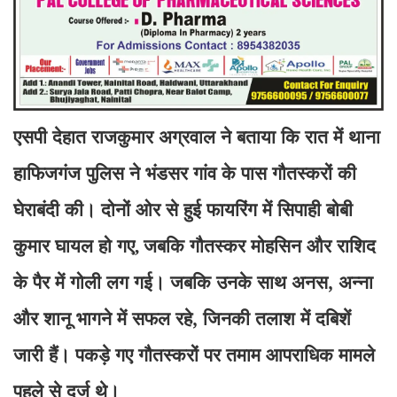
एसपी देहात राजकुमार अग्रवाल ने बताया कि रात में थाना
हाफिजगंज पुलिस ने भंडसर गांव के पास गौतस्करों की
घेराबंदी की। दोनों ओर से हुई फायरिंग में सिपाही
बोबी
कुमार घायल हो गए
जबकि गौतस्कर मोहसिन और राशिद
,
के पैर में गोली लग गई। जबकि उनके साथ अनस
, अन्ना
और शानू भागने में सफल रहे, जिनकी तलाश में दबिशें
जारी हैं। पकड़े गए गौतस्करों पर तमाम आपराधिक मामले
पहले से दर्ज थे।