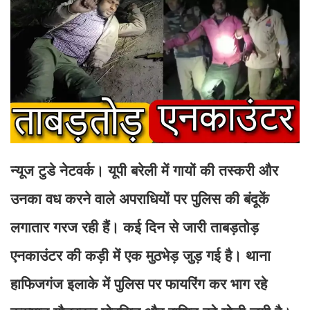
न्यूज टुडे नेटवर्क। यूपी बरेली में गायों की तस्करी और
उनका वध करने वाले अपराधियों पर पुलिस की बंदूकें
लगातार गरज रही हैं। कई दिन से जारी ताबड़तोड़
एनकाउंटर की कड़ी में एक मुठभेड़ जुड़ गई है। थाना
हाफिजगंज इलाके में पुलिस पर फायरिंग कर भाग रहे