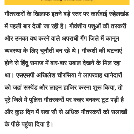
गौतस्करों के खिलाफ इतने बड़े स्तर पर कार्रवाई रुहेलखंड
में पहली बार देखी जा रही है। गौवंशीय पशुओं की तस्करी
और उनका वध करने वाले अपराधी गैंग जिले में कानून
व्यवस्था के लिए चुनौती बन रहे थे। गौकशी की घटनाएं
होने से हिंदू समाज में बार-बार उबाल देखने के मिल रहा
था। एसएसपी अखिलेश चौरसिया ने लापरवाह थानेदारों
को जहां सस्पेंड और लाइन हाजिर करना शुरू किया
तो
,
पूरे जिले में पुलिस गौतस्करों पर कहर बनकर टूट पड़ी है
और कुछ दिन में सवा सौ से अधिक गौतस्करों को सलाखों
के पीछे पहुंचा दिया है।