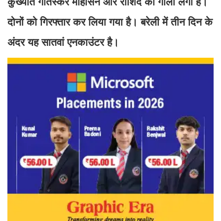
कुख्यात
गौतस्कर मोहसिन और राशिद को गोली लगी है।
दोनों को गिरफ्तार कर लिया गया है। बरेली में तीन दिन के
अंदर यह सातवां एनकाउंटर है।