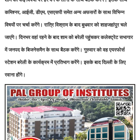
कमिश्नर
आईजी
डीएम
एसएसपी समेत अन्य अफसरों के साथ विभिन्न
,
,
,
विषयों पर
चर्चा करेंगे। रात्रि विश्राम के बाद बुधवार को शाहजहांपुर चले
जाएंगे।
दिनभर वहां रहने के बाद शाम को बरेली पहुंचकर कलेक्ट्रेट सभागार
में जनपद
के बिजनेसमैन के साथ बैठक करेंगे। गुरुवार को वह एयरफाेर्स
स्टेशन बरेली के
कार्यक्रम में प्रतिभाग करेंगे। इसके बाद दिल्ली के लिए
रवाना होंगे।