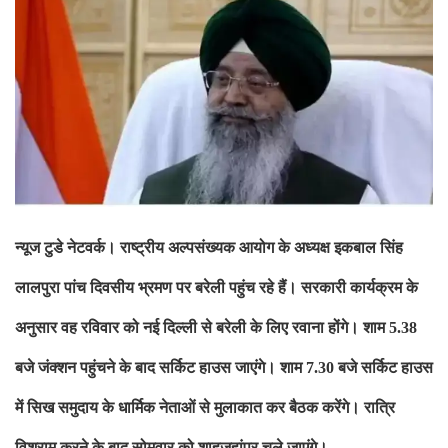
न्यूज टुडे नेटवर्क।
राष्ट्रीय अल्पसंख्यक आयोग के अध्यक्ष इकबाल सिंह
लालपुरा पांच दिवसीय भ्रमण पर बरेली पहुंच रहे हैं। सरकारी कार्यक्रम के
अनुसार वह रविवार को नई दिल्ली से बरेली के लिए रवाना होंगे। शाम
5.38
बजे
जंक्शन पहुंचने के बाद सर्किट हाउस जाएंगे। शाम
बजे सर्किट हाउस
7.30
में
सिख समुदाय के धार्मिक नेताओं से मुलाकात कर बैठक करेंगे। रात्रि
विश्राम
करने के बाद सोमवार को शाहजहांपुर चले जाएंगे।