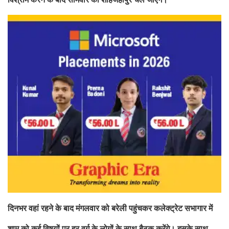
दिनभर वहां रहने के बाद मंगलवार को बरेली पहुंचकर कलेक्ट्रेट सभागार में
शाम को कई विषयों पर हर वर्ग के लोगों के साथ बैठक करेंगे। इसके साथ