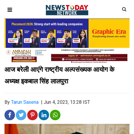
आज बरेली आएंगे राष्ट्रीय अल्पसंख्यक आयोग के
अध्यक्ष इकबाल सिंह लालपुरा
By
Tarun Saxena
|
Jun 4, 2023, 13:28 IST