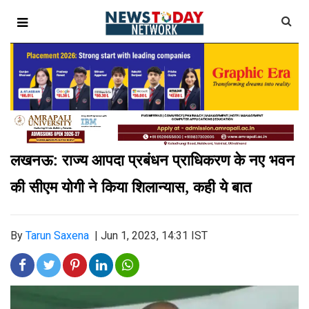
लखनऊ: राज्य आपदा प्रबंधन प्राधिकरण के नए भवन
की सीएम योगी ने किया शिलान्यास, कही ये बात
By
Tarun Saxena
|
Jun 1, 2023, 14:31 IST