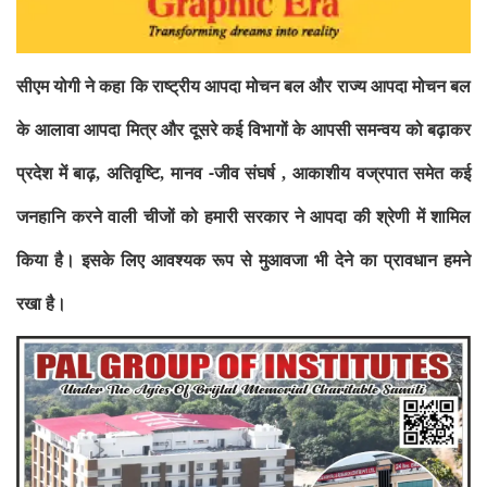
सीएम योगी ने कहा कि राष्ट्रीय आपदा मोचन
बल और राज्य आपदा मोचन बल
के आलावा आपदा मित्र और दूसरे कई विभागों के आपसी
समन्वय को बढ़ाकर
प्रदेश में बाढ़
अतिवृष्टि
मानव -जीव संघर्ष
आकाशीय
वज्रपात समेत कई
,
,
,
जनहानि करने वाली चीजों को हमारी सरकार ने आपदा की श्रेणी
में शामिल
किया है। इसके लिए आवश्यक रूप से मुआवजा भी देने का प्रावधान
हमने
रखा है।