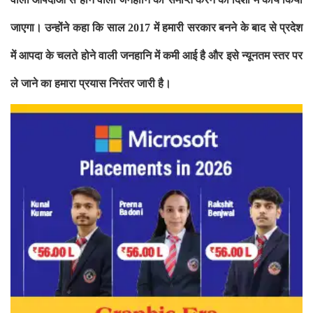
जाएगा। उन्होंने कहा कि साल
में हमारी सरकार
बनने के बाद से प्रदेश
2017
में आपदा के चलते होने वाली जनहानि में कमी आई है और
इसे न्यूनतम स्तर पर
ले जाने का हमारा प्रयास निरंतर जारी है।