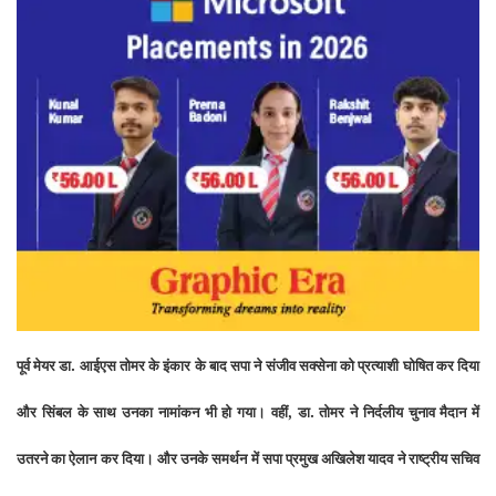
पूर्व मेयर डा. आईएस तोमर के इंकार के बाद सपा ने संजीव सक्सेना को प्रत्याशी घोषित कर दिया
और सिंबल के साथ उनका नामांकन भी हो गया। वहीं, डा. तोमर ने निर्दलीय चुनाव मैदान में
उतरने का ऐलान कर दिया। और उनके समर्थन में सपा प्रमुख अखिलेश यादव ने राष्ट्रीय सचिव