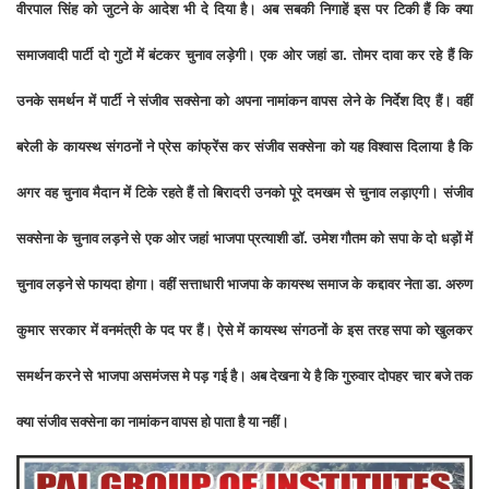
वीरपाल सिंह को जुटने के आदेश भी दे दिया है। अब सबकी निगाहें इस पर टिकी हैं कि क्या
समाजवादी पार्टी दो गुटों में बंटकर चुनाव लड़ेगी। एक ओर जहां डा. तोमर दावा कर रहे हैं कि
उनके समर्थन में पार्टी ने संजीव सक्सेना को अपना नामांकन वापस लेने के निर्देश दिए हैं। वहीं
बरेली के कायस्थ संगठनों ने प्रेस कांफ्रेंस कर संजीव सक्सेना को यह विश्वास दिलाया है कि
अगर वह चुनाव मैदान में टिके रहते हैं तो बिरादरी उनको पूरे दमखम से चुनाव लड़ाएगी। संजीव
सक्सेना के चुनाव लड़ने से एक ओर जहां भाजपा प्रत्याशी डॉ. उमेश गौतम को सपा के दो धड़ों में
चुनाव लड़ने से फायदा होगा। वहीं सत्ताधारी भाजपा के कायस्थ समाज के कद्दावर नेता डा. अरुण
कुमार सरकार में वनमंत्री के पद पर हैं। ऐसे में कायस्थ संगठनों के इस तरह सपा को खुलकर
समर्थन करने से भाजपा असमंजस मे पड़ गई है। अब देखना ये है कि गुरुवार दोपहर चार बजे तक
क्या संजीव सक्सेना का नामांकन वापस हो पाता है या नहीं।