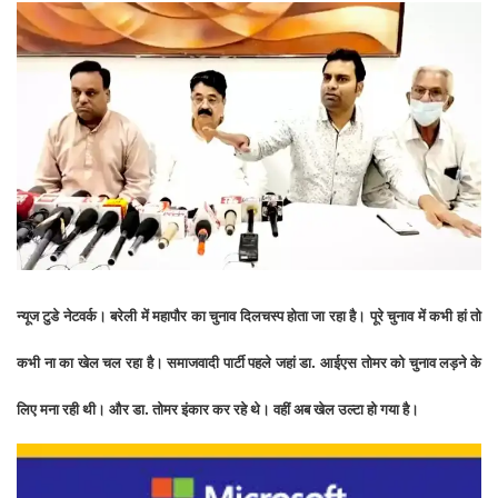
न्यूज टुडे नेटवर्क। बरेली में महापौर का चुनाव दिलचस्प होता जा रहा है। पूरे चुनाव में कभी हां तो
कभी ना का खेल चल रहा है। समाजवादी पार्टी पहले जहां डा. आईएस तोमर को चुनाव लड़ने के
लिए मना रही थी। और डा. तोमर इंकार कर रहे थे। वहीं अब खेल उल्टा हो गया है।