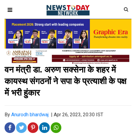
वन मंत्री डा. अरुण सक्सेना के शहर में
कायस्थ संगठनों ने सपा के प्रत्याशी के पक्ष
में भरी हुंकार
By
Anurodh bhardwaj
|
Apr 26, 2023, 20:30 IST