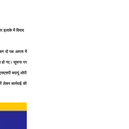
इलाके में विवाद
कर दो पक्ष आपस में
हो गए। सूचना पर
। एसएसपी बदायूं ओपी
ें लेकर कार्रवाई की