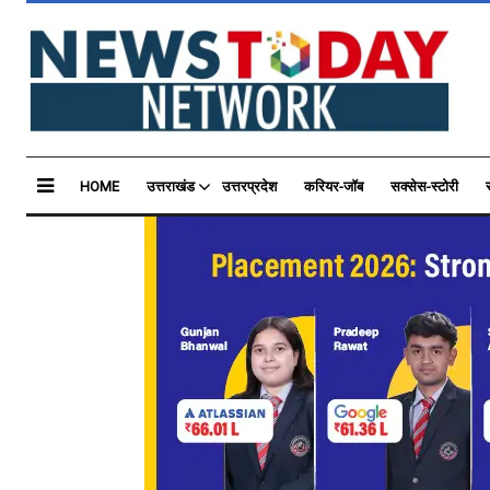
HOME
उत्तराखंड
उत्तरप्रदेश
करियर-जॉब
सक्सेस-स्टोरी