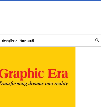
अंतर्राष्ट्रीय
विज्ञान-आईटी