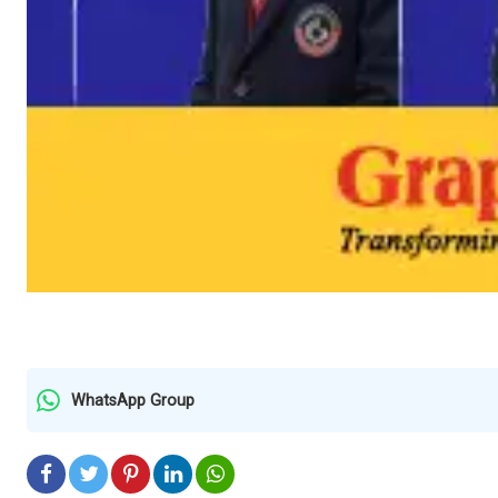
WhatsApp Group