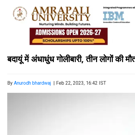
बदायूं में अंधाधुंध गोलीबारी
,
तीन लोगों की म
By
Anurodh bhardwaj
|
Feb 22, 2023, 16:42 IST