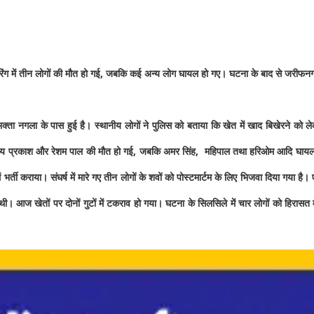
रिंग में तीन लोगों की मौत हो गई
,
जबकि कई अन्य लोग घायल हो गए। घटना के बाद से जरीफनगर 
्ता नगला के पास हुई है। स्थानीय लोगों ने पुलिस को बताया कि खेत में खाद बिखेरने को ले
य प्रकाश और रेशम पाल की मौत हो गई
,
जबकि अमर सिंह
,
महिपाल तथा हरिओम आदि घायल 
्ती कराया। संघर्ष में मारे गए तीन लोगों के शवों को पोस्टमार्टम के लिए भिजवा दिया गया है
थी। आज खेतों पर दोनों गुटों में टकराव हो गया। घटना के सिलसिले में चार लोगों को हिरासत म