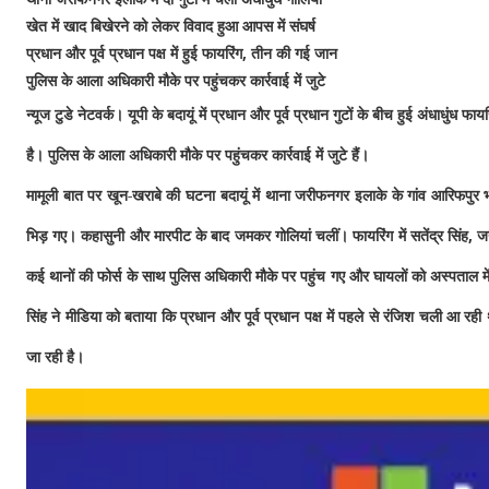
खेत में खाद बिखेरने को लेकर विवाद हुआ आपस में संघर्ष
प्रधान और पूर्व प्रधान पक्ष में हुई फायरिंग
,
तीन की गई जान
पुलिस के आला अधिकारी मौके पर पहुंचकर कार्रवाई में जुटे
न्यूज टुडे नेटवर्क। यूपी के बदायूं में प्रधान और पूर्व प्रधान गुटों के बीच हुई अंधाधुंध फाय
है। पुलिस के आला अधिकारी मौके पर पहुंचकर कार्रवाई में जुटे हैं।
मामूली बात पर खून-खराबे की घटना बदायूं में थाना जरीफनगर इलाके के गांव आरिफपुर भक
भिड़ गए। कहासुनी और मारपीट के बाद जमकर गोलियां चलीं। फायरिंग में सतेंद्र सिंह
,
ज
कई थानों की फोर्स के साथ पुलिस अधिकारी मौके पर पहुंच गए और घायलों को अस्पताल में भर
सिंह ने मीडिया को बताया कि प्रधान और पूर्व प्रधान पक्ष में पहले से रंजिश चली आ रही 
जा रही है।