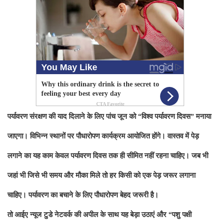
पर्यावरण संरक्षण की याद दिलाने के लिए पांच जून को
“विश्व पर्यावरण दिवस” मनाया
जाएगा। विभिन्न स्थानों पर पौधारोपण कार्यक्रम आयोजित होंगे। वास्तव में पेड़
लगाने का यह काम केवल पर्यावरण दिवस तक ही सीमित नहीं रहना चाहिए। जब भी
जहां भी जिसे भी समय और मौका मिले तो हर किसी को एक पेड़ जरूर लगाना
चाहिए। पर्यावरण का बचाने के लिए पौधारोपण बेहद जरूरी है।
तो आईए न्यूज टुडे नेटवर्क की अपील के साथ यह बेड़ा उठाएं और
“पशु पक्षी