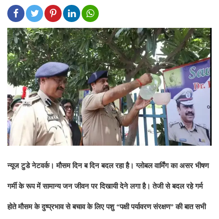
न्यूज टुडे नेटवर्क। मौसम दिन ब दिन बदल रहा है। ग्लोबल वार्मिंग का असर भीषण
गर्मी के रूप में सामान्य जन जीवन पर दिखायी देने लगा है। तेजी से बदल रहे गर्म
होते मौसम के दुष्प्रभाव से बचाव के लिए पशु “पक्षी पर्यावरण संरक्षण” की बात सभी