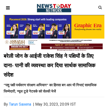
बरेली जोन के आईजी राकेश सिंह ने पक्षियों के लिए
दाना- पानी की व्यवस्था कर दिया सार्थक सामाजिक
संदेश
“पशु पक्षी पर्यावरण संरक्षण अभियान” का हिस्सा बन आप भी निभाएं सामाजिक
जिम्मेदारी, न्यूज टुडे नेटवर्क को सेल्फी भेजें
By
Tarun Saxena
|
May 30, 2023, 20:09 IST