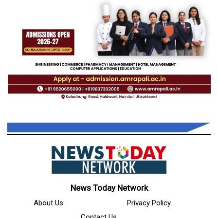
News Today Network
About Us
Privacy Policy
Contact Us