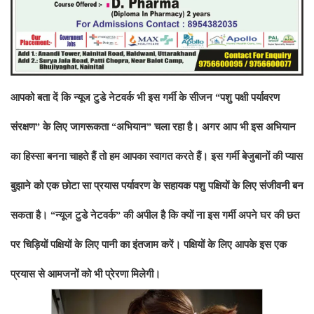
आपको बता दें कि न्यूज टुडे नेटवर्क भी इस गर्मी के सीजन “पशु पक्षी पर्यावरण
संरक्षण” के लिए जागरूकता “अभियान” चला रहा है। अगर आप भी इस अभियान
का हिस्सा बनना चाहते हैं तो हम आपका स्वागत करते हैं। इस गर्मी बेजुबानों की प्यास
बुझाने को एक छोटा सा प्रयास पर्यावरण के सहायक पशु पक्षियों के लिए संजीवनी बन
सकता है। “न्यूज टुडे नेटवर्क” की अपील है कि क्यों ना इस गर्मी अपने घर की छत
पर चिड़ियों पक्षियों के लिए पानी का इंतजाम करें। पक्षियों के लिए आपके इस एक
प्रयास से आमजनों को भी प्रेरणा मिलेगी।