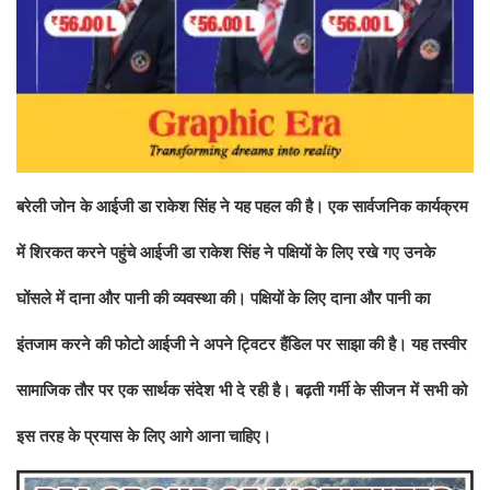
बरेली जोन के आईजी डा राकेश सिंह ने यह पहल की है। एक सार्वजनिक कार्यक्रम
में शिरकत करने पहुंचे आईजी डा राकेश सिंह ने पक्षियों के लिए रखे गए उनके
घोंसले में दाना और पानी की व्यवस्था की। पक्षियों के लिए दाना और पानी का
इंतजाम करने की फोटो आईजी ने अपने ट्विटर हैंडिल पर साझा की है। यह तस्वीर
सामाजिक तौर पर एक सार्थक संदेश भी दे रही है। बढ़ती गर्मी के सीजन में सभी को
इस तरह के प्रयास के लिए आगे आना चाहिए।