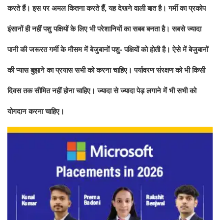
करते हैं। इस पर अमल कितना करते हैँ, यह देखने वाली बात है। गर्मी का प्रकोप
इंसानों ही नहीं पशु पक्षियों के लिए भी परेशानियों का सबब बनता है। सबसे ज्यादा
पानी की जरूरत गर्मी के मौसम में बेजुबानों पशु- पक्षियों को होती है। ऐसे में बेजुबानों
की प्यास बुझाने का प्रयास सभी को करना चाहिए। पर्यावरण संरक्षण को भी किसी
दिवस तक सीमित नहीं होना चाहिए। ज्यादा से ज्यादा पेड़ लगाने में भी सभी को
योगदान करना चाहिए।