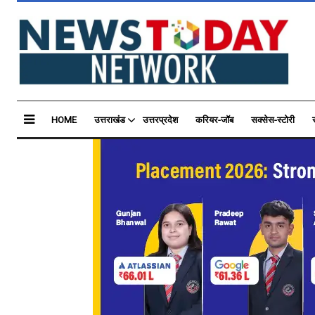
HOME
उत्तराखंड
उत्तरप्रदेश
करियर-जॉब
सक्सेस-स्टोरी