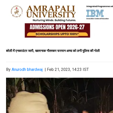
बरेली में एनकाउंटर जारी
खतरनाक गौतस्कर फरमान अय्या को लगी पुलिस की गोली
,
By
Anurodh bhardwaj
|
Feb 21, 2023, 14:23 IST