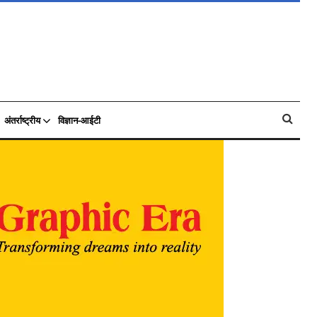
अंतर्राष्ट्रीय
विज्ञान-आईटी