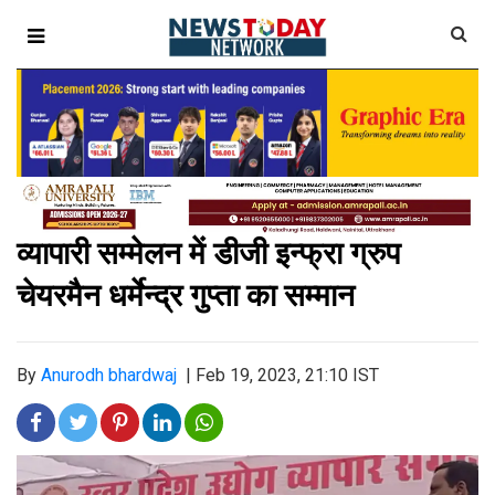
व्यापारी सम्मेलन में डीजी इन्फ्रा ग्रुप
चेयरमैन धर्मेन्द्र गुप्ता का सम्मान
By
Anurodh bhardwaj
|
Feb 19, 2023, 21:10 IST