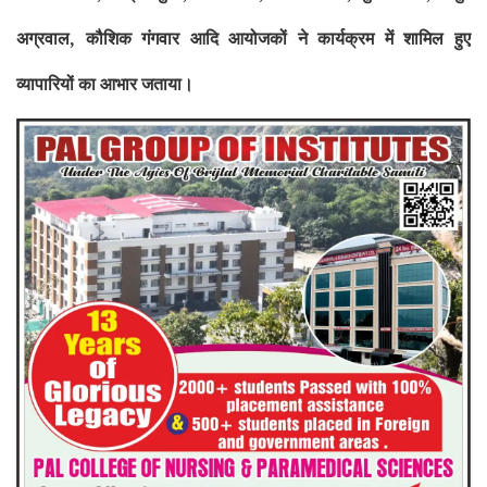
अग्रवाल
,
कौशिक गंगवार आदि आयोजकों ने कार्यक्रम में शामिल हुए
व्यापारियों का आभार जताया।