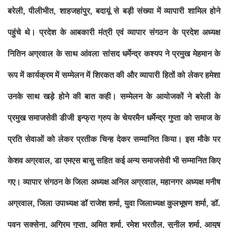
बरेली
, पीलीभीत, शाहजहांपुर, बदायूं से बड़ी संख्या में व्यापारी शामिल होने
पहुंचे थे। प्रदेश के आबकारी मंत्री एवं व्यापार संगठन के प्रदेश अध्यक्ष
नितिन अग्रवाल के साथ आंवला सांसद धर्मेन्द्र कश्यप ने प्रमुख मेहमान के
रूप में कार्यक्रम में सम्मेलन में शिरकत की और व्यापारी हितों को लेकर हमेशा
उनके साथ खड़े होने की बात कही। सम्मेलन के आयोजकों ने बरेली के
प्रमुख समाजसेवी डीजी इन्फ्रा ग्रुप के चेयरमैन धर्मेन्द्र गुप्ता को समाज के
प्रति सेवाओं को लेकर प्रतीक चिन्ह देकर सम्मानित किया। इस मौके पर
केशव अग्रवाल, डा एमएस बासु सहित कई अन्य समाजसेवी भी सम्मानित किए
गए।
व्यापार संगठन के जिला अध्यक्ष अनिल अग्रवाल
, महानगर अध्यक्ष मनीष
अग्रवाल,
जिला उपाध्यक्ष डॉ राजेश शर्मा
,
युवा जिलाध्यक्ष कुलभूषण शर्मा
, डॉ.
पवन सक्सेना
,
अग्रिम गुप्ता
,
अमित शर्मा
,
रमेश भरतौल
,
सुनील शर्मा
,
आयुष