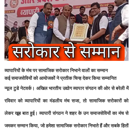
व्यापारियों के मंच पर सामाजिक सरोकार निभाने वालों का सम्मान
कई समाजसेवियों को आयोजकों ने प्रतीक चिन्ह देकर किया सम्मानित
न्यूज टुडे नेटवर्क। अखिल भारतीय उद्योग व्यापार संगठन की ओर से बरेली में
रविवार को व्यापारियों का मंडलीय मंच सजा
, तो सामाजिक सरोकारों को
लेकर खूब बात हुई। व्यापारी संगठन ने शहर के उन समाजसेवियों का मंच से
जमकर सम्मान किया, जो हमेशा सामाजिक सरोकार निभाते हैं और सबके हितों