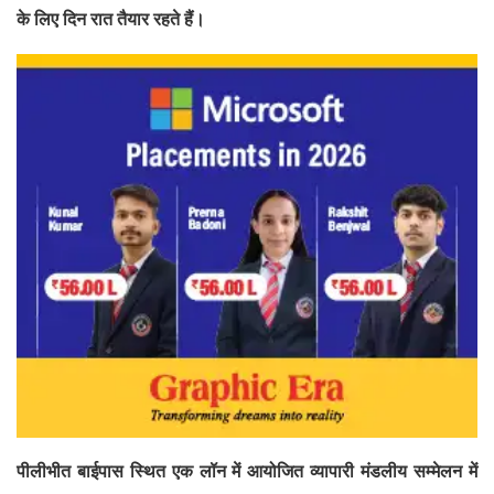
के लिए दिन रात तैयार रहते हैं।
पीलीभीत बाईपास स्थित एक लॉन में आयोजित व्यापारी मंडलीय सम्मेलन में