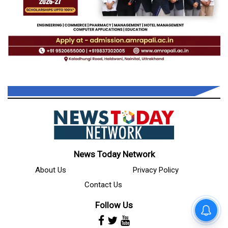
News Today Network
About Us
Privacy Policy
Contact Us
Follow Us