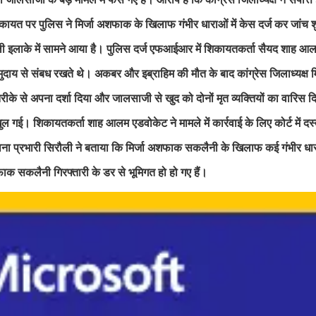
ायत पर पुलिस ने मिर्जा अशफाक के खिलाफ गंभीर धाराओं में केस दर्ज कर जांच श
रौली इलाके में सामने आया है। पुलिस दर्ज एफआईआर में शिकायतकर्ता सैयद शाह आ
ुदाय से संबध रखते थे। अकबर और इब्राहिम की मौत के बाद कांग्रेस जिलाध्यक्ष 
 तरीके से अपना दर्शा दिया और जालसाजी से खुद को दोनों मृत व्यक्तियों का वारिस 
ल गई। शिकायतकर्ता शाह आलम एडवोकेट ने मामले में कार्रवाई के लिए कोर्ट में द
ना प्रभारी सिरौली ने बताया कि मिर्जा अशफाक सकलैनी के खिलाफ कई गंभीर धाराओं 
फाक सकलैनी गिरफ्तारी के डर से भूमिगत हो हो गए हैं।