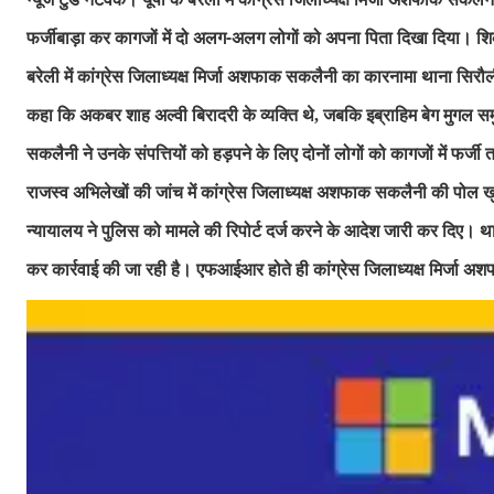
फर्जीबाड़ा कर कागजों में दो अलग-अलग लोगों को अपना पिता दिखा दिया। शिक
बरेली में कांग्रेस जिलाध्यक्ष मिर्जा अशफाक सकलैनी का कारनामा थाना सि
कहा कि अकबर शाह अल्वी बिरादरी के व्यक्ति थे
जबकि इब्राहिम बेग मुगल सम
,
सकलैनी ने उनके संपत्तियों को हड़पने के लिए दोनों लोगों को कागजों में फर्जी
राजस्व अभिलेखों की जांच में कांग्रेस जिलाध्यक्ष अशफाक सकलैनी की पोल खु
न्यायालय ने पुलिस को मामले की रिपोर्ट दर्ज करने के आदेश जारी कर दिए। था
कर कार्रवाई की जा रही है। एफआईआर होते ही कांग्रेस जिलाध्यक्ष मिर्जा अश