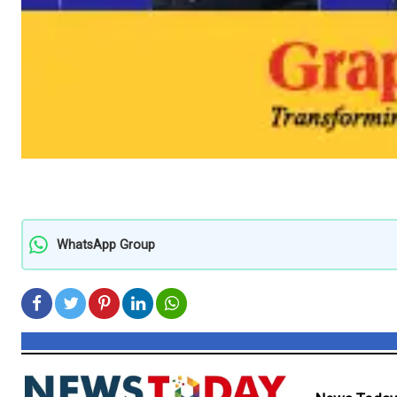
WhatsApp Group