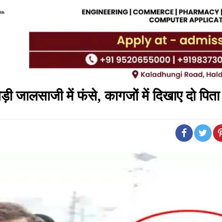
ड़ी जालसाजी में फंसे, कागजों में दिखाए दो पिता