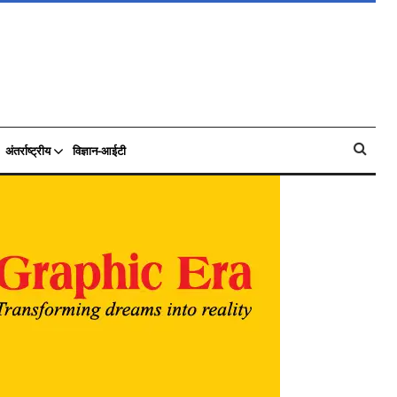
अंतर्राष्ट्रीय
विज्ञान-आईटी