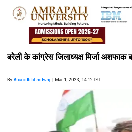
बरेली के कांग्रेस जिलाध्यक्ष मिर्जा अशफाक ब
By
Anurodh bhardwaj
|
Mar 1, 2023, 14:12 IST