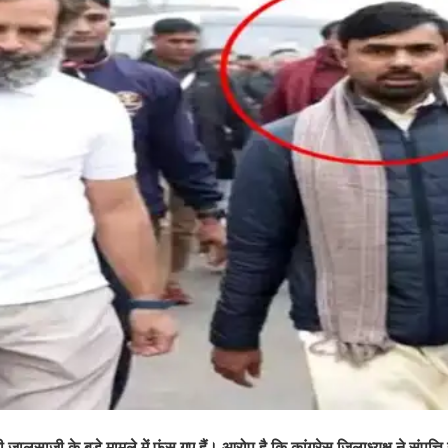
नी जालसाजी के बड़े मामले में फंस गए हैं। आरोप है कि कांग्रेस जिलाध्यक्ष ने संपत्त