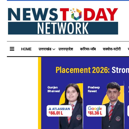
HOME
उत्तराखंड
उत्तरप्रदेश
करियर-जॉब
सक्सेस-स्टोरी