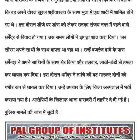
कि
वह
अपने दोस्त सूरज श्रीवास्तव के साथ भुता में एक शादी में शामिल होने
गए
थे। इस दौरान डीजे पर डांस को लेकर उनका संजय नगर में रहने वाले
धर्मेंद्र
से विवाद हो गया। उस समय लोगों ने झगड़ा शांत करा दिया। जब
सौरभ अपने साथी
के साथ वापस आ रहा था। उन्हें बजरंज ढाबे के पास
धर्मेन्द्र ने अपने
साथियों के साथ घेर लिया और तलवार
लाठी-डंडों से हमला
,
कर घायल कर दिया। इस
दौरान धर्मेंद्र ने तमंचे की बट मारकर दोनों को
गंभीर रूप से घायल कर
दिया। उन्हें उपचार के लिए जिला अस्पताल में भर्ती
कराया गया है। आरोपियों
के खिलाफ थाना बारादरी में तहरीर दे दी गई है।
पुलिस मामले की जांच में
जुटी है।