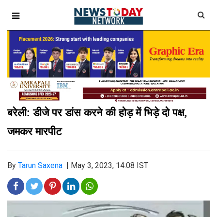
बरेली: डीजे पर डांस करने की होड़ में भिड़े दो पक्ष,
जमकर मारपीट
By
Tarun Saxena
|
May 3, 2023, 14:08 IST