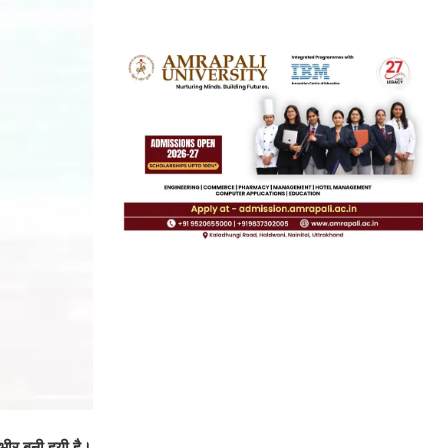
भीर बनी हुयी है।