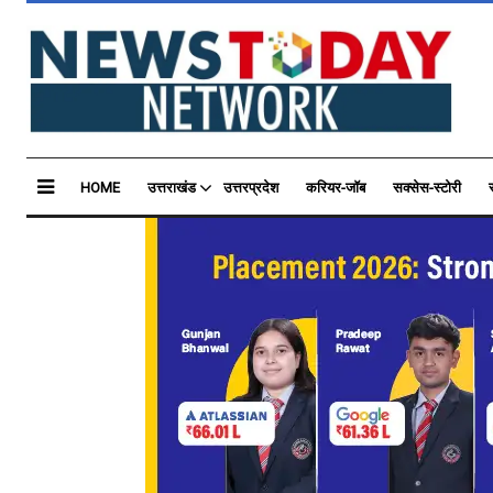
HOME
उत्तराखंड
उत्तरप्रदेश
करियर-जॉब
सक्सेस-स्टोरी