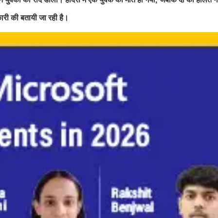
कारी की बतायी जा रही है।