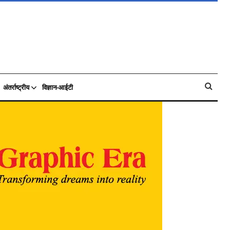
अंतर्राष्ट्रीय
विज्ञान-आईटी