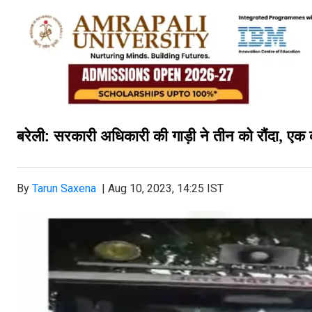
बरेली: सरकारी अधिकारी की गाड़ी ने तीन को रौंदा, एक
By
Tarun Saxena
|
Aug 10, 2023, 14:25 IST