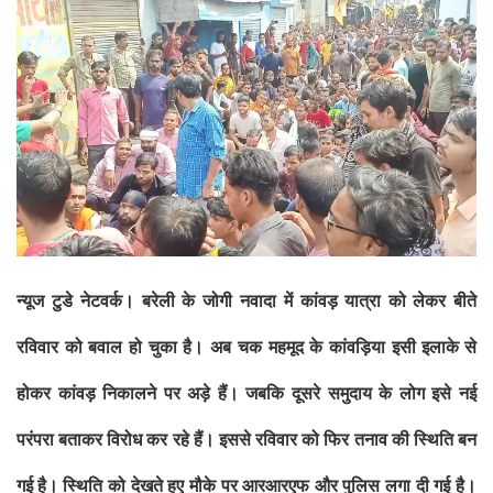
न्यूज टुडे नेटवर्क।
बरेली के जोगी नवादा में कांवड़ यात्रा को
लेकर बीते
रविवार को बवाल हो चुका है। अब चक महमूद के कांवड़िया इसी इलाके
से
होकर कांवड़ निकालने पर अड़े हैं। जबकि दूसरे समुदाय के लोग इसे नई
परंपरा बताकर विरोध कर रहे हैं। इससे रविवार को फिर तनाव की स्थिति बन
गई
है। स्थिति को देखते हुए मौके पर आरआरएफ और पुलिस लगा दी गई है।