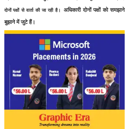
अधिकारी दोनों पक्षों को समझाने
दोनों
पक्षों से वार्ता की जा रही है।
बुझाने में जुटे हैं।