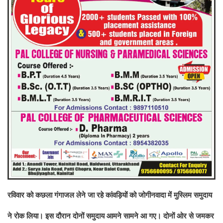
रविवार को कछला गंगाजल लेने जा रहे कांवड़ियों को जोगीनवादा में मुस्लिम समुदाय
ने रोक लिया। इस दौरान दोनों समुदाय आमने सामने आ गए। दोनों ओर से जमकर