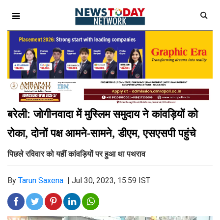
बरेली: जोगीनवादा में मुस्लिम समुदाय ने कांवड़ियों को
रोका, दोनों पक्ष आमने-सामने, डीएम, एसएसपी पहुंचे
पिछले रविवार को यहीं कांवड़ियों पर हुआ था पथराव
By
Tarun Saxena
|
Jul 30, 2023, 15:59 IST