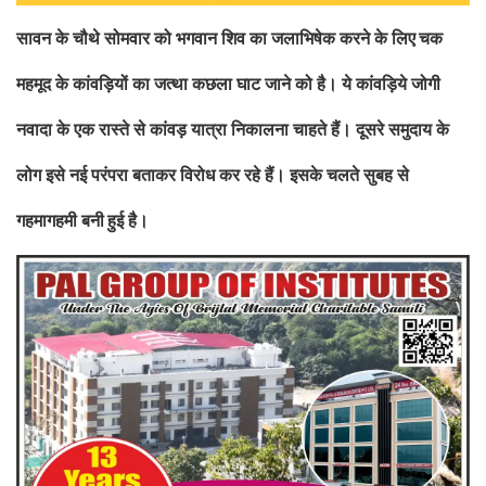
सावन के चौथे सोमवार को भगवान शिव का जलाभिषेक करने के लिए
चक
महमूद के कांवड़ियों का जत्था कछला घाट जाने को है। ये कांवड़िये जोगी
नवादा के एक रास्ते से कांवड़ यात्रा निकालना चाहते हैं। दूसरे समुदाय के
लोग इसे नई परंपरा बताकर विरोध कर रहे हैं। इसके चलते सुबह से
गहमागहमी बनी
हुई है।