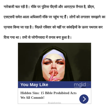
नारेबाजी चल रही है। मौके पर पुलिस पीएसी और आरएएफ तैनात है, डीएम,
एसएसपी समेत आला अधिकारी मौके पर पहुंच गए हैँ। लोगों को लगातार समझाने का
प्रयास किया जा रहा है। पिछले रविवार को यहीं पर कांवड़ियों के ऊपर पथराव कर
दिया गया था। तभी से जोगीनवादा में तनाव बना हुआ है।