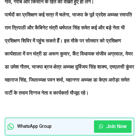
गांव, गरीब और किसान के हित को देखते हुए ही लेंगे।
पार्षदों का प्रशिक्षण कई सत्र में चलेगा, भाजपा के पूर्व प्रदेश अध्यक्ष रमापति
राम त्रिपाठी और कैबिनेट मंत्री धर्मपाल सिंह समेत कई और बड़े नेता भी
प्रशिक्षण शिविर में पहुंच सकते हैँ। इस मौके पर सोमवार को प्रशिक्षण
कार्यशाला में वन मंत्री डा अरूण कुमार, कैंट विधायक संजीव अग्रवाल, मेयर
डा उमेश गौतम, भाजपा ब्रज क्षेत्र अध्यक्ष दुर्विजय सिंह शाक्य, एमएलसी कुंवर
महाराज सिंह, जिलाध्यक्ष पवन शर्मा, महानगर अध्यक्ष डा केएम अरोड़ा समेत
पार्टी के तमाम दिग्गज नेता व कार्यकर्ता मौजूद रहे।
Join Now
WhatsApp Group