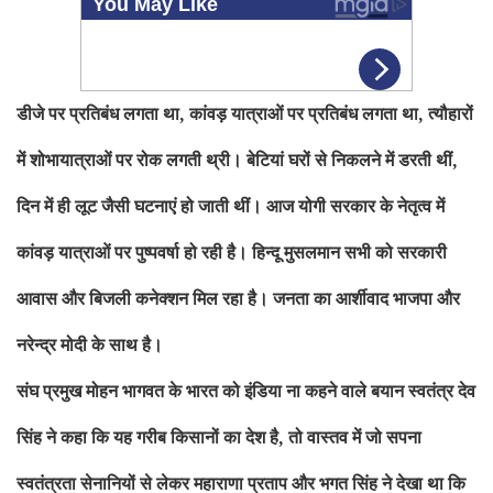
डीजे पर प्रतिबंध लगता था, कांवड़ यात्राओं पर प्रतिबंध लगता था, त्यौहारों
में शोभायात्राओं पर रोक लगती थ्री। बेटियां घरों से निकलने में डरती थीं,
दिन में ही लूट जैसी घटनाएं हो जाती थीं। आज योगी सरकार के नेतृत्व में
कांवड़ यात्राओं पर पुष्पवर्षा हो रही है। हिन्दू मुसलमान सभी को सरकारी
आवास और बिजली कनेक्शन मिल रहा है। जनता का आर्शीवाद भाजपा और
नरेन्द्र मोदी के साथ है।
संघ प्रमुख मोहन भागवत के भारत को इंडिया ना कहने वाले बयान स्वतंत्र देव
सिंह ने कहा कि यह गरीब किसानों का देश है, तो वास्तव में जो सपना
स्वतंत्रता सेनानियों से लेकर महाराणा प्रताप और भगत सिंह ने देखा था कि