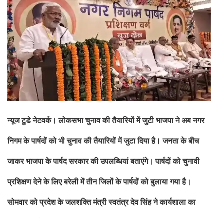
न्यूज टुडे नेटवर्क। लोकसभा चुनाव की तैयारियों में जुटी भाजपा ने अब नगर
निगम के पार्षदों को भी चुनाव की तैयारियों में जुटा दिया है। जनता के बीच
जाकर भाजपा के पार्षद सरकार की उपलब्धियां बताएंगे। पार्षदों को चुनावी
प्रशिक्षण देने के लिए बरेली में तीन जिलों के पार्षदों को बुलाया गया है।
सोमवार को प्रदेश के जलशक्ति मंत्री स्वतंत्र देव सिंह ने कार्यशाला का