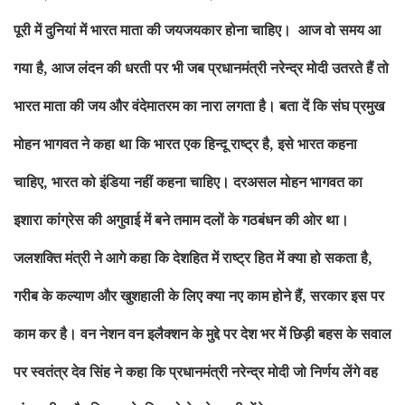
पूरी में दुनियां में भारत माता की जयजयकार होना चाहिए। आज वो समय आ
गया है, आज लंदन की धरती पर भी जब प्रधानमंत्री नरेन्द्र मोदी उतरते हैं तो
भारत माता की जय और वंदेमातरम का नारा लगता है। बता दें कि संघ प्रमुख
मोहन भागवत ने कहा था कि भारत एक हिन्दू राष्ट्र है, इसे भारत कहना
चाहिए, भारत को इंडिया नहीं कहना चाहिए। दरअसल मोहन भागवत का
इशारा कांग्रेस की अगुवाई में बने तमाम दलों के गठबंधन की ओर था।
जलशक्ति मंत्री ने आगे कहा कि देशहित में राष्ट्र हित में क्या हो सकता है,
गरीब के कल्याण और खुशहाली के लिए क्या नए काम होने हैं, सरकार इस पर
काम कर है। वन नेशन वन इलैक्शन के मुद्दे पर देश भर में छिड़ी बहस के सवाल
पर स्वतंत्र देव सिंह ने कहा कि प्रधानमंत्री नरेन्द्र मोदी जो निर्णय लेंगे वह