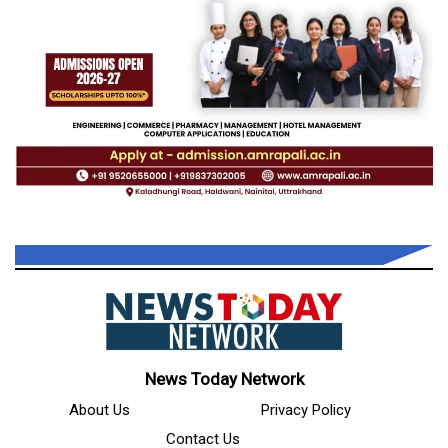
News Today Network
About Us
Privacy Policy
Contact Us