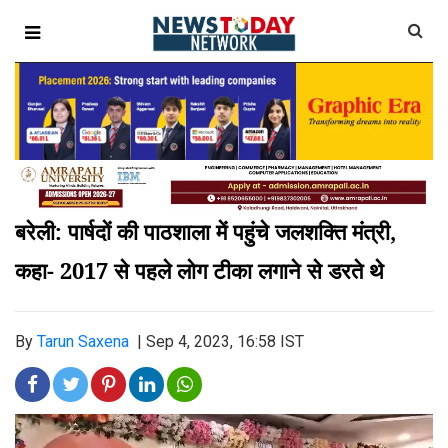
बरेली: पार्षदों की पाठशाला में पहुंचे जलशक्ति मंत्री,
कहा- 2017 से पहले लोग टीका लगाने से डरते थे
By
Tarun Saxena
|
Sep 4, 2023, 16:58 IST