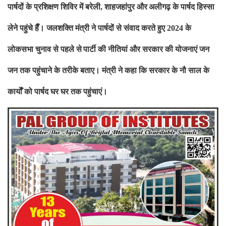
पार्षदों के प्रशिक्षण शिविर में बरेली
शाहजहांपुर और
अलीगढ़ के पार्षद हिस्सा
,
लेने पहुंचे हैँ। जलशक्ति मंत्री ने पार्षदों से संवाद करते हुए
के
2024
लोकसभा चुनाव से पहले से
पार्टी की नीतियां और सरकार की योजनाएं जन
जन तक पहुं
चाने के तरीके बताए। मंत्री ने कहा कि सरकार के नौ साल के
कार्योँ को पार्षद घर घर तक पहुंचाएं।