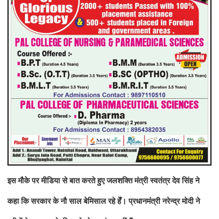
इस मौके पर मीडिया से बात करते हुए जलशक्ति मंत्री स्वतंत्र देव सिंह ने
कहा कि सरकार के नौ साल बेमिसाल रहे हेँ। प्रधानमंत्री नरेन्द्र मोदी ने