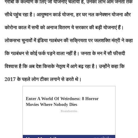
गरीबों के कल्याण के लिए जो योजनाएं चलायीं हैं, उनका लाभ आम जनता तक
सीधे पहुंच रहा है। आयुष्मान कार्ड योजना, हर घर नल कनेक्शन योजना और
कोरोना काल में सभी को अनाज वितरण ये सरकार की बड़ी योजनाएं हैं।
लोकसभा चुनावों में इंडिया गठबंधन की सक्रियता पर जलशक्ति मंत्री ने कहा
कि गठबंधन से कोई फर्क पड़ने वाला नहीं है। जनता के मन में सौ फीसदी
विश्वास है कि अब देश किसके नेतृत्व में आगे बढ़ रहा है। उन्होंने कहा कि
2017 के पहले लोग टीका लगाने से डरते थे।