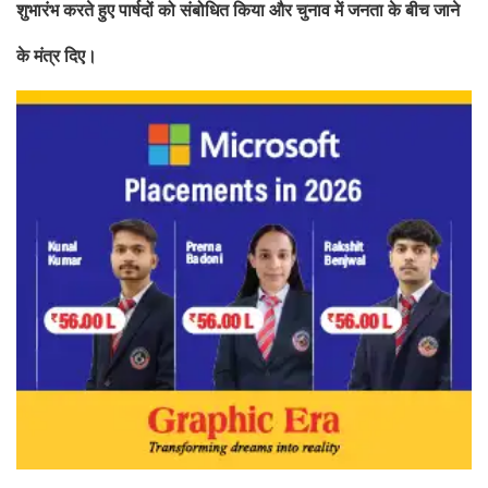
शुभारंभ करते हुए पार्षदों को संबोधित किया और चुनाव में जनता के बीच जाने
के मंत्र दिए।