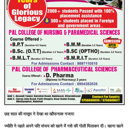
छह साल की मासूम ने देखा था खौफनाक नजारा
ज्योति ने पहले अपने पति संजय को खाने में नशे की गोली मिलाकर दी। खाना खाने