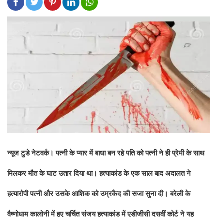
न्यूज टुडे नेटवर्क। पत्नी के प्यार में बाधा बन रहे पति को पत्नी ने ही प्रेमी के साथ
मिलकर मौत के घाट उतार दिया था। हत्याकांड के एक साल बाद अदालत ने
हत्यारोपी पत्नी और उसके आशिक को उम्रकैद की सजा सुना दी। बरेली के
वैष्णोधाम कालोनी में हुए चर्चित संजय हत्याकांड में एडीजीसी दसवीं कोर्ट ने यह