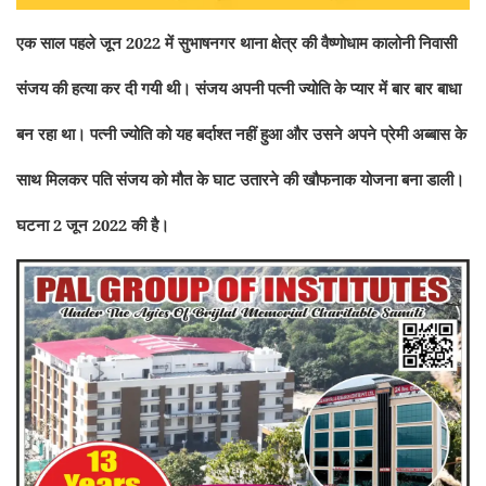
एक साल पहले जून 2022 में सुभाषनगर थाना क्षेत्र की वैष्णोधाम कालोनी निवासी
संजय की हत्या कर दी गयी थी। संजय अपनी पत्नी ज्योति के प्यार में बार बार बाधा
बन रहा था। पत्नी ज्योति को यह बर्दाश्त नहीं हुआ और उसने अपने प्रेमी अब्बास के
साथ मिलकर पति संजय को मौत के घाट उतारने की खौफनाक योजना बना डाली।
घटना 2 जून 2022 की है।