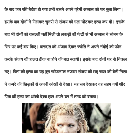
के बाद जब पति बेहोश हो गया तभी उसने अपने प्रेमी अब्बास को घर बुला लिया।
इसके बाद दोनों ने मिलकर चुनरी से संजय की गला घोंटकर हत्या कर दी। इसके
बाद भी दोनों को तसल्ली नहीं मिली तो लकड़ी की फंटी से भी अब्बास ने संजय के
सिर पर कई वार किए। वारदात को अंजाम देकर ज्योति ने अपने नंदोई को फोन
करके संजय की हालत ठीक ना होने की बात बतायी। इसके बाद दोनों घर से निकल
गए। पिता की हत्या का यह पूरा खौफनाक नजारा संजय की छह साल की बेटी निशा
ने कमरे की खिड़की से अपनी आंखों से देखा। यह सब देखकर वह सहम गयी और
पिता की हत्या का आंखो देखा हाल अपने घर में ताऊ को बताया।