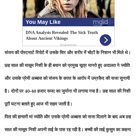
संजय की पोस्टमार्ट रिपोर्ट में उसके सिर और शरीर में चोटों के निशान भी मिले थे।
छह साल की मासूम निशी के ही बयान को प्रमुख सूत्र मानते हुए अदालत ने ज्योति
और उसके प्रेमी अब्बास को संजय के कत्ल के आरोप में उम्रकैद की सजा सुनायी
है। दोनों पर 40-40 हजार रूपए का जुर्माना भी लगाया गया है। छह साल की निशी
पूरी घटना बताते हुए आज भी सहम जाती है।
पिता की हत्यारी मां ज्योति और उसके प्रेमी अब्बास को सजा दिलाने के बाद अब छह
साल की मासूम निशी अपनी ताई के पास रह रही है। बच्ची की ताई कुसुम का कहना