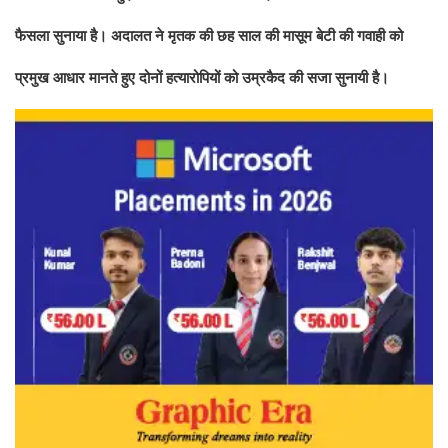
फैसला सुनाया है। अदालत ने मृतक की छह साल की मासूम बेटी की गवाही को
प्रमुख आधार मानते हुए दोनों हत्यारोपियों को उम्रकैद की सजा सुनायी है।