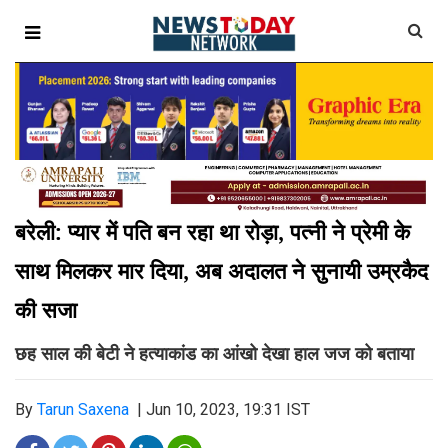
बरेली: प्यार में पति बन रहा था रोड़ा, पत्नी ने प्रेमी के
साथ मिलकर मार दिया, अब अदालत ने सुनायी उम्रकैद
की सजा
छह साल की बेटी ने हत्याकांड का आंखो देखा हाल जज को बताया
By
Tarun Saxena
|
Jun 10, 2023, 19:31 IST