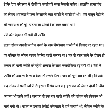
है कि देवर की हत्या में दोनों को फांसी की सजा मिलनी चाहिए। हालांकि हत्याकांड
को लेकर अदालत में जज के सामने सात गवाहों ने गवाही दी थी। वहीं मासूम बेटी ने
भी न्यायधीश को पूरी घटना का आंखो देखा हाल बताया था।
पति को छोड़कर भी गयी थी ज्योति
मृतक
संजय अपनी पत्नी व बच्चों के साथ वैष्णोधाम कालोनी में किराए पर रहता था।
वह परिवार के जीवन यापन के लिए गाड़ी चलाता था। घर से बाहर रहने के दौरान
ही
संजय की पत्नी ज्योति
की प्रेमी अब्बास के साथ नजदीकियां बढ़ गयीं थीं। बेटी ने
ज्योति को अब्बास के साथ देखा तो उसने पिता संजय को पूरी बात बता दी। जिसके
बाद संजय ने पत्नी ज्योति से इसका विरोध जताया। इस बात को लेकर दोनों के बीच
अनबन भी रहने लगी। वारदात से छह माह पहले ज्योति पति संजय को छोड़कर भी
चली गयी थी। संजय ने इसकी रिपोर्ट कोतवाली में दर्ज करायी थी, लेकिन ज्योति के