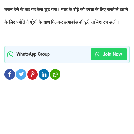
बयान देने के बाद यह केस छूट गया। प्यार के रोड़े को हमेशा के लिए रास्ते से हटाने
के लिए ज्योति ने प्रेमी के साथ मिलकर हत्याकांड की पूरी साजिश रच डाली।
Join Now
WhatsApp Group