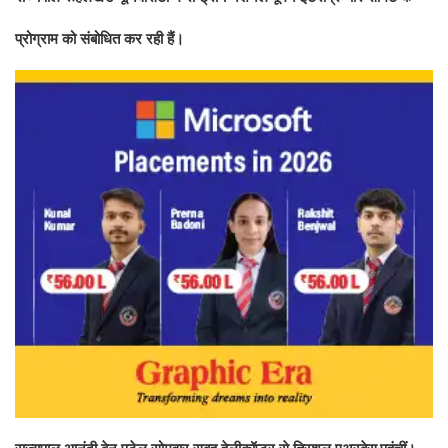
प्रोग्राम को संबोधित कर रही हैं।