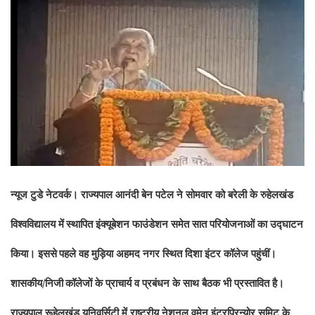
न्यूज टुडे नेटवर्क।
राज्यपाल आनंदी बेन पटेल ने सोमवार को बरेली के रुहेलखंड
विश्वविद्यालय में
स्थापित इंक्यूबेशन फाउंडेशन समेत सात परियोजनाओं का उद्घाटन
किया। इससे
पहले वह मुड़िया अहमद नगर स्थित दिशा इंटर कॉलेज पहुंचीं।
शासकीय/निजी
कॉलेजों के प्राचार्य व प्रबंधन के साथ बैठक भी प्रस्तावित है।
राज्यपाल रूहेलखंड यूनिवर्सिटी में राष्ट्रीय नेशनल वूमेन इंटरप्रिन्योर समिट के