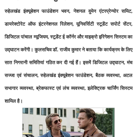
रुहेलखंड इंक्यूबेशन
फाउंडेशन भवन
नेशनल वुमेन एंटरप्रेन्योर समिट
,
,
डायरेक्टोरेट ऑफ इंटरनेशनल
रिलेशन
यूनिवर्सिटी स्टूडेंट सपोर्ट सेंटर
,
,
डिजिटल पांचाल म्यूजियम
स्टूडेंट ई कॉर्नर और माइक्रो इरिगेशन सिस्टम का
,
उद्घाटन करेंगी। कुलसचिव
डॉ. राजीव कुमार ने बताया कि कार्यक्रम के लिए
सात निगरानी समितियां गठित
कर दी गई हैं। इसमें डिजिटल उद्घाटन
मंच
,
सज्जा एवं संचालन
रुहेलखंड
इंक्यूबेशन फाउंडेशन
बैठक व्यवस्था
अटल
,
,
,
सभागार व्यवस्था
ब्रेकफास्ट एवं
लंच व्यवस्था
इलेक्ट्रिक चार्जिंग सिस्टम
,
,
शामिल है।