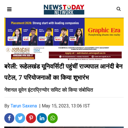
बरेली: रूहेलखंड यूनिवर्सिटी पहुंचीं राज्यपाल आनंदी बेन
पटेल, 7 परियोजनाओं का किया शुभारंभ
नेशनल वूमेन इंटरप्रिन्योर समिट को किया संबोधित
By
Tarun Saxena
|
May 15, 2023, 13:06 IST