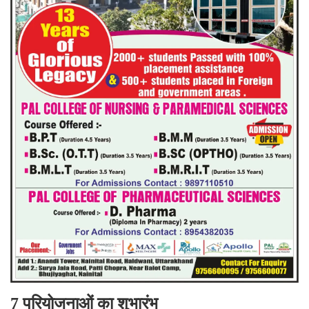
परियोजनाओं का शुभारंभ
7