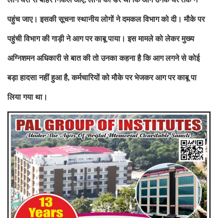
पहुंच जाए। इसकी
सूचना स्थानीय लोगों ने दमकल विभाग को दी। मौके पर
पहुंची विभाग की गाड़ी
ने आग पर काबू पाया। इस मामले को लेकर मुख्य
अग्निशमन अधिकारी से बात की तो
उनका कहना है कि आग लगने से कोई
बड़ा हादसा नहीं हुआ है
कर्मचारियों को
मौके पर भेजकर आग पर काबू पा
,
लिया गया था।