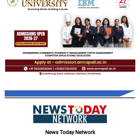
News Today Network