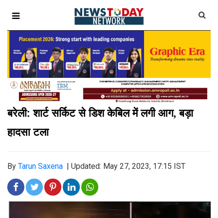
बरेली: शार्ट सर्किट से डिश केबिल में लगी आग, बड़ा
हादसा टला
By
Tarun Saxena
|
Updated: May 27, 2023, 17:15 IST