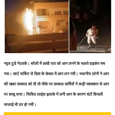
न्यूज टुडे नेटवर्क। बरेली में आधी रात को आग लगने के चलते हड़कंप मच
गया। शार्ट सर्किट से डिश के केबल में आग लग गयी। स्थानीय लोगों ने आग
की खबर दमकल को दी तो मौके पर दमकल कर्मियों ने कड़ी मशक्कत से आग
पर काबू पाया। सिविल लाइंस इलाके में लगी आग के कारण घंटों बिजली
सप्लाई भी ठप हो गयी।