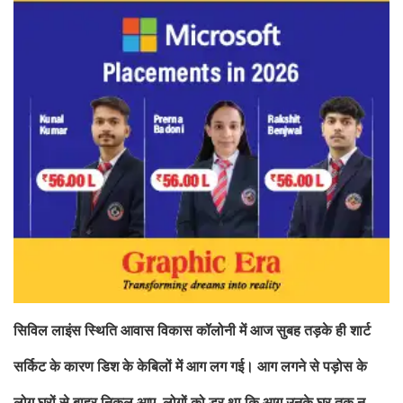
सिविल लाइंस स्थिति आवास विकास कॉलोनी में आज सुबह तड़के ही शार्ट
सर्किट के कारण डिश के केबिलों में आग लग गई। आग लगने से पड़ोस के
लोग घरों
से बाहर निकल आए
लोगों को डर था कि आग उनके घर तक न
,