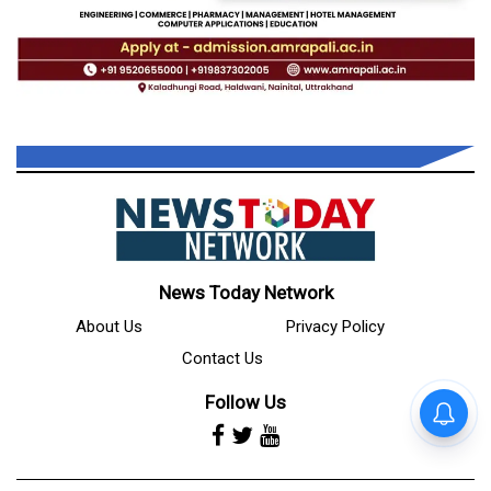
News Today Network
About Us
Privacy Policy
Contact Us
Follow Us