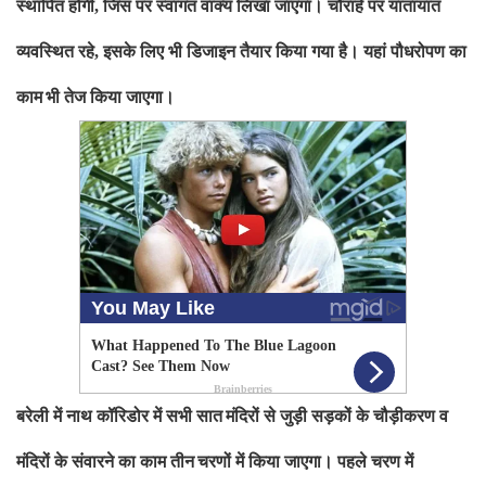
स्थापित होगी
जिस पर स्वागत वाक्य लिखा जाएगा। चौराहे पर यातायात
,
व्यवस्थित रहे
इसके लिए भी डिजाइन तैयार किया गया है। यहां पौधरोपण का
,
काम
भी तेज किया जाएगा।
बरेली में नाथ कॉरिडोर में सभी सात
मंदिरों से जुड़ी सड़कों के चौड़ीकरण व
मंदिरों के संवारने का काम तीन
चरणों में किया जाएगा। पहले चरण में