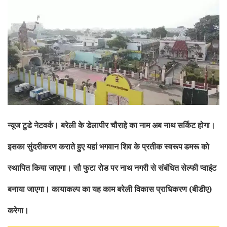
न्यूज टुडे नेटवर्क।
बरेली के डेलापीर चौराहे का नाम अब नाथ
सर्किट होगा।
इसका सुंदरीकरण कराते हुए यहां भगवान शिव के प्रतीक स्वरूप
डमरू को
स्थापित किया जाएगा। सौ फुटा रोड पर
नाथ नगरी से संबंधित
सेल्फी प्वाइंट
बनाया जाएगा। कायाकल्प का यह काम बरेली विकास प्राधिकरण (बीडीए)
करेगा।