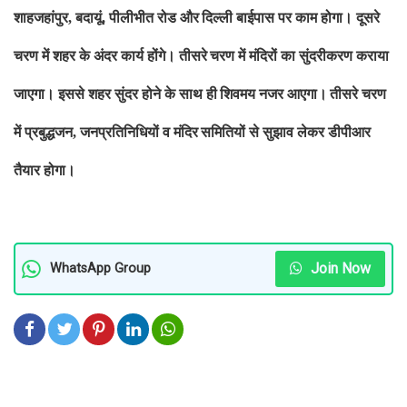
शाहजहांपुर
बदायूं
पीलीभीत रोड और
दिल्ली बाईपास पर काम होगा। दूसरे
,
,
चरण में शहर के अंदर कार्य होंगे। तीसरे
चरण में मंदिरों का सुंदरीकरण कराया
जाएगा। इससे शहर सुंदर होने के साथ ही
शिवमय नजर आएगा।
तीसरे चरण
में प्रबुद्धजन
जनप्रतिनिधियों व मंदिर
समितियों से सुझाव लेकर डीपीआर
,
तैयार होगा।
Join Now
WhatsApp Group