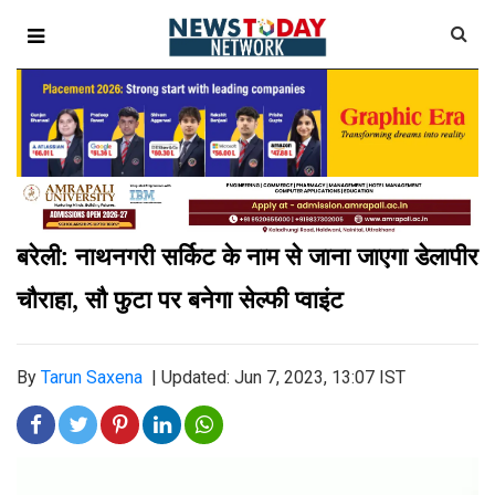
बरेली: नाथनगरी सर्किट के नाम से जाना जाएगा डेलापीर
चौराहा, सौ फुटा पर बनेगा सेल्फी प्वाइंट
By
Tarun Saxena
|
Updated: Jun 7, 2023, 13:07 IST