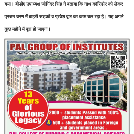
गया। बीडीए उपाध्यक्ष जोगिंदर सिंह ने बताया
कि नाथ कॉरिडोर को लेकर
प्रथम चरण में बाहरी सड़कों व प्रवेश द्वार का काम
चल रहा है। यह अगले
कुछ महीने में पूरा हो जाएगा।