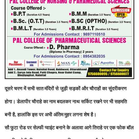
दूसरे चरण में सभी सात
मंदिरों से जुड़ी सड़कों और चौराहों का सुंदरीकरण
होगा। डेलापीर चौराहे का
नाम बदलकर नाथ सर्किट रखने पर भी सहमति
बनी है
हालांकि इस पर अभी अंतिम
मुहर लगना शेष है।
,
सौ
फुटा रोड पर सेल्फी प्वाइंट बनाने के अलावा आगे तिराहे पर एक फोक बॉल