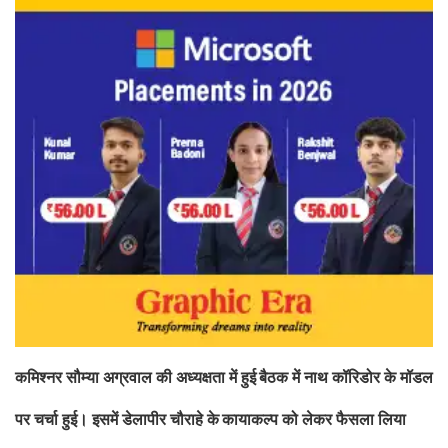
कमिश्नर सौम्या अग्रवाल की अध्यक्षता में हुई
बैठक में नाथ कॉरिडोर के मॉडल
पर चर्चा हुई। इसमें डेलापीर चौराहे के
कायाकल्प को लेकर फैसला लिया