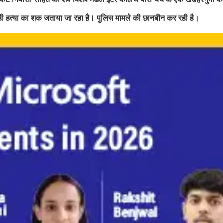
पर ही हत्या का शक जताया जा रहा है। पुलिस मामले की छानबीन कर रही है।