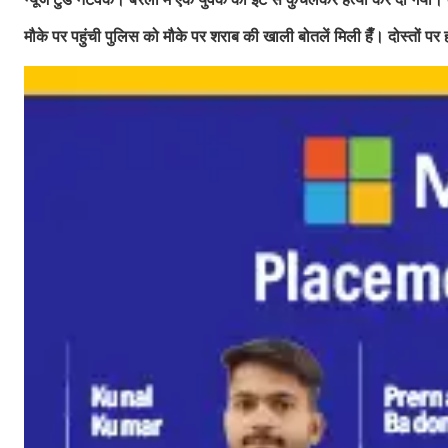
मौके पर पहुंची पुलिस को मौके पर शराब की खाली बोतलें मिली हैँ। दोस्तों 