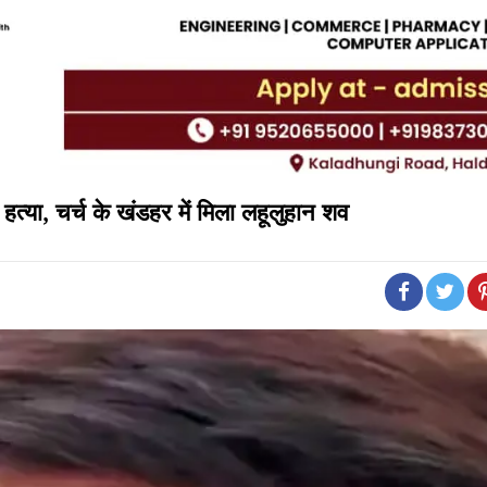
हत्या, चर्च के खंडहर में मिला लहूलुहान शव