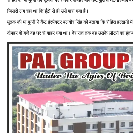
रोहित की मां मुन्नी की सूचना पर रविवार दोपहर बाद कैंट
पुलिस घटनास्थल पर 
जिससे लग रहा था कि ईंटों से ही उसे
मारा गया है।
मृतक की मां मुन्नी ने कैंट इंस्पेक्टर बलवीर सिंह को
बताया कि रोहित हल्द्वानी 
दोपहर दो बजे वह घर से बाहर गया
था। देर रात तक वह उसके लौटने का इंत