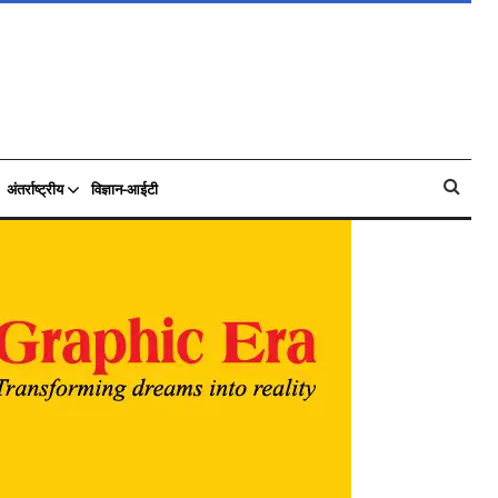
अंतर्राष्ट्रीय
विज्ञान-आईटी