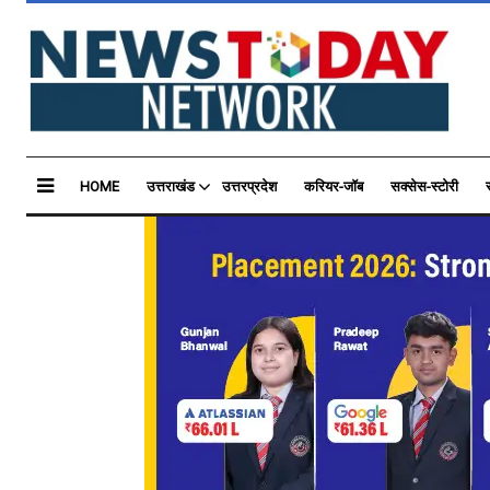
HOME
उत्तराखंड
उत्तरप्रदेश
करियर-जॉब
सक्सेस-स्टोरी