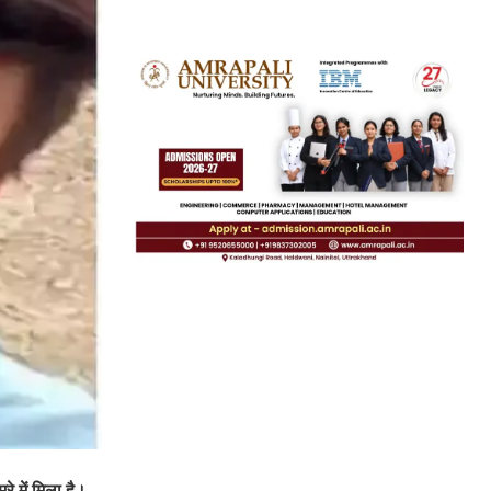
े में मिला है।