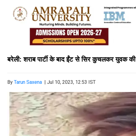
बरेली: शराब पार्टी के बाद ईंट से सिर कुचलकर युवक की 
By
Tarun Saxena
|
Jul 10, 2023, 12:53 IST