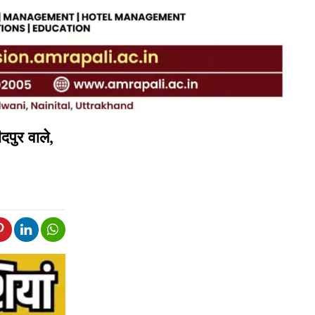
दपुर वाले,