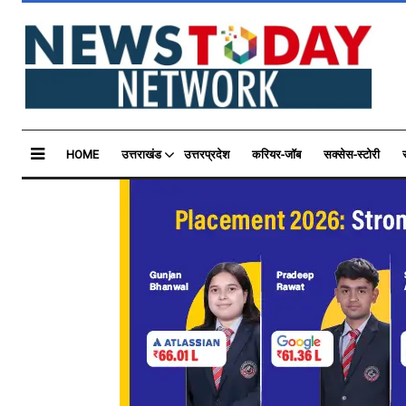
HOME
उत्तराखंड
उत्तरप्रदेश
करियर-जॉब
सक्सेस-स्टोरी