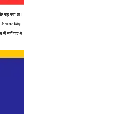
 भेंट चढ़ गया था।
 के भीतर जिंदा
 भी नहीं पाए थे