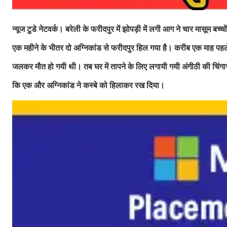
न्यूज टुडे नेटवर्क।
बरेली के फरीदपुर में झोपड़ी में लगी आग ने चार मासूम बच्च
एक महीने के भीतर दो अग्निकांड से फरीदपुर हिल गया है। करीब एक माह पहले भ
जलकर मौत हो गयी थी। तब घर में तापने के लिए लगायी गयी अंगीठी की चिंगारी
कि एक और अग्निकांड ने कस्बे को हिलाकर रख दिया।