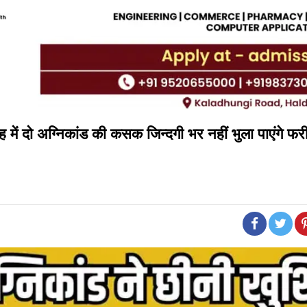
 में दो अग्निकांड की कसक जिन्दगी भर नहीं भुला पाएंगे फरी