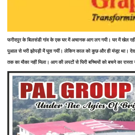
फरीदपुर के बिलसंडी गांव के एक घर में अचानक आग लग गयी। घर में खेल रही
पुआल से भरी झोपड़ी में घुस गयीं। लेकिन काल को कुछ और ही मंजूर था। देख
तक का मौका नहीं मिला। आग की लपटों से घिरी बच्चियों को बचने का रास्ता न