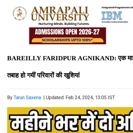
एक माह
BAREILLY FARIDPUR AGNIKAND:
तबाह हो गयीं परिवारों की खुशियां
By
Tarun Saxena
|
Updated: Feb 24, 2024, 13:05 IST