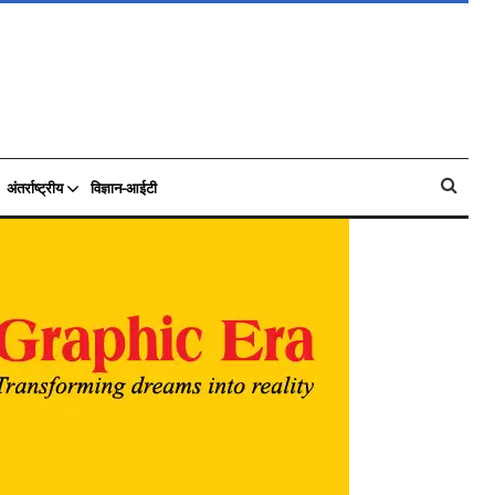
अंतर्राष्ट्रीय
विज्ञान-आईटी