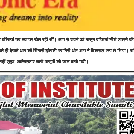
 बच्चियां तब छत पर खेल रही थीं। आग से बचने को मासूम बच्चियां नीचे उतरने क
ते ही देखते आग की चिंगारी झोपड़ी पर गिरी और आग ने विकराल रूप ले लिया। बच्
हीं सूझा
आखिरकार चारों मासूमों की जान चली गयी।
,