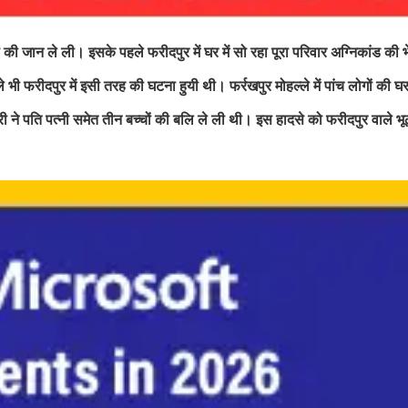
ों की जान ले ली। इसके पहले फरीदपुर में घर में सो रहा पूरा परिवार अग्निकांड की
ी फरीदपुर में इसी तरह की घटना हुयी थी। फर्रखपुर मोहल्ले में पांच लोगों की घर
 ने पति पत्नी समेत तीन बच्चों की बलि ले ली थी। इस हादसे को फरीदपुर वाले भूल