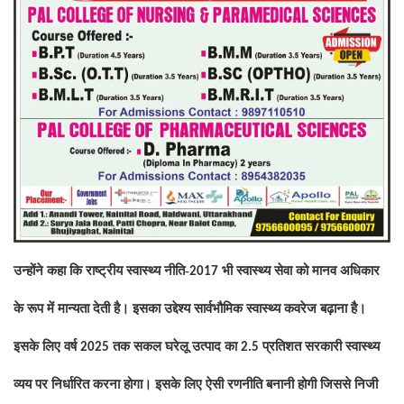
उन्होंने कहा कि राष्ट्रीय स्वास्थ्य नीति-
भी स्वास्थ्य सेवा को मानव अधिकार
2017
के रूप में मान्यता देती है। इसका उद्देश्य सार्वभौमिक स्वास्थ्य कवरेज बढ़ाना है।
इसके लिए वर्ष
तक सकल घरेलू उत्पाद का
प्रतिशत सरकारी स्वास्थ्य
2025
2.5
व्यय पर निर्धारित करना होगा। इसके लिए ऐसी रणनीति बनानी होगी जिससे निजी