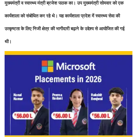
मुख्यमंत्री व स्वास्थ्य मंत्री ब्रजेश पाठक का। उप मुख्यमंत्री सोमवार को एक
कार्यशाला को संबोधित कर रहे थे। यह कार्यशाला प्रदेश में स्वास्थ्य सेवा की
उत्कृष्टता के लिए निजी क्षेत्र की भागीदारी बढ़ाने के उद्देश्य से आयोजित की गई
थी।