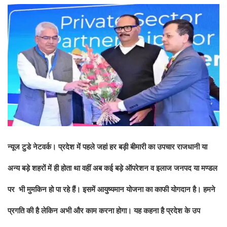
न्‍यूज टुडे नेटवर्क। प्रदेश में पहले जहां हर बड़ी बीमारी का उपचार राजधानी या
अन्य बड़े शहरों में ही होता था वहीं अब कई बड़े ऑपरेशन व इलाज जनपद या मण्डल
पर भी मुमकिन हो पा रहे हैं। इसमें आयुष्यमान योजना का काफी योगदान है। हमने
प्रगति की है लेकिन अभी और काम करना होगा। यह कहना है प्रदेश के उप