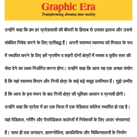
उन्होंने कहा कि हम हर प्रदेशवासी की बीमारी के हिसाब से उसका इलाज और उससे
संबंधित निवेश करने के लिए प्रतिबद्ध हैं। अपनी स्वास्थ्य व्यवस्था को मिसाल के रूप
में स्थापित करने के लिए हमें ग्रामीण व शहरी दोनों क्षेत्रों में मध्यम व तृतीय स्तर की
सेवा देने का लक्ष्य निर्धारित करना होगा। उन्होंने कहा कि आज यह एक अच्छा संयोग
है कि यहां स्वास्थ्य विभाग और निजी क्षेत्र के कई बड़े समूह उपस्थित हैं। मुझे उम्मीद
है कि आज के इस मंथन के बाद निजी क्षेत्र की भूमिका आसान व प्रभावी होगी।
उन्होंने कहा कि प्रदेश में हर एक जिला में एक मेडिकल कॉलेज स्थापित हो रहा है।
यहां मेडिकल
नर्सिंग और पैरामेडिकल कालेजों में निवेशकों के लिए अपार संभावनाएं
,
हैं। साथ ही दवा उत्पादन
डायग्नोसिस
डायलिसिस और चिकित्सालयों के निर्माण
,
,