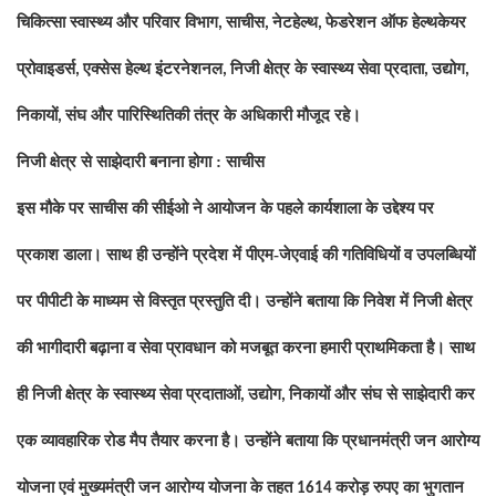
चिकित्सा स्वास्थ्य और परिवार विभाग
साचीस
नेटहेल्थ
फेडरेशन ऑफ हेल्थकेयर
,
,
,
प्रोवाइडर्स
एक्सेस हेल्थ इंटरनेशनल
निजी क्षेत्र के स्वास्थ्य सेवा प्रदाता
उद्योग
,
,
,
,
निकायों
संघ और पारिस्थितिकी तंत्र के अधिकारी मौजूद रहे।
,
निजी क्षेत्र से साझेदारी बनाना होगा : साचीस
इस मौके पर साचीस की सीईओ ने आयोजन के पहले कार्यशाला के उद्देश्य पर
प्रकाश डाला। साथ ही उन्होंने प्रदेश में पीएम-जेएवाई की गतिविधियों व उपलब्धियों
पर पीपीटी के माध्यम से विस्तृत प्रस्तुति दी। उन्होंने बताया कि निवेश में निजी क्षेत्र
की भागीदारी बढ़ाना व सेवा प्रावधान को मजबूत करना हमारी प्राथमिकता है। साथ
ही निजी क्षेत्र के स्वास्थ्य सेवा प्रदाताओं
उद्योग
निकायों और संघ से साझेदारी कर
,
,
एक व्यावहारिक रोड मैप तैयार करना है। उन्होंने बताया कि प्रधानमंत्री जन आरोग्य
योजना एवं मुख्यमंत्री जन आरोग्य योजना के तहत
करोड़ रुपए का भुगतान
1614