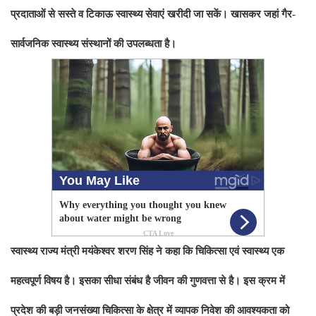
प्रदाताओं से सस्ते व टिकाऊ स्वास्थ्य सेवाएं खरीदी जा सकें। खासकर जहां गैर-
सार्वजनिक स्वास्थ्य संस्थानों की उपलब्धता है।
स्वास्थ्य राज्य मंत्री मयंकेश्वर शरण सिंह ने कहा कि चिकित्सा एवं स्वास्थ्य एक
महत्वपूर्ण विषय है। इसका सीधा संबंध है जीवन की गुणवत्ता से है। इस क्रम में
प्रदेश की बड़ी जनसंख्या चिकित्सा के क्षेत्र में व्यापक निवेश की आवश्यकता को