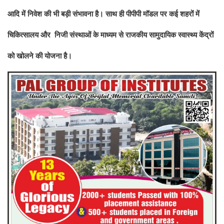
आदि में निवेश की भी बड़ी संभावना है। साथ ही पीपीपी मॉडल पर कई शहरों में
चिकित्सालय और निजी संस्थाओं के माध्यम से राजकीय सामुदायिक स्वास्थ्य केंद्रों
को खोलने की योजना है।