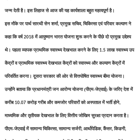
जन्म देती है। इस लिहाज से आज की यह कार्यशाला बहुत महत्वपूर्ण है।
इस मौके पर पार्थ सारथी सेन शर्मा
प्रमुख सचिव
चिकित्सा एवं परिवार कल्याण ने
,
,
कहा कि वर्ष
में आयुष्मान भारत योजना शुरू करने के पीछे दो प्रमुख उद्देश्य
2018
थे। पहला व्यापक प्राथमिक स्वास्थ्य देखभाल करने के लिए
लाख स्वास्थ्य उप
1.5
केंद्रों व प्राथमिक स्वास्थ्य देखभाल केंद्रों को स्वास्थ्य और कल्याण केंद्रों में
परिवर्तित करना। दूसरा सरकार की ओर से वित्तपोषित स्वास्थ्य बीमा योजना।
उन्होंने बताया कि प्रधानमंत्री जन आरोग्य योजना (पीएम-जेएवाई) के जरिए देश में
करीब
करोड़ गरीब और कमजोर परिवारों को अस्पताल में भर्ती होने
10.07
,
माध्यमिक और तृतीयक देखभाल के लिए वित्तीय जोखिम सुरक्षा प्रदान करता है।
पीएम-जेएवाई में सामान्य चिकित्सा
सामान्य सर्जरी
आर्थोपेडिक
कैंसर
किडनी
,
,
,
,
,