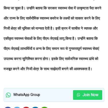
किया जा चुका है। उन्होंने बताया कि सरकार स्वास्थ्य सेवा में उत्कृष्टता पैदा करने
और राज्य के लिए सार्वभौमिक स्वास्थ्य कवरेज के लक्ष्यों को साकार करने के लिए
निजी क्षेत्र की भूमिका को मान्यता देती है। इसी क्रम में साचीस ने व्यापक और
एकीकृत स्वास्थ्य सेवाओं के लिए पीएम-जेएवाई लागू किया है। उन्होंने बताया कि
पीएम-जेएवाई लाभार्थियों व अन्य के लिए समान रूप से गुणवत्तापूर्ण स्वास्थ्य सेवाएं
उपलब्ध करना सुनिश्चित करना होगा। इसके लिए सार्वजनिक स्वास्थ्य ढांचे को
मजबूत करने और निजी क्षेत्र के साथ साझेदारी बनाने की आवश्यकता है।
Join Now
WhatsApp Group