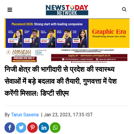
निजी क्षेत्र की भागीदारी से प्रदेश की स्वास्थ्य
सेवाओं में बड़े बदलाव की तैयारी
गुणवत्ता में पेश
,
करेंगी मिसाल: डिप्‍टी सीएम
By
Tarun Saxena
|
Jan 23, 2023, 17:35 IST