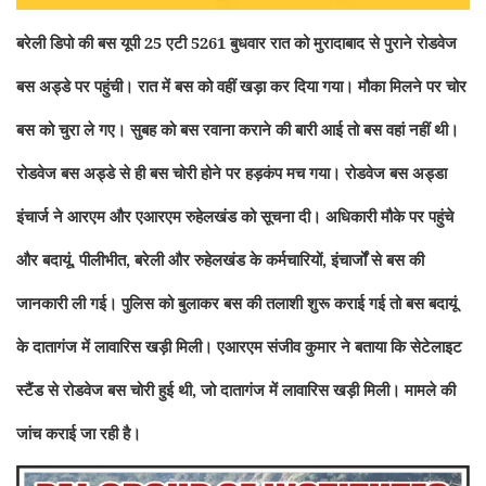
बरेली डिपो की बस यूपी 25 एटी 5261 बुधवार रात को मुरादाबाद से पुराने रोडवेज
बस अड्डे पर पहुंची। रात में बस को वहीं खड़ा कर दिया गया। मौका मिलने पर चोर
बस को चुरा ले गए। सुबह को बस रवाना कराने की बारी आई तो बस वहां नहीं थी।
रोडवेज बस अड्डे से ही बस चोरी होने पर हड़कंप मच गया। रोडवेज बस अड्डा
इंचार्ज ने आरएम और एआरएम रुहेलखंड को सूचना दी। अधिकारी मौके पर पहुंचे
और बदायूं, पीलीभीत, बरेली और रुहेलखंड के कर्मचारियों, इंचार्जों से बस की
जानकारी ली गई। पुलिस को बुलाकर बस की तलाशी शुरू कराई गई तो बस बदायूं
के दातागंज में लावारिस खड़ी मिली। एआरएम संजीव कुमार ने बताया कि सेटेलाइट
स्टैंड से रोडवेज बस चोरी हुई थी, जो दातागंज में लावारिस खड़ी मिली। मामले की
जांच कराई जा रही है।