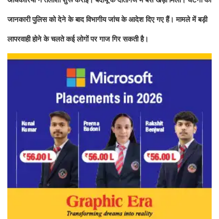
जानकारी पुलिस को देने के बाद विभागीय जांच के आदेश दिए गए हैं। मामले में बड़ी
लापरवाही होने के चलते कई लोगों पर गाज गिर सकती है।