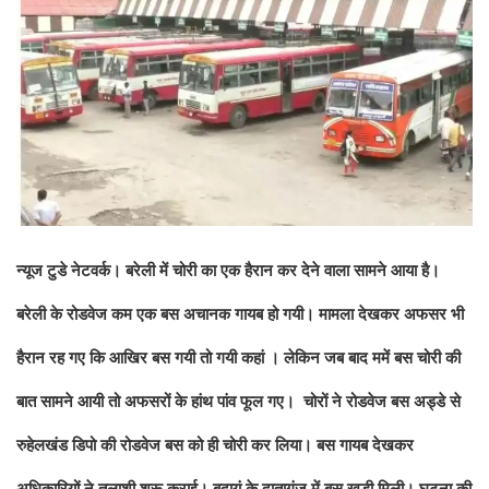
न्यूज टुडे नेटवर्क। बरेली में चोरी का एक हैरान कर देने वाला सामने आया है।
बरेली के रोडवेज कम एक बस अचानक गायब हो गयी। मामला देखकर अफसर भी
हैरान रह गए कि आखिर बस गयी तो गयी कहां । लेकिन जब बाद ममें बस चोरी की
बात सामने आयी तो अफसरों के हांथ पांव फूल गए। चोरों ने रोडवेज बस अड्डे से
रुहेलखंड डिपो की रोडवेज बस को ही चोरी कर लिया। बस गायब देखकर
अधिकारियों ने तलाशी शुरू कराई। बदायूं के दातागंज में बस खड़ी मिली। घटना की