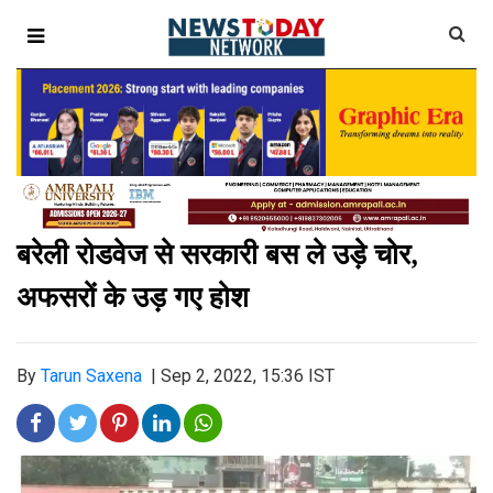
बरेली रोडवेज से सरकारी बस ले उड़े चोर,
के उड़ गए होश
अफसरों
By
Tarun Saxena
|
Sep 2, 2022, 15:36 IST