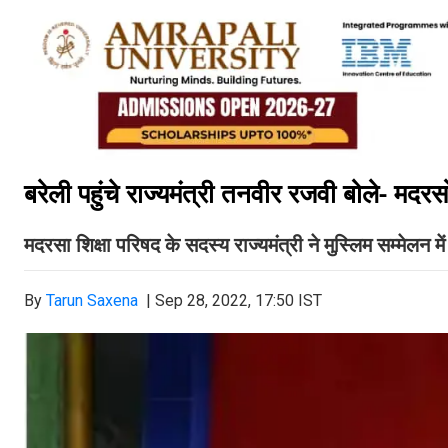
बरेली पहुंचे राज्यमंत्री तनवीर रजवी बोले- मद
मदरसा शिक्षा परिषद के सदस्य राज्यमंत्री
ने मुस्लिम सम्मेलन 
By
Tarun Saxena
|
Sep 28, 2022, 17:50 IST