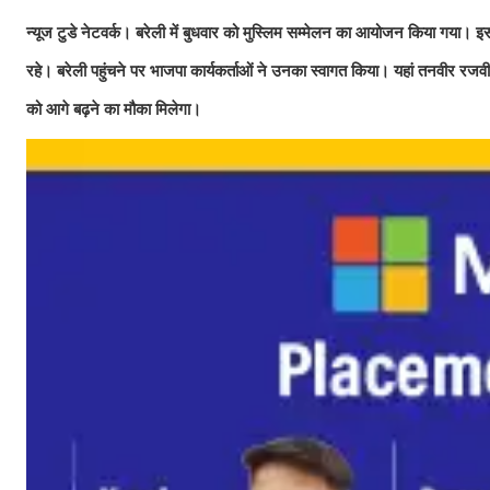
न्यूज टुडे नेटवर्क। बरेली में बुधवार को मुस्लिम सम्मेलन का आयोजन किया गया। इस
रहे। बरेली पहुंचने पर भाजपा कार्यकर्ताओं ने उनका स्वागत किया। यहां तनवीर र
को आगे बढ़ने का मौका मिलेगा।