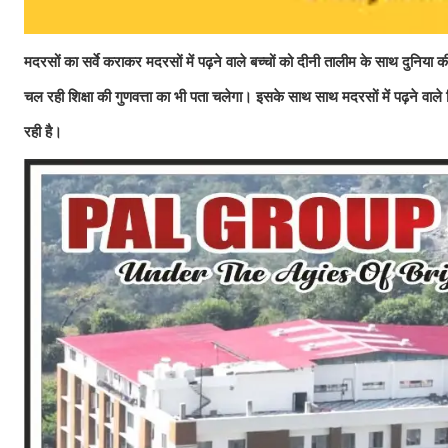
मदरसों का सर्वे कराकर मदरसों में पढ़ने वाले बच्चों को दीनी तालीम के साथ दुनिया 
चल रही शिक्षा की गुणवत्ता का भी पता चलेगा। इसके साथ साथ मदरसों में पढ़ने वा
रही है।