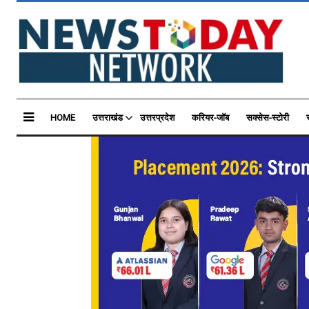
HOME
उत्तराखंड
उत्तरप्रदेश
करियर-जॉब
सक्सेस-स्टोरी