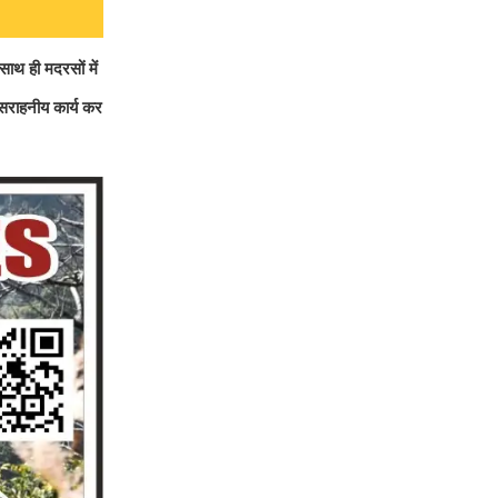
साथ ही मदरसों में
 सराहनीय कार्य कर