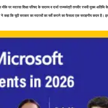
 मौके पर मदरसा शिक्षा परिषद के सदस्य व दर्जा राज्यमंत्री तनवीर रजवी मुख्य अतिथि क
जवी ने कहा कि यूपी सरकार का मदरसों का सर्वे कराने का फैसला एक सराहनीय कदम है। इस