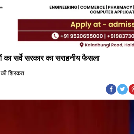
रसों का सर्वे सरकार का सराहनीय फैसला
में की शिरकत