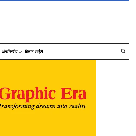
अंतर्राष्ट्रीय
विज्ञान-आईटी