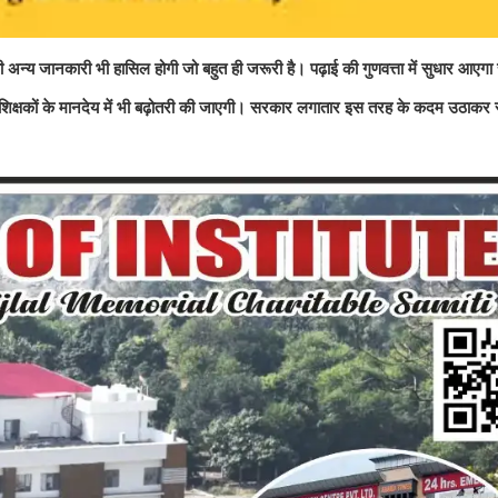
की अन्य जानकारी भी हासिल होगी जो बहुत ही जरूरी है। पढ़ाई की गुणवत्ता में सुधार आएगा 
ले शिक्षकों के मानदेय में भी बढ़ोतरी की जाएगी। सरकार लगातार इस तरह के कदम उठाकर