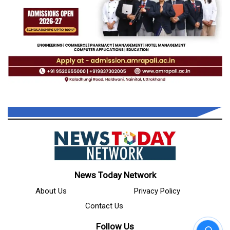
News Today Network
About Us
Privacy Policy
Contact Us
Follow Us