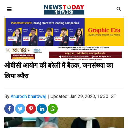
ओबीसी आयोग की बरेली में बैठक
जनसंख्या का
,
लिया ब्यौरा
By
Anurodh bhardwaj
|
Updated: Jan 29, 2023, 16:30 IST