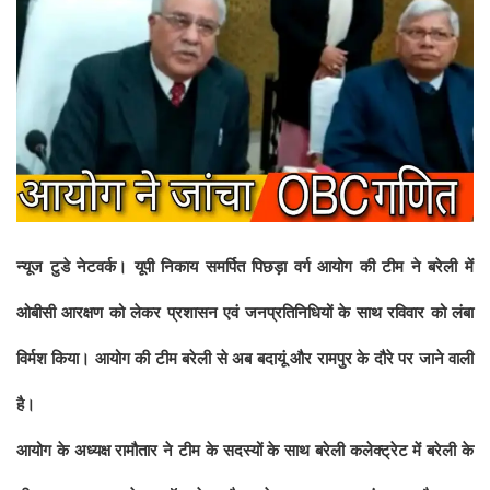
न्यूज टुडे नेटवर्क। यूपी निकाय समर्पित पिछड़ा वर्ग आयोग की टीम ने बरेली में
ओबीसी आरक्षण को लेकर प्रशासन एवं जनप्रतिनिधियों के साथ रविवार को लंबा
विर्मश किया। आयोग की टीम बरेली से अब बदायूं और रामपुर के दौरे पर जाने वाली
है।
आयोग के अध्यक्ष रामौतार ने टीम के सदस्यों के साथ बरेली कलेक्ट्रेट में बरेली के