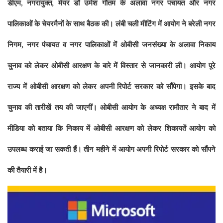
डीएम
नगरायुक्त
, मेयर डॉ उमेश गौतम के अलावा नगर पंचायत और नगर
,
पालिकाओं के चेयरमैनों के साथ बैठक की। लंबी चली मीटिंग में आयोग ने बरेली नगर
निगम, नगर पंचायत व नगर पालिकाओं में ओबीसी जनसंख्या के अलावा निकाय
चुनाव को लेकर ओबीसी आरक्षण के बारे में विस्तार से जानकारी ली। आयोग पूरे
राज्य में ओबीसी आरक्षण को लेकर अपनी रिपोर्ट सरकार को सौंपेगा। इसके बाद
चुनाव की तारीखें तय की जाएगीं। ओबीसी आयोग के अध्यक्ष रामौतार ने बाद में
मीडिया को बताया कि निकाय में ओबीसी आरक्षण को लेकर शिकायतें आयोग को
उपलब्ध कराई जा सकती हैं। तीन महीने में आयोग अपनी रिपोर्ट सरकार को सौंपने
की तैयारी में है।