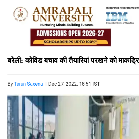
बरेली: कोविड बचाव की तैयारियां परखने को माकड्र
By
Tarun Saxena
|
Dec 27, 2022, 18:51 IST