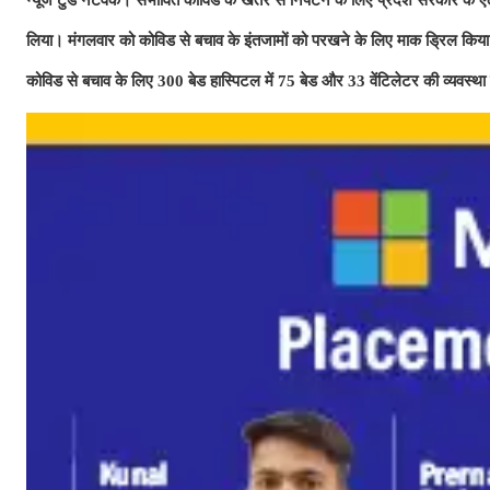
लिया। मंगलवार को कोविड से बचाव के इंतजामों को परखने के लिए माक ड्रिल किया गया। इ
कोविड से बचाव के लिए 300 बेड हास्पिटल में 75 बेड और 33 वेंटिलेटर की व्‍यवस्‍था