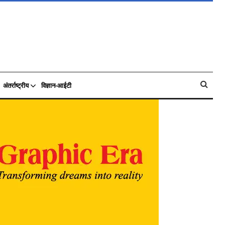
अंतर्राष्ट्रीय
विज्ञान-आईटी