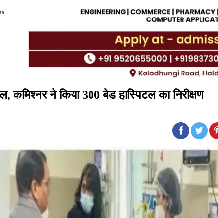
िल
कमिश्‍नर ने किया 300 बेड हास्पिटल का निरीक्षण
,