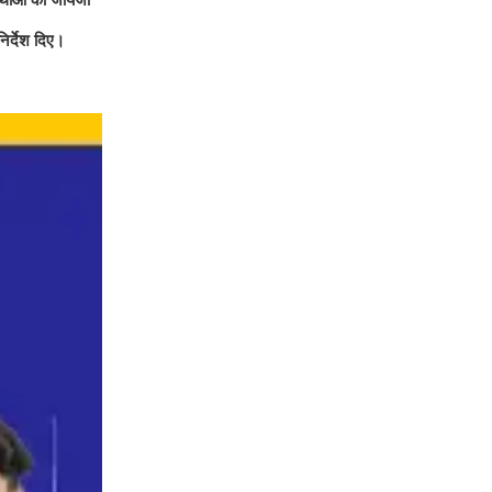
निर्देश दिए।