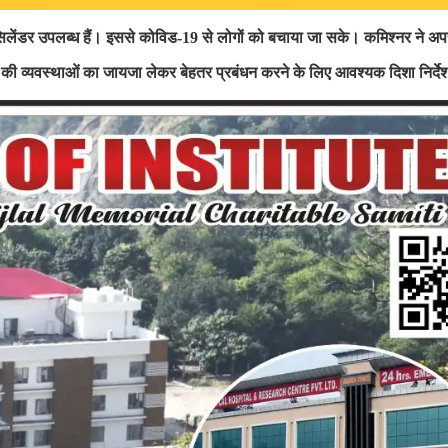
िलेंडर उपलब्ध हैं। इससे कोविड-
19
से लोगों को बचाया जा सके। कमिश्नर ने
अप
 की व्यवस्थाओं का जायजा लेकर बेहतर प्रबंधन करने के लिए आवश्यक
दिशा निर्द