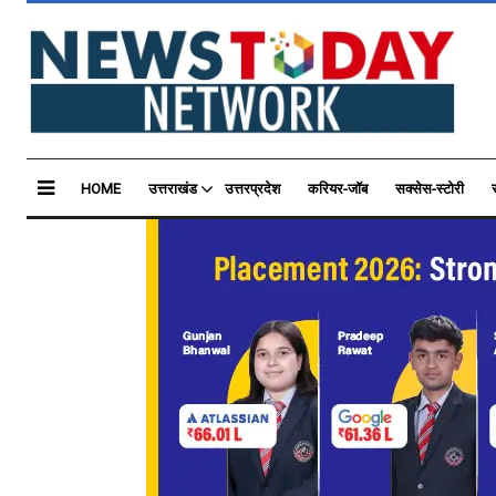
HOME
उत्तराखंड
उत्तरप्रदेश
करियर-जॉब
सक्सेस-स्टोरी