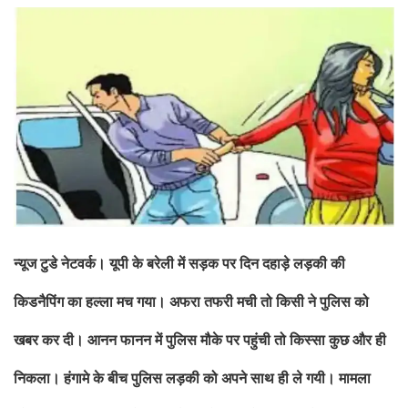
न्‍यूज टुडे नेटवर्क। यूपी के बरेली में सड़क पर दिन दहाड़े लड़की की
किडनैपिंग का हल्‍ला मच गया। अफरा तफरी मची तो किसी ने पुलिस को
खबर कर दी। आनन फानन में पुलिस मौके पर पहुंची तो किस्‍सा कुछ और ही
निकला। हंगामे के बीच पुलिस लड़की को अपने साथ ही ले गयी। मामला