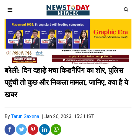
बरेली: दिन दहाड़े मचा किडनैपिंग का शोर
,
पुलिस
पहुंची तो कुछ और निकला मामला
,
जानिए
,
क्‍या है ये
खबर
By
Tarun Saxena
|
Jan 26, 2023, 15:31 IST