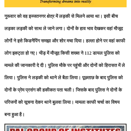
गुरूवार को वह इज्‍जतनगर क्षेत्र में लड़की से मिलने आया था। इसी बीच
लड़का लड़की को साथ ले जाने लगा। दोनों के हाव भाव देखकर वहां मौजूद
लोगों ने इसे किडनैपिंग समझा और शोर मचा दिया। हल्‍ला होने पर वहां काफी
लोग इकट्ठा हो गए। भीड़ में मौजूद किसी शख्‍स ने 112 डायल पुलिस को
मामले की जानकारी दे दी। पुलिस मौके पर पहुंची और दोनों को हिरासत में ले
लिया। पुलिस ने लड़की को थाने ले बैठा लिया। पूछताछ के बाद पुलिस को
दोनों के प्रेम प्रसंग की हकीकत पता चली। जिसके बाद पुलिस ने दोनों के
परिजनों को सूचना देकर थाने बुलवा लिया। मामला काफी चर्चा का विषय
बना हुआ है।