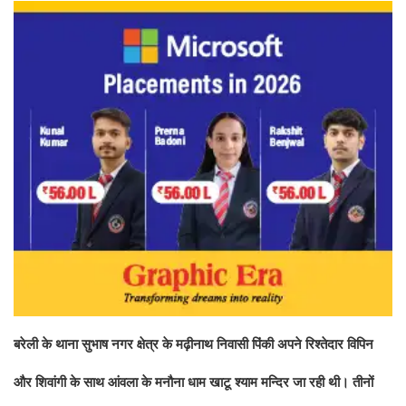
बरेली के थाना सुभाष नगर क्षेत्र के मढ़ीनाथ निवासी पिंकी अपने रिश्‍तेदार विपिन
और शिवांगी के साथ आंवला के मनौना धाम खाटू श्‍याम मन्दिर जा रही थी। तीनों