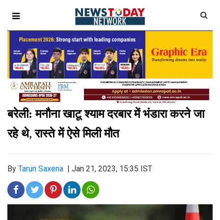
बरेली: मनौना खाटू श्‍याम दरबार में भंडारा करने जा
रहे थे
रास्‍ते में ऐसे मिली मौत
,
By
Tarun Saxena
|
Jan 21, 2023, 15:35 IST