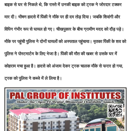
बाइक से घर से निकले थे
कि रास्‍ते में उनकी बाइक को ट्रक ने जोरदार टक्‍कर
,
मार दी। भीषण हादसे में पिंकी ने मौके पर ही दम तोड़ दिया। जबकि शिवांगी और
विपिन गंभीर रूप से घायल हो गए। चीखपुकार के बीच ग्रामीण मदद को दौड़ पड़े।
मौके पर पहुंची पुलिस ने दोनों घायलों को अस्‍पताल पहुंचाया। मृतका पिंकी के शव को
पुलिस ने पोस्‍टमार्टम के लिए भेजा है। पिंकी की मौत की खबर से उसके घर में
कोहराम मचा हुआ है। हादसे को अंजाम देकर ट्रक चालक मौके से फरार हो गया
,
ट्रक को पुलिस ने कब्‍जे में ले लिया है।