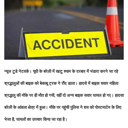
न्‍यूज टुडे नेटवर्क। यूपी के बरेली में खाटू श्‍याम के दरबार में भंडारा करने जा रहे
श्रद्धालुओं की बाइक को बेकाबू ट्रक ने रौंद डाला। हादसे में बाइक सवार महिला
श्रद्धालु की मौके पर ही मौत हो गयी
, वहीं दो अन्‍य बाइक सवार घायल हो गए। हादसा
बरेली के आंवला क्षेत्र में हुआ। मौके पर पहुंची पुलिस ने शव को पोस्‍टमार्टम के लिए
भेजा है, घायलों का उपचार किया जा रहा है।