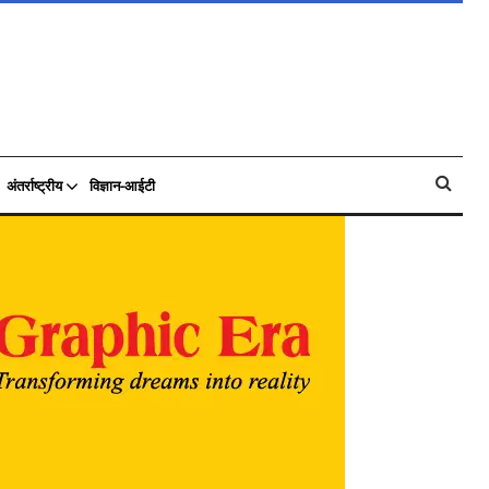
अंतर्राष्ट्रीय
विज्ञान-आईटी