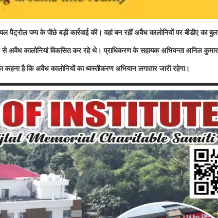
ल पैट्रोल पम्प के पीछे बड़ी कार्रवाई की। वहां बन रहीं अवैध कालोनियों पर बीडीए का
म से अवैध कालोनियां विकसित कर रहे थे। प्राधिकरण के सहायक अभियन्ता अनिल कुमार न
ं का कहना है कि अवैध कालोनियों का ध्वस्तीकरण अभियान लगातार जारी रहेगा।