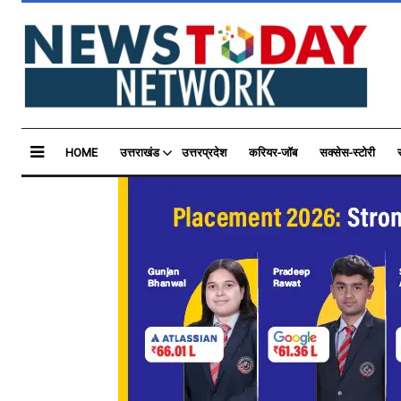
HOME
उत्तराखंड
उत्तरप्रदेश
करियर-जॉब
सक्सेस-स्टोरी