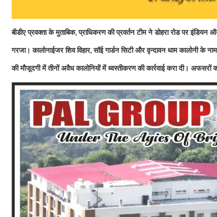
बीडीए प्रवक्‍ता के मुताबिक
प्राधिकरण की प्रवर्तन टीम ने डोहरा रोड पर इंडियन ऑय
,
गरजा। कालोनाईजर शिव विहार
सॉई गार्डन सिटी और वृन्दावन धाम कालोनी के ना
,
की मौजूदगी में तीनों अवैध कालोनियों में ध्वस्तीकरण की कार्रवाई करा दी। अफसरो