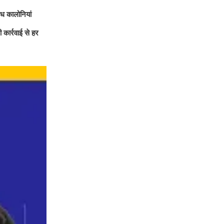
ैध कालोनियां
 कार्रवाई से हर