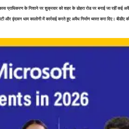
िकास प्राधिकरण के निशाने पर शुक्रवार को शहर के डोहरा रोड पर बनाई जा रहीं कई अव
िटी और वृंदावन धाम कालोनी में कार्रवाई करते हुए अवैध निर्माण ध्‍वस्‍त करा दिए। बीडीए की