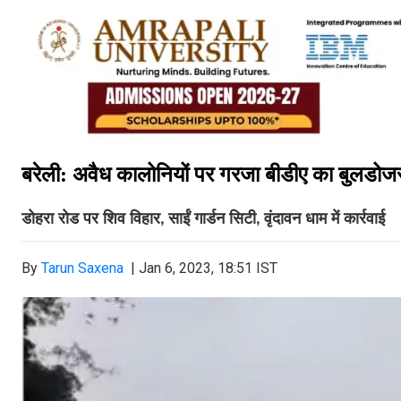
बरेली: अवैध कालोनियों पर गरजा बीडीए का बुलडोज
डोहरा रोड पर शिव विहार
साईं गार्डन सिटी
वृंदावन धाम में कार्रवाई
,
,
By
Tarun Saxena
|
Jan 6, 2023, 18:51 IST