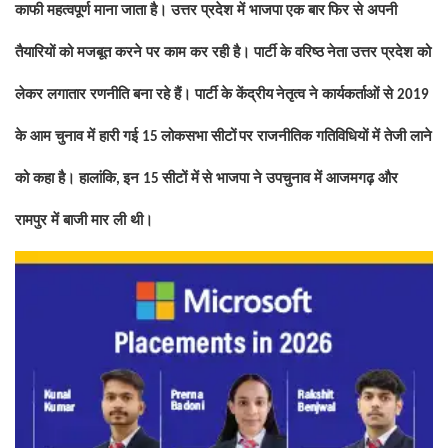
काफी महत्वपूर्ण माना जाता है। उत्तर प्रदेश में भाजपा एक बार
फिर से अपनी
तैयारियों को मजबूत करने पर काम कर रही है। पार्टी के वरिष्ठ
नेता उत्तर प्रदेश को
लेकर लगातार रणनीति बना रहे हैं। पार्टी के केंद्रीय
नेतृत्व ने कार्यकर्ताओं से
2019
के आम चुनाव में हारी गई
लोकसभा सीटों
पर राजनीतिक गतिविधियों में तेजी लाने
15
को कहा है। हालांकि
इन
सीटों में
से भाजपा ने उपचुनाव में आजमगढ़ और
,
15
रामपुर में बाजी मार ली थी।