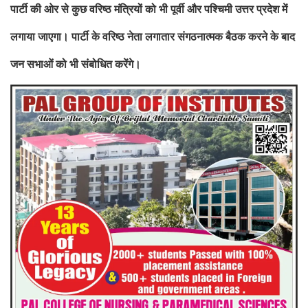
पार्टी की
ओर से कुछ वरिष्ठ मंत्रियों को भी पूर्वी और पश्चिमी उत्तर प्रदेश में
लगाया जाएगा। पार्टी के वरिष्ठ नेता लगातार संगठनात्मक बैठक करने के बाद
जन
सभाओं को भी संबोधित करेंगे।