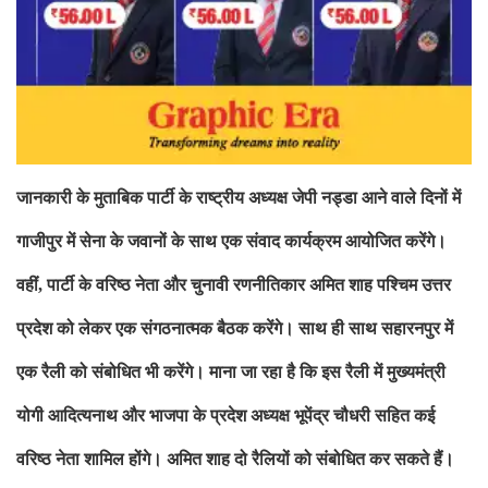
जानकारी के मुताबिक पार्टी के राष्ट्रीय अध्यक्ष जेपी नड्डा आने वाले
दिनों में
गाजीपुर में सेना के जवानों के साथ एक संवाद कार्यक्रम आयोजित
करेंगे।
वहीं
,
पार्टी के वरिष्ठ नेता और चुनावी रणनीतिकार अमित शाह पश्चिम
उत्तर
प्रदेश को लेकर एक संगठनात्मक बैठक करेंगे। साथ ही साथ सहारनपुर में
एक रैली को संबोधित भी करेंगे। माना जा रहा है कि इस रैली में मुख्यमंत्री
योगी आदित्यनाथ और भाजपा के प्रदेश अध्यक्ष भूपेंद्र चौधरी सहित कई
वरिष्ठ
नेता शामिल होंगे। अमित शाह दो रैलियों को संबोधित कर सकते हैं।