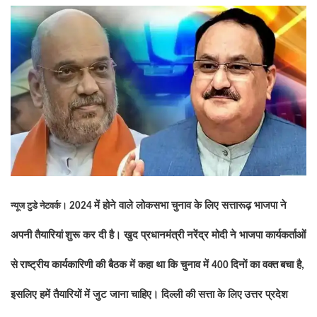
में होने वाले लोकसभा चुनाव के लिए सत्तारूढ़ भाजपा ने
न्‍यूज टुडे नेटवर्क।
2024
अपनी तैयारियां
शुरू कर दी है। खुद प्रधानमंत्री नरेंद्र मोदी ने भाजपा कार्यकर्ताओं
से
राष्ट्रीय कार्यकारिणी की बैठक में कहा था कि चुनाव में
दिनों का वक्त
बचा है
400
,
इसलिए हमें तैयारियों में जुट जाना चाहिए। दिल्ली की सत्ता के लिए
उत्तर प्रदेश