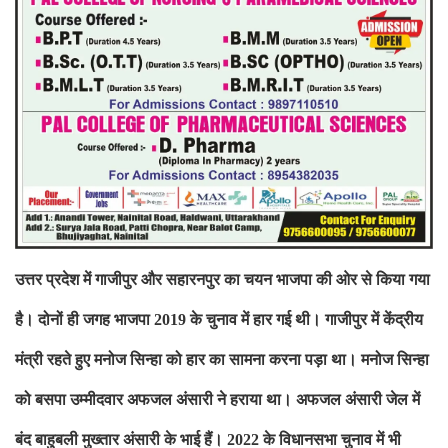
उत्तर प्रदेश में गाजीपुर और सहारनपुर का चयन भाजपा की ओर से किया गया
है। दोनों ही जगह भाजपा
2019
के चुनाव में हार गई थी। गाजीपुर में केंद्रीय
मंत्री रहते हुए मनोज सिन्हा को हार का सामना करना पड़ा था। मनोज सिन्हा
को बसपा उम्मीदवार अफजल अंसारी ने हराया था। अफजल अंसारी जेल में
बंद
बाहुबली मुख्तार अंसारी के भाई हैं।
2022
के विधानसभा चुनाव में भी