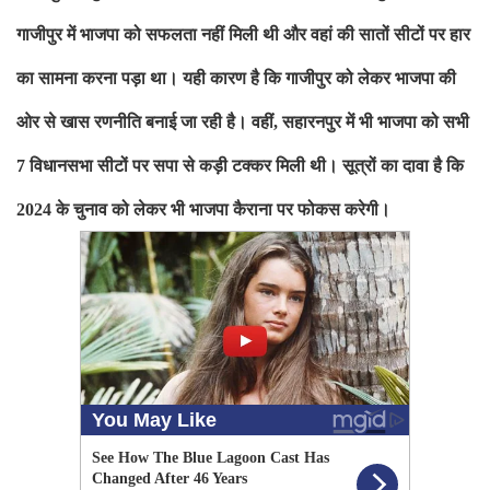
गाजीपुर
में भाजपा को सफलता नहीं मिली थी और वहां की सातों सीटों पर हार
का सामना
करना पड़ा था। यही कारण है कि गाजीपुर को लेकर भाजपा की
ओर से खास रणनीति
बनाई जा रही है। वहीं
,
सहारनपुर में भी भाजपा को सभी
7
विधानसभा सीटों पर
सपा से कड़ी टक्कर मिली थी। सूत्रों का दावा है कि
2024
के चुनाव को लेकर
भी भाजपा कैराना पर फोकस करेगी।