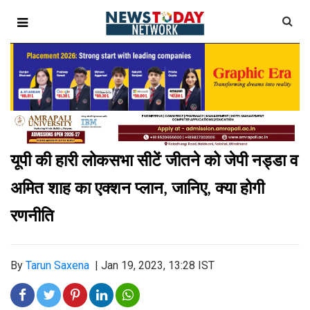
यूपी की हारी लोकसभा सीटें जीतने को जेपी नड्डा व
अमित शाह का एक्‍शन प्‍लान
जानिए
क्‍या होगी
,
,
रणनीति
By
Tarun Saxena
|
Jan 19, 2023, 13:28 IST