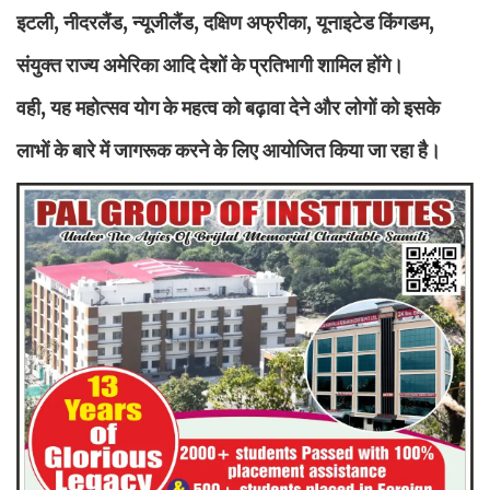
इटली, नीदरलैंड, न्यूजीलैंड, दक्षिण अफ्रीका, यूनाइटेड किंगडम,
संयुक्त राज्य अमेरिका आदि देशों के प्रतिभागी शामिल होंगे।
वही, यह महोत्सव योग के महत्व को बढ़ावा देने और लोगों को इसके
लाभों के बारे में जागरूक करने के लिए आयोजित किया जा रहा है।