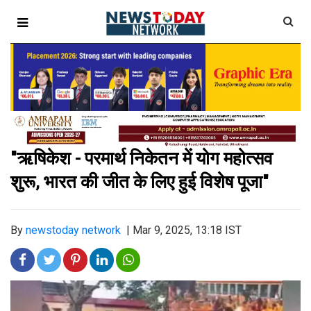
"ऋषिकेश - परमार्थ निकेतन में योग महोत्सव
शुरू, भारत की जीत के लिए हुई विशेष पूजा"
By
newstoday network
|
Mar 9, 2025, 13:18 IST