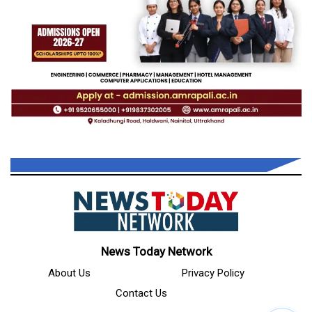
News Today Network
About Us
Privacy Policy
Contact Us