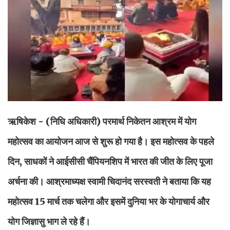
ऋषिकेश - (निधि अधिकारी)
परमार्थ निकेतन आश्रम में योग
महोत्सव का आयोजन आज से शुरू हो गया है। इस महोत्सव के पहले
दिन, साधकों ने आईसीसी चैंपियनशिप में भारत की जीत के लिए पूजा
अर्चना की। आश्रमाध्यक्ष स्वामी चिदानंद सरस्वती ने बताया कि यह
महोत्सव 15 मार्च तक चलेगा और इसमें दुनिया भर के योगाचार्य और
योग जिज्ञासु भाग ले रहे हैं।