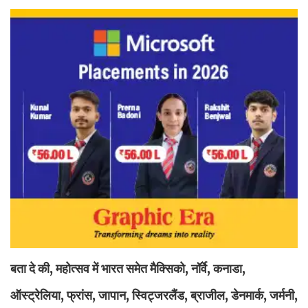
बता दे की, महोत्सव में भारत समेत मैक्सिको, नॉर्वे, कनाडा,
ऑस्ट्रेलिया, फ्रांस, जापान, स्विट्जरलैंड, ब्राजील, डेनमार्क, जर्मनी,