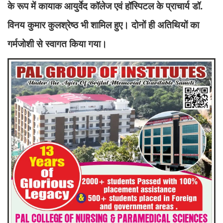
के रूप में कायाक आयुर्वेद कॉलेज एवं हॉस्पिटल के प्राचार्य डॉ.
विनय कुमार कुलश्रेष्ठ भी शामिल हुए। दोनों ही अतिथियों का
गर्मजोशी से स्वागत किया गया।