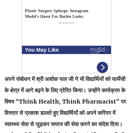
अपने संबोधन में श्री अशोक पाल जी ने भी विद्यार्थियों को फार्मेसी
के क्षेत्र में आगे बढ़ने के लिए प्रेरित किया। उन्होंने कार्यक्रम के
विषय “Think Health, Think Pharmacist” पर
विस्तार से प्रकाश डालते हुए विद्यार्थियों को अपने करियर में
स्वास्थ्य सेवा से जुड़कर समाज की सेवा करने का संदेश दिया।