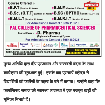
मुख्य अतिथि द्वारा दीप प्रज्वलन और सरस्वती वंदना के साथ
कार्यक्रम की शुरुआत हुई। इसके बाद प्राचार्य महोदय ने
विद्यार्थियों को फार्मेसी के महत्व के बारे में बताया। उन्होंने कहा कि
फार्मासिस्ट समाज की स्वास्थ्य व्यवस्था में एक मजबूत कड़ी की
भूमिका निभाते हैं।