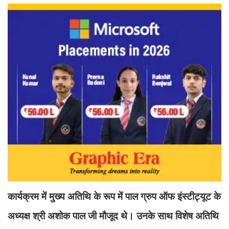
कार्यक्रम में मुख्य अतिथि के रूप में पाल ग्रुप ऑफ इंस्टीट्यूट के
अध्यक्ष श्री अशोक पाल जी मौजूद थे। उनके साथ विशेष अतिथि