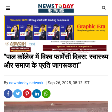
‘’पाल कॉलेज में विश्व फार्मेसी दिवस: स्वास्थ्य
और समाज के प्रति जागरूकता’’
By
newstoday network
|
Sep 26, 2025, 08:12 IST