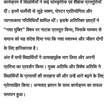
कार्यक्रम में विद्यार्थियों ने कई सांस्कृतिक एवं शैक्षिक प्रस्तुतियाँ
दीं। इनमें फार्मेसी से जुड़े भाषण, पोस्टर प्रतियोगिता और
जागरूकता गतिविधियाँ शामिल थीं। इसके अतिरिक्त छात्रों ने
“नशा मुक्ति” विषय पर नाटक प्रस्तुत किया, जिसके माध्यम से
समाज को यह संदेश दिया गया कि नशा स्वास्थ्य और जीवन दोनों
के लिए हानिकारक है।
अंत में सभी विद्यार्थियों ने उत्साहपूर्वक भाग लिया और अपनी
प्रतिभा का प्रदर्शन किया। मुख्य अतिथि और विशेष अतिथि ने
विद्यार्थियों के प्रयासों की सराहना की और उन्हें आगे बढ़ने के लिए
प्रोत्साहित किया। धन्यवाद ज्ञापन के साथ कार्यक्रम का सफल
समापन हुआ।