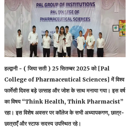
हल्द्वानी - ( जिया सती ) 25
सितम्बर 2025 को [Pal
College of Pharmaceutical Sciences] में विश्व
फार्मेसी दिवस बड़े उत्साह और जोश के साथ मनाया गया। इस वर्ष
का विषय “Think Health, Think Pharmacist”
रहा। इस विशेष अवसर पर कॉलेज के सभी अध्यापकगण, छात्र-
छात्राएँ और स्टाफ सदस्य उपस्थित रहे।