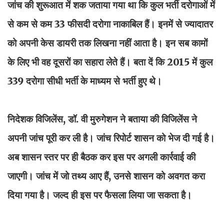
जांच की शुरूआत में शक जताया गया था कि कुल भर्ती दरोगाओं में
से कम से कम 33 फीसदी दरोगा नाकाबिल हैं। इनमें से ज्यादातर
को अपनी केस डायरी तक लिखना नहीं आता है। इन सब कामों
के लिए भी वह दूसरों का सहारा लेते हैं। बता दें कि 2015 में कुल
339 दरोगा सीधी भर्ती के माध्यम से भर्ती हुए थे।
निदेशक विजिलेंस, डॉ. वी मुरुगेशन ने बताया की विजिलेंस ने
अपनी जांच पूरी कर ली है। जांच रिपोर्ट शासन को भेज दी गई है।
अब शासन स्तर पर ही बैठक कर इस पर अगली कार्रवाई की
जाएगी। जांच में जो तथ्य आए हैं, उनसे शासन को अवगत करा
दिया गया है। जल्द ही इस पर फैसला लिया जा सकता है।