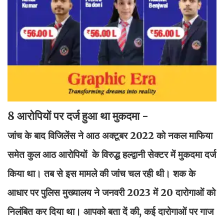
8 आरोपियों पर दर्ज हुआ था मुकदमा -
जांच के बाद विजिलेंस ने आठ अक्टूबर 2022 को नकल माफिया
समेत कुल आठ आरोपियों के विरुद्ध हल्द्वानी सेक्टर में मुकदमा दर्ज
किया था। तब से इस मामले की जांच चल रही थी। शक के
आधार पर पुलिस मुख्यालय ने जनवरी 2023 में 20 दारोगाओं को
निलंबित कर दिया था। आपको बता दें की, कई दारोगाओं पर गाज