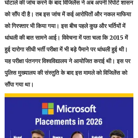
घोटाले की जांच करने के बाद विजिलेंस ने अब अपनी रिपोर्ट शासन
को सौंप दी है। तब इस जांच में कई आरोपितों और नकल माफिया
को गिरफ्तार भी किया गया। इस बीच पहले कुछ और भर्तियों में
धांधली की बात सामने आई। विवेचना में पता चला कि 2015 में
हुई दारोगा सीधी भर्ती परीक्षा में भी बड़े पैमाने पर धांधली हुई थी।
यह परीक्षा पंतनगर विश्वविद्यालय ने आयोजित कराई थी। इस पर
पुलिस मुख्यालय की संस्तुति के बाद इस मामले को विजिलेंस को
सौंपा गया था।