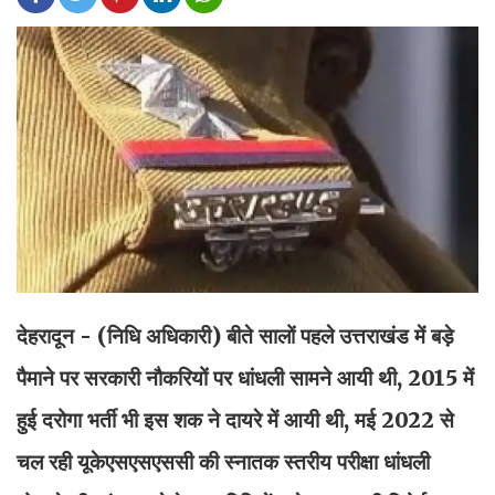
देहरादून
- (निधि अधिकारी) बीते सालों पहले उत्तराखंड में बड़े
पैमाने पर सरकारी नौकरियों पर धांधली सामने आयी थी, 2015 में
हुई दरोगा भर्ती भी इस शक ने दायरे में आयी थी, मई 2022 से
चल रही यूकेएसएसएससी की स्नातक स्तरीय परीक्षा धांधली