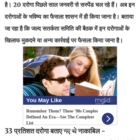
है। 20 दरोगा पिछले साल जनवरी से सस्पेंड चल रहे हैं। अब इन
दरोगाओं के भविष्य का फैसला शासन में ही किया जाना है। बताया
जा रहा है कि जल्द सतर्कता समिति की बैठक में इन दरोगाओं के
खिलाफ मुकदमे या अन्य कार्रवाई पर फैसला किया जाना है।
33 प्रतिशत दरोगा बताए गए थे नाकाबिल -