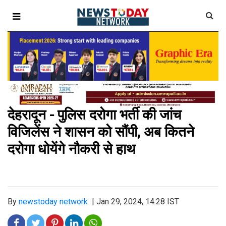
देहरादून - पुलिस दरोगा भर्ती की जांच
विजिलेंस ने शासन को सौंपी, अब कितने
दरोगा धोयेंगे नौकरी से हाथ
By
newstoday network
|
Jan 29, 2024, 14:28 IST