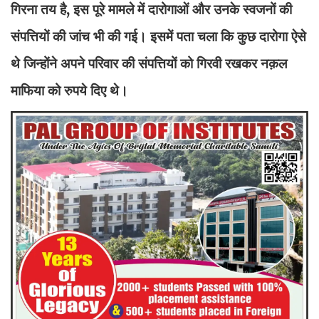
गिरना तय है, इस पूरे मामले में दारोगाओं और उनके स्वजनों की
संपत्तियों की जांच भी की गई। इसमें पता चला कि कुछ दारोगा ऐसे
थे जिन्होंने अपने परिवार की संपत्तियों को गिरवी रखकर नक़ल
माफिया को रुपये दिए थे।