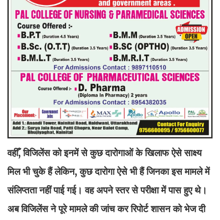
वहीँ, विजिलेंस को इनमें से कुछ दारोगाओं के खिलाफ ऐसे साक्ष्य
मिल भी चुके हैं लेकिन, कुछ दारोगा ऐसे भी हैं जिनका इस मामले में
संलिप्तता नहीं पाई गई। वह अपने स्तर से परीक्षा में पास हुए थे।
अब विजिलेंस ने पूरे मामले की जांच कर रिपोर्ट शासन को भेज दी