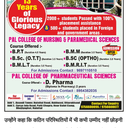
उन्होंने कहा कि कठिन परिस्थितियों में भी कभी उम्मीद नहीं छोड़नी