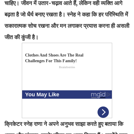
चाहिए। जीवन में उतार-चढ़ाव आते हैं, लेकिन वही व्यक्ति आगे
बढ़ता है जो धैर्य बनाए रखता है। स्नेह ने कहा कि हर परिस्थिति में
सकारात्मक सोच रखना और मन लगाकर प्रयास करना ही असली
जीत की कुंजी है।
क्रिकेटर स्नेह राणा ने अपने अनुभव साझा करते हुए बताया कि