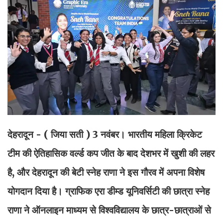
देहरादून - ( जिया सती ) 3 नवंबर। भारतीय महिला क्रिकेट
टीम की ऐतिहासिक वर्ल्ड कप जीत के बाद देशभर में खुशी की लहर
है, और देहरादून की बेटी स्नेह राणा ने इस गौरव में अपना विशेष
योगदान दिया है। ग्राफिक एरा डीम्ड यूनिवर्सिटी की छात्रा स्नेह
राणा ने ऑनलाइन माध्यम से विश्वविद्यालय के छात्र-छात्राओं से