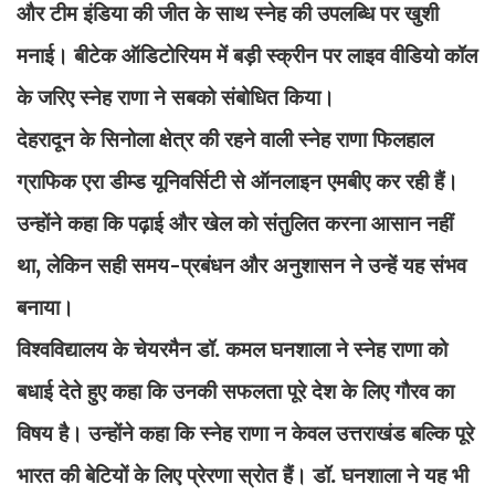
और टीम इंडिया की जीत के साथ स्नेह की उपलब्धि पर खुशी
मनाई। बीटेक ऑडिटोरियम में बड़ी स्क्रीन पर लाइव वीडियो कॉल
के जरिए स्नेह राणा ने सबको संबोधित किया।
देहरादून के सिनोला क्षेत्र की रहने वाली स्नेह राणा फिलहाल
ग्राफिक एरा डीम्ड यूनिवर्सिटी से ऑनलाइन एमबीए कर रही हैं।
उन्होंने कहा कि पढ़ाई और खेल को संतुलित करना आसान नहीं
था, लेकिन सही समय-प्रबंधन और अनुशासन ने उन्हें यह संभव
बनाया।
विश्वविद्यालय के चेयरमैन डॉ. कमल घनशाला ने स्नेह राणा को
बधाई देते हुए कहा कि उनकी सफलता पूरे देश के लिए गौरव का
विषय है। उन्होंने कहा कि स्नेह राणा न केवल उत्तराखंड बल्कि पूरे
भारत की बेटियों के लिए प्रेरणा स्रोत हैं। डॉ. घनशाला ने यह भी