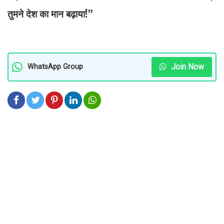
तुमने देश का मान बढ़ाया!”
Join Now
WhatsApp Group