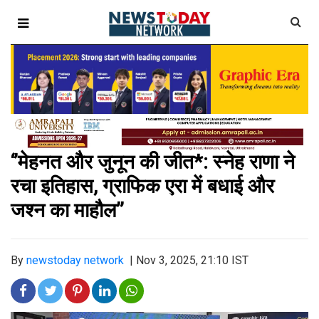
‘’मेहनत और जुनून की जीत*: स्नेह राणा ने
रचा इतिहास, ग्राफिक एरा में बधाई और
जश्न का माहौल’’
By
newstoday network
|
Nov 3, 2025, 21:10 IST