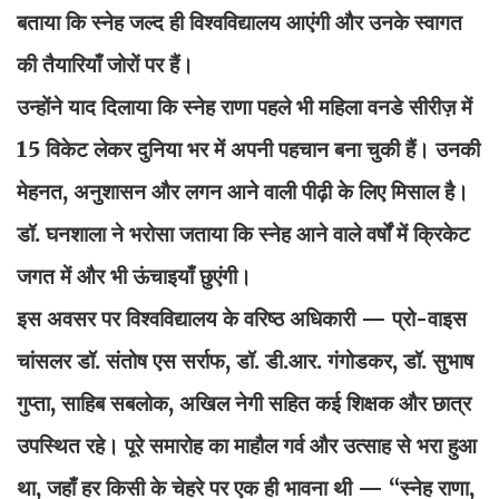
बताया कि स्नेह जल्द ही विश्वविद्यालय आएंगी और उनके स्वागत
की तैयारियाँ जोरों पर हैं।
उन्होंने याद दिलाया कि स्नेह राणा पहले भी महिला वनडे सीरीज़ में
15 विकेट लेकर दुनिया भर में अपनी पहचान बना चुकी हैं। उनकी
मेहनत, अनुशासन और लगन आने वाली पीढ़ी के लिए मिसाल है।
डॉ. घनशाला ने भरोसा जताया कि स्नेह आने वाले वर्षों में क्रिकेट
जगत में और भी ऊंचाइयाँ छुएंगी।
इस अवसर पर विश्वविद्यालय के वरिष्ठ अधिकारी — प्रो-वाइस
चांसलर डॉ. संतोष एस सर्राफ, डॉ. डी.आर. गंगोडकर, डॉ. सुभाष
गुप्ता, साहिब सबलोक, अखिल नेगी सहित कई शिक्षक और छात्र
उपस्थित रहे। पूरे समारोह का माहौल गर्व और उत्साह से भरा हुआ
था, जहाँ हर किसी के चेहरे पर एक ही भावना थी — “स्नेह राणा,