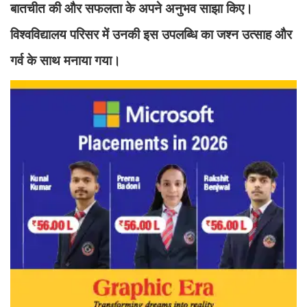
बातचीत की और सफलता के अपने अनुभव साझा किए।
विश्वविद्यालय परिसर में उनकी इस उपलब्धि का जश्न उत्साह और
गर्व के साथ मनाया गया।