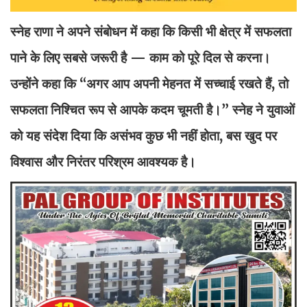
स्नेह राणा ने अपने संबोधन में कहा कि किसी भी क्षेत्र में सफलता
पाने के लिए सबसे जरूरी है — काम को पूरे दिल से करना।
उन्होंने कहा कि “अगर आप अपनी मेहनत में सच्चाई रखते हैं, तो
सफलता निश्चित रूप से आपके कदम चूमती है।” स्नेह ने युवाओं
को यह संदेश दिया कि असंभव कुछ भी नहीं होता, बस खुद पर
विश्वास और निरंतर परिश्रम आवश्यक है।