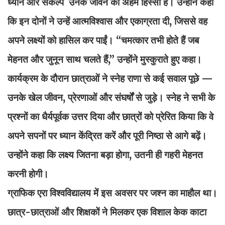
ध्यान और संकल्प उनके जीवन का अहम हिस्सा हैं। उन्होंने कहा
कि इन दोनों ने उन्हें आत्मविश्वास और एकाग्रता दी, जिससे वह
अपने लक्ष्यों को हासिल कर पाईं। “चमत्कार तभी होते हैं जब
मेहनत और जुनून साथ चलते हैं,” उन्होंने मुस्कुराते हुए कहा।
कार्यक्रम के दौरान छात्राओं ने स्नेह राणा से कई सवाल पूछे —
उनके खेल जीवन, प्रेरणाओं और संघर्षों से जुड़े। स्नेह ने सभी के
प्रश्नों का धैर्यपूर्वक उत्तर दिया और छात्रों को प्रेरित किया कि वे
अपने सपनों पर ध्यान केंद्रित करें और पूरी निष्ठा से आगे बढ़ें।
उन्होंने कहा कि लक्ष्य जितना बड़ा होगा, उतनी ही गहरी मेहनत
करनी होगी।
ग्राफिक एरा विश्वविद्यालय में इस अवसर पर जश्न का माहौल था।
छात्र-छात्राओं और शिक्षकों ने मिलकर एक विशाल केक काटा