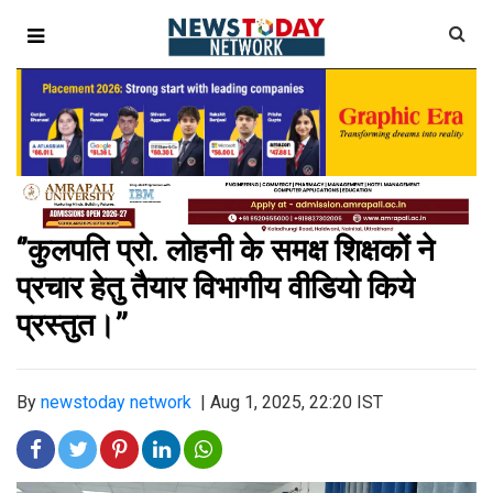
‘’कुलपति प्रो. लोहनी के समक्ष शिक्षकों ने
प्रचार हेतु तैयार विभागीय वीडियो किये
प्रस्तुत।’’
By
newstoday network
|
Aug 1, 2025, 22:20 IST