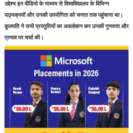
उद्देश्य इन वीडियो के माध्यम से विश्वविद्यालय के विभिन्न
पाठ्यक्रमों और उनकी उपयोगिता को जनता तक पहुंचाना था।
कुलपति ने सभी प्रस्तुतियों का अवलोकन कर उनकी गुणवत्ता और
प्रभाव पर चर्चा की।