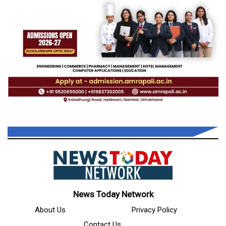
News Today Network
About Us
Privacy Policy
Contact Us