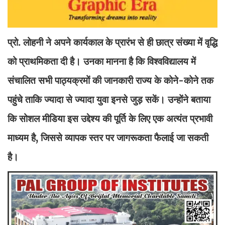
प्रो. लोहनी ने अपने कार्यकाल के प्रारंभ से ही छात्र संख्या में वृद्धि
को प्राथमिकता दी है। उनका मानना है कि विश्वविद्यालय में
संचालित सभी पाठ्यक्रमों की जानकारी राज्य के कोने-कोने तक
पहुंचे ताकि ज्यादा से ज्यादा युवा इनसे जुड़ सकें। उन्होंने बताया
कि सोशल मीडिया इस उद्देश्य की पूर्ति के लिए एक अत्यंत प्रभावी
माध्यम है, जिससे व्यापक स्तर पर जागरूकता फैलाई जा सकती
है।