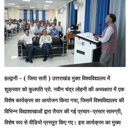
हल्द्वानी - ( जिया सती )
उत्तराखंड मुक्त विश्वविद्यालय में
शुक्रवार को कुलपति प्रो. नवीन चंद्र लोहनी की अध्यक्षता में एक
विशेष कार्यक्रम का आयोजन किया गया, जिसमें विश्वविद्यालय की
विभिन्न विद्याशाखाओं द्वारा तैयार की गई प्रचार-प्रसार सामग्री,
विशेष रूप से वीडियो प्रस्तुत किए गए। इस कार्यक्रम का मुख्य