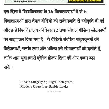
इस दिशा में विश्वविद्यालय के 14 विद्याशाखाओं में से 6
विद्याशाखाओं द्वारा तैयार वीडियो को सर्वसहमति से स्वीकृति दी गई
और इन्हें विश्वविद्यालय की वेबसाइट तथा सोशल मीडिया प्लेटफार्मों
पर साझा कर दिया गया है। ये वीडियो संबंधित पाठ्यक्रमों की
विशेषताओं, उनके लाभ और भविष्य की संभावनाओं को दर्शाते हैं,
ताकि आम युवा इनसे प्रेरित होकर शिक्षा की ओर कदम बढ़ा
सकें।