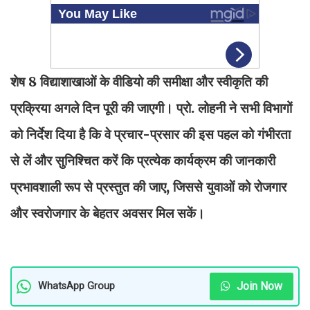
शेष 8 विद्याशाखाओं के वीडियो की समीक्षा और स्वीकृति की
प्रक्रिया अगले दिन पूरी की जाएगी। प्रो. लोहनी ने सभी विभागों
को निर्देश दिया है कि वे प्रचार-प्रसार की इस पहल को गंभीरता
से लें और सुनिश्चित करें कि प्रत्येक कार्यक्रम की जानकारी
प्रभावशाली रूप से प्रस्तुत की जाए, जिससे युवाओं को रोजगार
और स्वरोजगार के बेहतर अवसर मिल सकें।
Join Now
WhatsApp Group