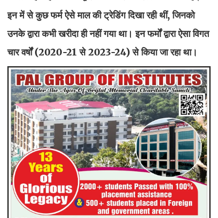
इन में से कुछ फर्म ऐसे माल की ट्रेडिंग दिखा रही थीं, जिनको
उनके द्वारा कभी खरीदा ही नहीं गया था। इन फर्मों द्वारा ऐसा विगत
चार वर्षों (2020-21 से 2023-24) से किया जा रहा था।