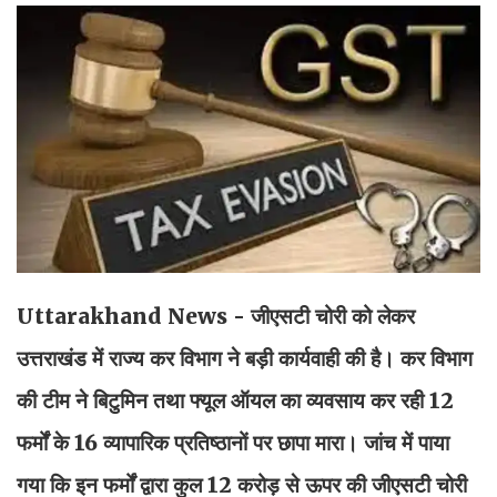
Uttarakhand News -
जीएसटी चोरी को लेकर
उत्तराखंड में राज्य कर विभाग ने बड़ी कार्यवाही की है। कर विभाग
की टीम ने बिटुमिन तथा फ्यूल ऑयल का व्यवसाय कर रही 12
फर्मों के 16 व्यापारिक प्रतिष्ठानों पर छापा मारा। जांच में पाया
गया कि इन फर्मों द्वारा कुल 12 करोड़ से ऊपर की जीएसटी चोरी