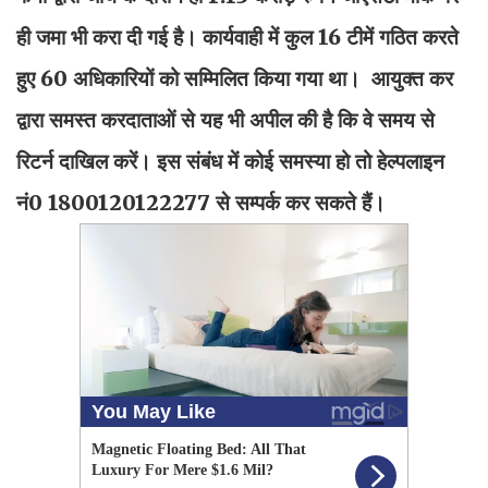
ही जमा भी करा दी गई है। कार्यवाही में कुल 16 टीमें गठित करते
हुए 60 अधिकारियों को सम्मिलित किया गया था। आयुक्त कर
द्वारा समस्त करदाताओं से यह भी अपील की है कि वे समय से
रिटर्न दाखिल करें। इस संबंध में कोई समस्या हो तो हेल्पलाइन
नं0 1800120122277 से सम्पर्क कर सकते हैं।