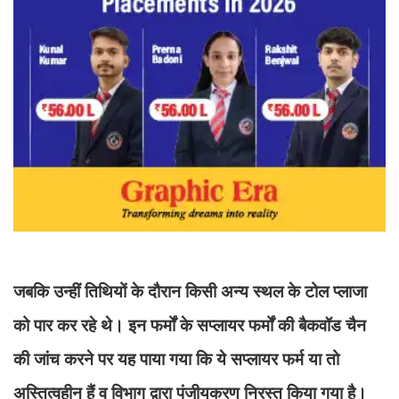
जबकि उन्हीं तिथियों के दौरान किसी अन्य स्थल के टोल प्लाजा
को पार कर रहे थे। इन फर्मों के सप्लायर फर्मों की बैकवॉड चैन
की जांच करने पर यह पाया गया कि ये सप्लायर फर्म या तो
अस्तित्वहीन हैं व विभाग द्वारा पंजीयकरण निरस्त किया गया है।