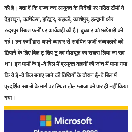
की है। बता दें कि राज्य कर आयुक्त के निर्देशों पर गठित टीमों ने
देहरादून, ऋषिकेश, हरिद्वार, रुड़की, काशीपुर, हल्द्वानी और
रुद्रपुर स्थित फर्मों पर कार्यवाही की है। बुधवार को छापेमारी की
गई। इन फर्मों द्वारा अपने व्यापार से संबंधित फर्जी संव्यवहारों को
छिपाने के लिए बिल टू शिप टू का मोड्यूल का सहारा लिया जा रहा
था। इन फर्मों के ई-वे बिल में प्रयुक्त वाहनों की जांच में पाया गया
कि वे ई-वे बिल बनाए जाने की तिथियों के दौरान ई-वे बिल में
प्रदर्शित स्थलों के मार्ग पर स्थित टोल प्लाजा को पार ही नहीं किया
गया।