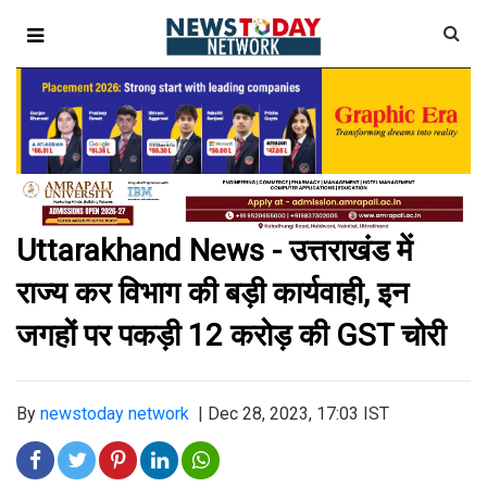
Uttarakhand News - उत्तराखंड में
राज्य कर विभाग की बड़ी कार्यवाही, इन
जगहों पर पकड़ी 12 करोड़ की GST चोरी
By
newstoday network
|
Dec 28, 2023, 17:03 IST